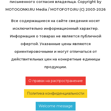
письменного согласия владельца. Copyright by
MOTOGONKI.RU Media / MOTOFOTO.RU (C) 2003-2026
Все содержащиеся на cайте сведения носят
исключительно информационный характер.
Информация о товарах не является публичной
офертой. Указанные цены являются
ориентировочными и могут отличаться от
действительных цен на конкретные единицы
продукции.
О правах на распространение
Политика конфиденциальности
Welcome message