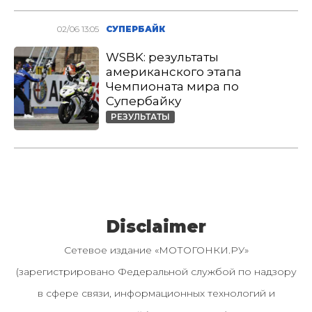
02/06 13:05
СУПЕРБАЙК
WSBK: результаты
американского этапа
Чемпионата мира по
Супербайку
РЕЗУЛЬТАТЫ
Disclaimer
Сетевое издание «МОТОГОНКИ.РУ»
(зарегистрировано Федеральной службой по надзору
в сфере связи, информационных технологий и