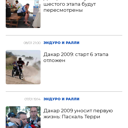
шестого этапа будут
пересмотрены
08/01 21:00
ЭНДУРО И РАЛЛИ
Дакар 2009: старт 6 этапа
отложен
07/01 19:14
ЭНДУРО И РАЛЛИ
Дакар 2009 уносит первую
жизнь: Паскаль Терри