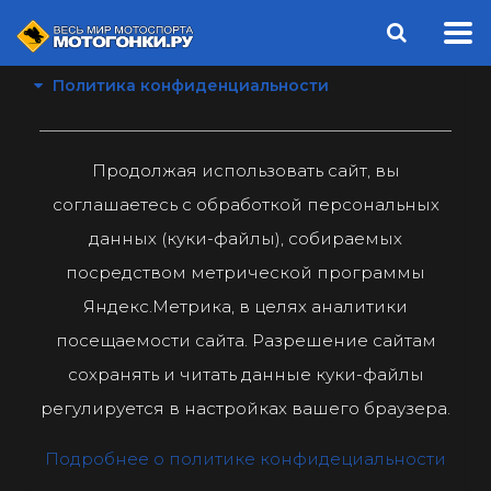
Политика конфиденциальности
Продолжая использовать сайт, вы
соглашаетесь с обработкой персональных
данных (куки-файлы), собираемых
посредством метрической программы
Яндекс.Метрика, в целях аналитики
посещаемости сайта. Разрешение сайтам
сохранять и читать данные куки-файлы
регулируется в настройках вашего браузера.
Подробнее о политике конфидециальности