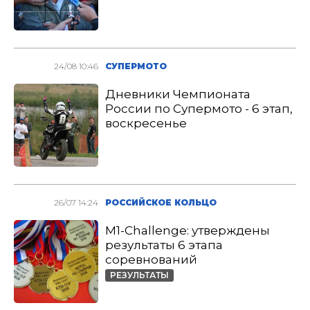
24/08 10:46
СУПЕРМОТО
Дневники Чемпионата
России по Супермото - 6 этап,
воскресенье
26/07 14:24
РОССИЙСКОЕ КОЛЬЦО
M1-Challenge: утверждены
результаты 6 этапа
соревнований
РЕЗУЛЬТАТЫ