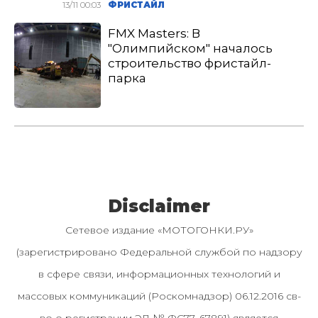
13/11 00:03
ФРИСТАЙЛ
FMX Masters: В
"Олимпийском" началось
строительство фристайл-
парка
Disclaimer
Сетевое издание «МОТОГОНКИ.РУ»
(зарегистрировано Федеральной службой по надзору
в сфере связи, информационных технологий и
массовых коммуникаций (Роскомнадзор) 06.12.2016 св-