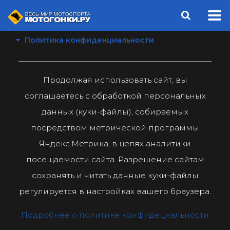
Политика конфиденциальности
Продолжая использовать сайт, вы
соглашаетесь с обработкой персональных
данных (куки-файлы), собираемых
посредством метрической программы
Яндекс.Метрика, в целях аналитики
посещаемости сайта. Разрешение сайтам
сохранять и читать данные куки-файлы
регулируется в настройках вашего браузера.
Подробнее о политике конфидециальности