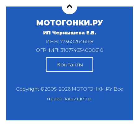
МОТОГОНКИ.РУ
ИП Чернышева Е.В.
ИНН: 773602646168
ОГРНИП: 310774634000610
Контакты
Copyright ©2005-2026
МОТОГОНКИ.РУ
Все
права защищены.