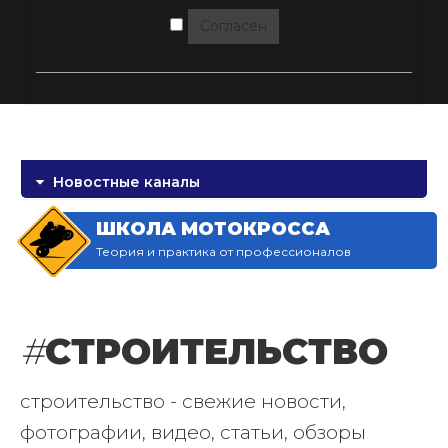
Согласен
Новостные каналы
ШКОЛА МОТОКРОССА
Теория и практика от профессионалов
#
СТРОИТЕЛЬСТВО
строительство - свежие новости,
фотографии, видео, статьи, обзоры