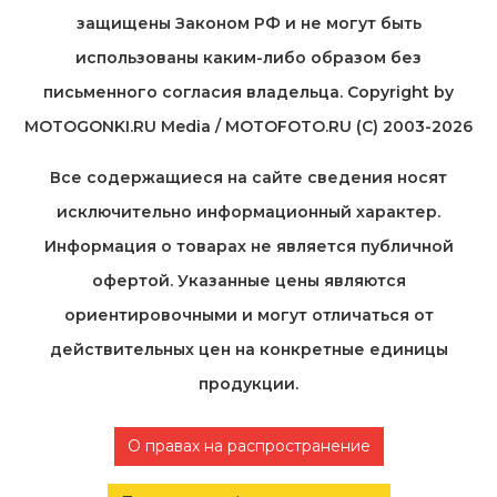
защищены Законом РФ и не могут быть
использованы каким-либо образом без
письменного согласия владельца. Copyright by
MOTOGONKI.RU Media / MOTOFOTO.RU (C) 2003-2026
Все содержащиеся на cайте сведения носят
исключительно информационный характер.
Информация о товарах не является публичной
офертой. Указанные цены являются
ориентировочными и могут отличаться от
действительных цен на конкретные единицы
продукции.
О правах на распространение