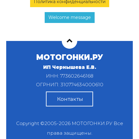
Политика конфиденциальности
Welcome message
МОТОГОНКИ.РУ
ИП Чернышева Е.В.
ИНН: 773602646168
ОГРНИП: 310774634000610
Контакты
Copyright ©2005-2026
МОТОГОНКИ.РУ
Все
права защищены.