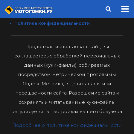
Политика конфиденциальности
Продолжая использовать сайт, вы
соглашаетесь с обработкой персональных
данных (куки-файлы), собираемых
посредством метрической программы
Яндекс.Метрика, в целях аналитики
посещаемости сайта. Разрешение сайтам
сохранять и читать данные куки-файлы
регулируется в настройках вашего браузера.
Подробнее о политике конфидециальности