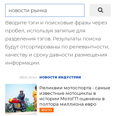
Вводите тэги и поисковые фразы через
пробел, используя запятые для
разделения тэгов. Результаты поиска
будут отсортированы по релевантности,
качеству и сроку давности размещения
информации.
28/04 20:44
НОВОСТИ ИНДУСТРИИ
Реликвии мотоспорта - самые
известные мотоциклы в
истории МотоГП оценены в
полтора миллиона евро
ФОТО