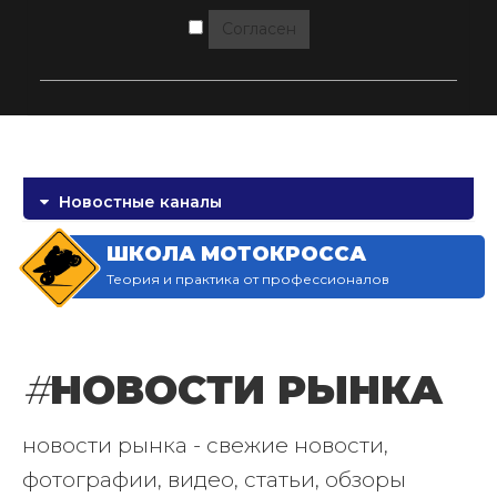
Согласен
Новостные каналы
ШКОЛА МОТОКРОССА
Теория и практика от профессионалов
#
НОВОСТИ РЫНКА
новости рынка - свежие новости,
фотографии, видео, статьи, обзоры