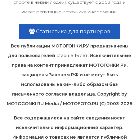
спорте в жизни людей), существует с 2003 года и
имеет репутацию источника информации.
Статистика для партнеров
Все публикации МОТОГОНКИ.РУ предназначены
для пользователей
старше 16 лет
. Исключительные
права на контент принадлежат МОТОГОНКИ.РУ,
защищены Законом РФ и не могут быть
использованы каким-либо образом без
письменного согласия владельца. Copyright by
MOTOGONKI.RU Media / MOTOFOTO.RU (C) 2003-2026
Все содержащиеся на cайте сведения носят
исключительно информационный характер.
Информация о товарах не является публичной