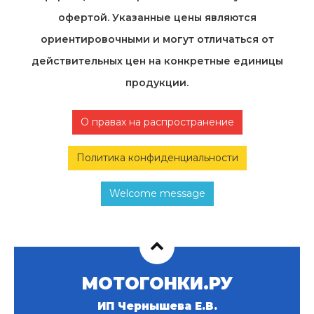
офертой. Указанные цены являются
ориентировочными и могут отличаться от
действительных цен на конкретные единицы
продукции.
О правах на распространение
Политика конфиденциальности
Welcome message
МОТОГОНКИ.РУ
ИП Чернышева Е.В.