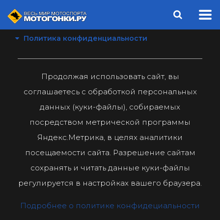
Политика конфиденциальности
Продолжая использовать сайт, вы
соглашаетесь с обработкой персональных
данных (куки-файлы), собираемых
посредством метрической программы
Яндекс.Метрика, в целях аналитики
посещаемости сайта. Разрешение сайтам
сохранять и читать данные куки-файлы
регулируется в настройках вашего браузера.
Подробнее о политике конфидециальности