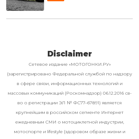
Disclaimer
Сетевое издание «МОТОГОНКИ.РУ»
(зарегистрировано Федеральной службой по надзору
в сфере связи, информационных технологий и
массовых коммуникаций (Роскомнадзор) 06.12.2016 св-
во о регистрации ЭЛ № ФС77–67891) является
крупнейшим в российском сегменте Интернет
ежедневным СМИ о мотоциклетной индустрии,
мотоспорте и lifestyle (здоровом образе жизни и