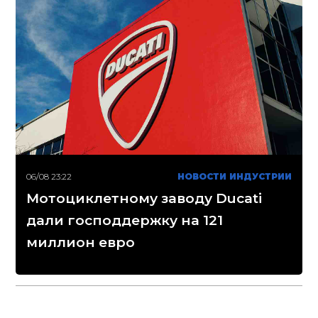
06/08 23:22
НОВОСТИ ИНДУСТРИИ
Мотоциклетному заводу Ducati
дали господдержку на 121
миллион евро