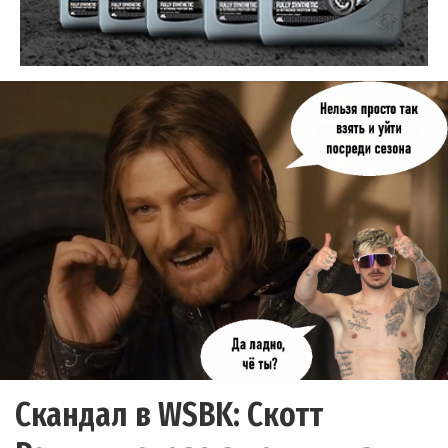
Скандал в WSBK: Скотт