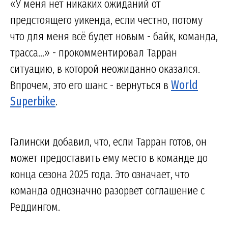
«У меня нет никаких ожиданий от
предстоящего уикенда, если честно, потому
что для меня всё будет новым - байк, команда,
трасса...» - прокомментировал Тарран
ситуацию, в которой неожиданно оказался.
Впрочем, это его шанс - вернуться в
World
Superbike
.
Галински добавил, что, если Тарран готов, он
может предоставить ему место в команде до
конца сезона 2025 года. Это означает, что
команда однозначно разорвет соглашение с
Реддингом.