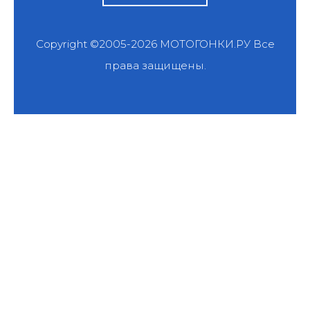
Copyright ©2005-2026
МОТОГОНКИ.РУ
Все
права защищены.