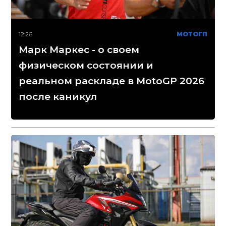
12:26
МОТОГП
Марк Маркес - о своем
физическом состоянии и
реальном раскладе в MotoGP 2026
после каникул