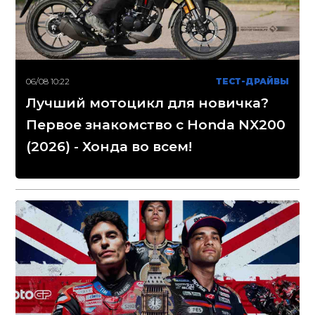
06/08 10:22
ТЕСТ-ДРАЙВЫ
Лучший мотоцикл для новичка?
Первое знакомство с Honda NX200
(2026) - Хонда во всем!