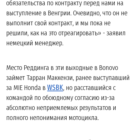
обязательства по контракту перед нами на
выступление в Венгрии. Очевидно, что он не
выполнит свой контракт, и мы пока не
решили, как на это отреагировать» - заявил
немецкий менеджер.
Место Реддинга в эти выходные в Bonovo
займет Тарран Маккензи, ранее выступавший
за MIE Honda в
WSBK
, но расставшийся с
командой по обоюдному согласию из-за
абсолютно неприемлемых результатов и
полного непонимания мотоцикла.