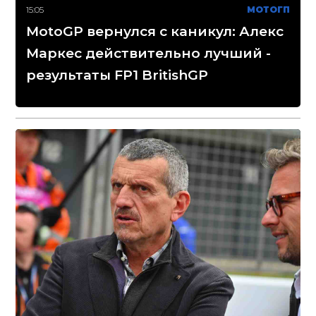
15:05
МОТОГП
MotoGP вернулся с каникул: Алекс
Маркес действительно лучший -
результаты FP1 BritishGP