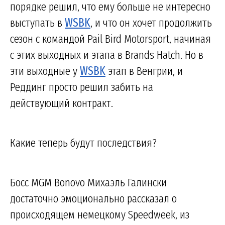
порядке решил, что ему больше не интересно
выступать в
WSBK
, и что он хочет продолжить
сезон с командой Pail Bird Motorsport, начиная
с этих выходных и этапа в Brands Hatch. Но в
эти выходные у
WSBK
этап в Венгрии, и
Реддинг просто решил забить на
действующий контракт.
Какие теперь будут последствия?
Босс MGM Bonovo Михаэль Галински
достаточно эмоционально рассказал о
происходящем немецкому Speedweek, из