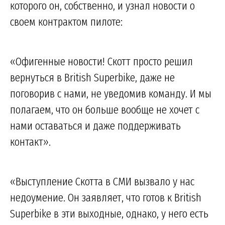
которого он, собственно, и узнал новости о
своем контрактом пилоте:
«Офигенные новости! Скотт просто решил
вернуться в British Superbike, даже не
поговорив с нами, не уведомив команду. И мы
полагаем, что он больше вообще не хочет с
нами оставаться и даже поддерживать
контакт».
«Выступление Скотта в СМИ вызвало у нас
недоумение. Он заявляет, что готов к British
Superbike в эти выходные, однако, у него есть