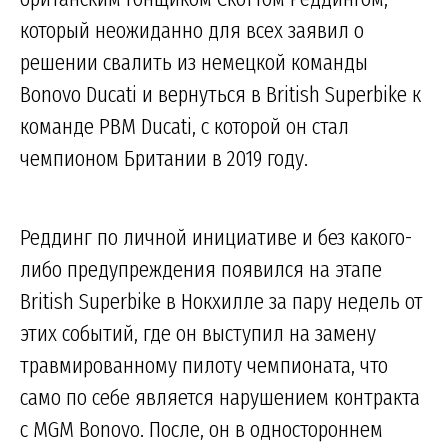
который неожиданно для всех заявил о
решении свалить из немецкой команды
Bonovo Ducati и вернуться в British Superbike к
команде PBM Ducati, с которой он стал
чемпионом Британии в 2019 году.
Реддинг по личной инициативе и без какого-
либо предупреждения появился на этапе
British Superbike в Нокхилле за пару недель от
этих событий, где он выступил на замену
травмированному пилоту чемпионата, что
само по себе является нарушением контракта
с MGM Bonovo. После, он в одностороннем