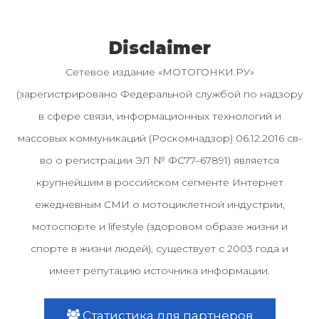
Disclaimer
Сетевое издание «МОТОГОНКИ.РУ»
(зарегистрировано Федеральной службой по надзору
в сфере связи, информационных технологий и
массовых коммуникаций (Роскомнадзор) 06.12.2016 св-
во о регистрации ЭЛ № ФС77–67891) является
крупнейшим в российском сегменте Интернет
ежедневным СМИ о мотоциклетной индустрии,
мотоспорте и lifestyle (здоровом образе жизни и
спорте в жизни людей), существует с 2003 года и
имеет репутацию источника информации.
Статистика для партнеров