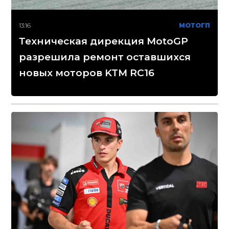
13:16
МОТОГП
Техническая дирекция MotoGP
разрешила ремонт оставшихся
новых моторов KTM RC16