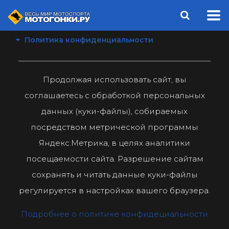
Политика конфиденциальности
Продолжая использовать сайт, вы
соглашаетесь с обработкой персональных
данных (куки-файлы), собираемых
посредством метрической программы
Яндекс.Метрика, в целях аналитики
посещаемости сайта. Разрешение сайтам
сохранять и читать данные куки-файлы
регулируется в настройках вашего браузера.
Подробнее о политике конфидециальности