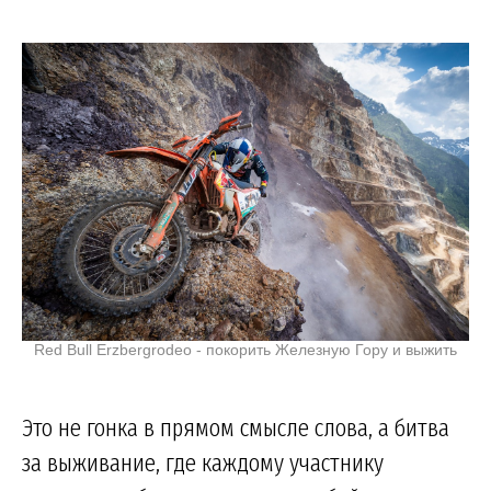
Red Bull Erzbergrodeo - покорить Железную Гору и выжить
Это не гонка в прямом смысле слова, а битва
за выживание, где каждому участнику