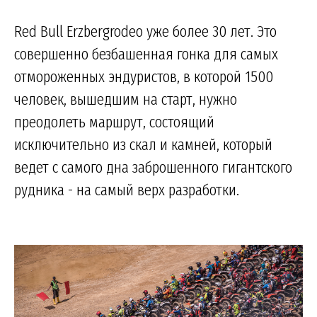
Red Bull Erzbergrodeo уже более 30 лет. Это
совершенно безбашенная гонка для самых
отмороженных эндуристов, в которой 1500
человек, вышедшим на старт, нужно
преодолеть маршрут, состоящий
исключительно из скал и камней, который
ведет с самого дна заброшенного гигантского
рудника - на самый верх разработки.