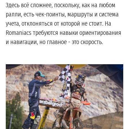
Здесь всё сложнее, поскольку, как на любом
ралли, есть чек-поинты, маршруты и система
учета, отклоняться от которой не стоит. На
Romaniacs требуются навыки ориентирования
и навигации, но главное - это скорость.