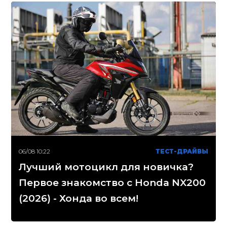
06/08 10:22
ТЕСТ-ДРАЙВЫ
Лучший мотоцикл для новичка?
Первое знакомство с Honda NX200
(2026) - Хонда во всем!