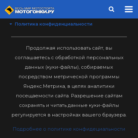
Политика конфиденциальности
Продолжая использовать сайт, вы
соглашаетесь с обработкой персональных
данных (куки-файлы), собираемых
посредством метрической программы
Яндекс.Метрика, в целях аналитики
посещаемости сайта. Разрешение сайтам
сохранять и читать данные куки-файлы
регулируется в настройках вашего браузера.
Подробнее о политике конфидециальности