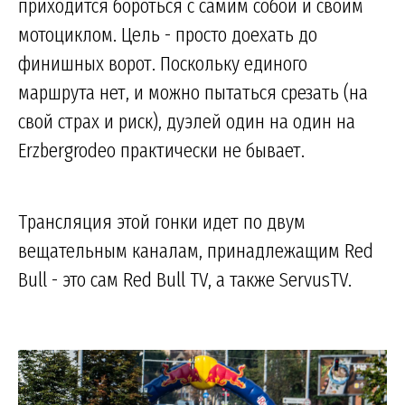
приходится бороться с самим собой и своим
мотоциклом. Цель - просто доехать до
финишных ворот. Поскольку единого
маршрута нет, и можно пытаться срезать (на
свой страх и риск), дуэлей один на один на
Erzbergrodeo практически не бывает.
Трансляция этой гонки идет по двум
вещательным каналам, принадлежащим Red
Bull - это сам Red Bull TV, а также ServusTV.