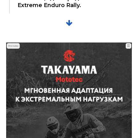
Extreme Enduro Rally.
☰
Реклама