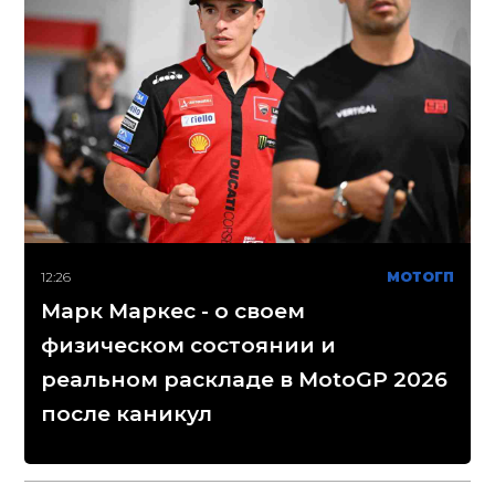
12:26
МОТОГП
Марк Маркес - о своем
физическом состоянии и
реальном раскладе в MotoGP 2026
после каникул