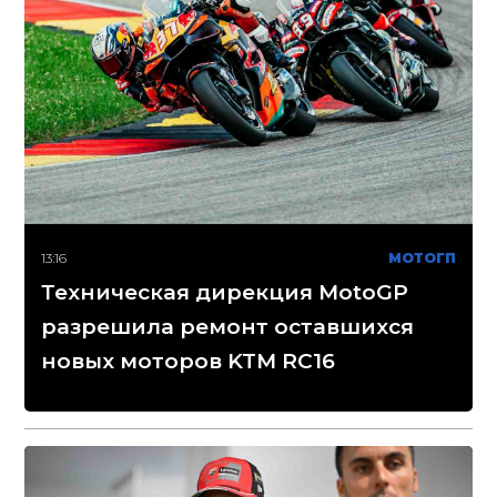
13:16
МОТОГП
Техническая дирекция MotoGP
разрешила ремонт оставшихся
новых моторов KTM RC16