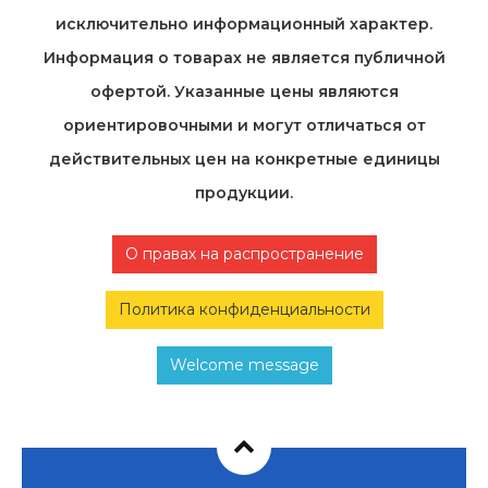
исключительно информационный характер.
Информация о товарах не является публичной
офертой. Указанные цены являются
ориентировочными и могут отличаться от
действительных цен на конкретные единицы
продукции.
О правах на распространение
Политика конфиденциальности
Welcome message