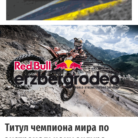
Титул чемпиона мира по