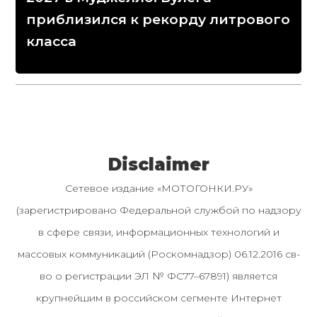
приблизился к рекорду литрового
класса
Disclaimer
Сетевое издание «МОТОГОНКИ.РУ»
(зарегистрировано Федеральной службой по надзору
в сфере связи, информационных технологий и
массовых коммуникаций (Роскомнадзор) 06.12.2016 св-
во о регистрации ЭЛ № ФС77–67891) является
крупнейшим в российском сегменте Интернет