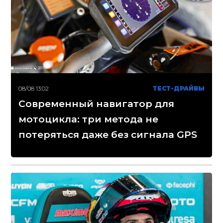
08/08 13:02
ТЕСТ-ДРАЙВЫ
Современный навигатор для
мотоцикла: три метода не
потеряться даже без сигнала GPS