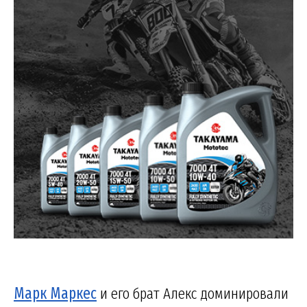
Марк Маркес
и его брат Алекс доминировали