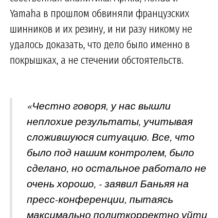
Yamaha в прошлом обвиняли французских
шинников и их резину, и ни разу никому не
удалось доказать, что дело было именно в
покрышках, а не стечении обстоятельств.
«Честно говоря, у нас вышли
неплохие результаты, учитывая
сложившуюся ситуацию. Все, что
было под нашим контролем, было
сделано, но остальное работало не
очень хорошо, - заявил Баньяя на
пресс-конференции, пытаясь
максимально политкорректно уйти