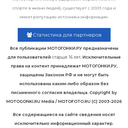
спорте в жизни людей), существует с 2003 года и
имеет репутацию источника информации.
Статистика для партнеров
Все публикации МОТОГОНКИ.РУ предназначены
для пользователей
старше 16 лет
. Исключительные
права на контент принадлежат МОТОГОНКИ.РУ,
защищены Законом РФ и не могут быть
использованы каким-либо образом без
письменного согласия владельца. Copyright by
MOTOGONKI.RU Media / MOTOFOTO.RU (C) 2003-2026
Все содержащиеся на cайте сведения носят
исключительно информационный характер.