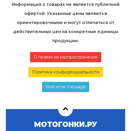
Информация о товарах не является публичной
офертой. Указанные цены являются
ориентировочными и могут отличаться от
действительных цен на конкретные единицы
продукции.
О правах на распространение
Политика конфиденциальности
Welcome message
МОТОГОНКИ.РУ