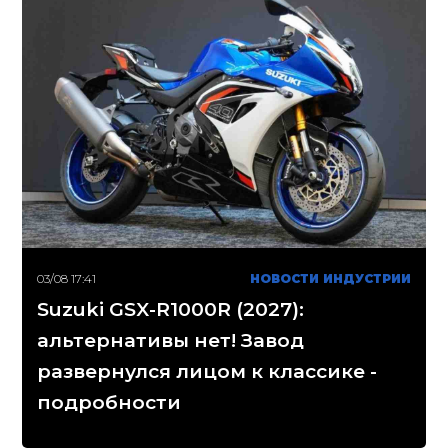
03/08 17:41
НОВОСТИ ИНДУСТРИИ
Suzuki GSX-R1000R (2027):
альтернативы нет! Завод
развернулся лицом к классике -
подробности