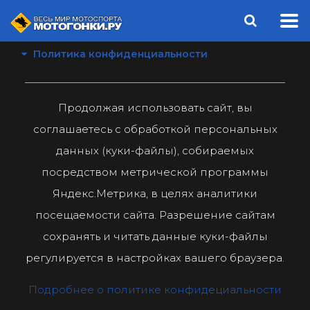
Политика конфиденциальности
Продолжая использовать сайт, вы
соглашаетесь с обработкой персональных
данных (куки-файлы), собираемых
посредством метрической программы
Яндекс.Метрика, в целях аналитики
посещаемости сайта. Разрешение сайтам
сохранять и читать данные куки-файлы
регулируется в настройках вашего браузера.
Подробнее о политике конфидециальности