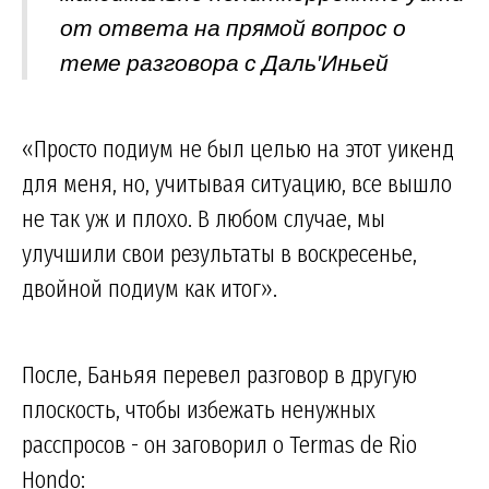
от ответа на прямой вопрос о
теме разговора с Даль′Иньей
«Просто подиум не был целью на этот уикенд
для меня, но, учитывая ситуацию, все вышло
не так уж и плохо. В любом случае, мы
улучшили свои результаты в воскресенье,
двойной подиум как итог».
После, Баньяя перевел разговор в другую
плоскость, чтобы избежать ненужных
расспросов - он заговорил о Termas de Rio
Hondo: