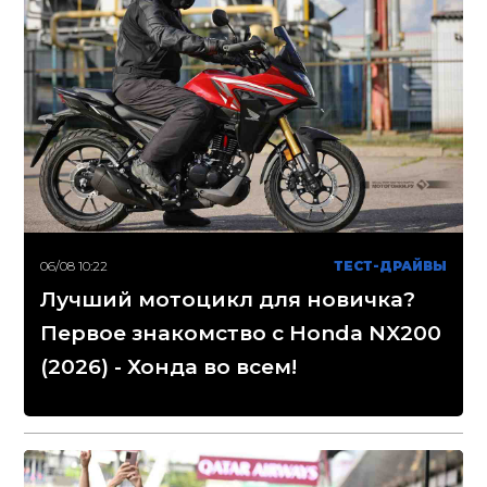
06/08 10:22
ТЕСТ-ДРАЙВЫ
Лучший мотоцикл для новичка?
Первое знакомство с Honda NX200
(2026) - Хонда во всем!