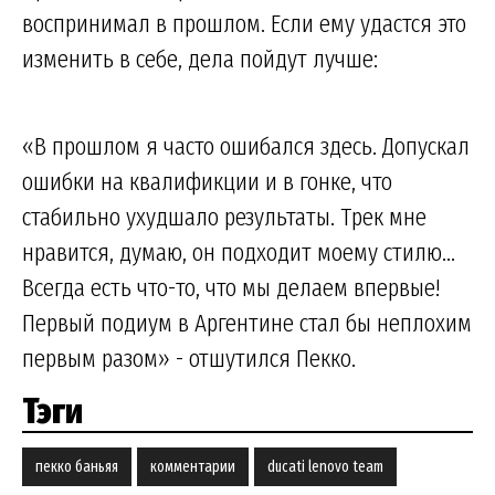
воспринимал в прошлом. Если ему удастся это
изменить в себе, дела пойдут лучше:
«В прошлом я часто ошибался здесь. Допускал
ошибки на квалификции и в гонке, что
стабильно ухудшало результаты. Трек мне
нравится, думаю, он подходит моему стилю...
Всегда есть что-то, что мы делаем впервые!
Первый подиум в Аргентине стал бы неплохим
первым разом» - отшутился Пекко.
Тэги
пекко баньяя
комментарии
ducati lenovo team