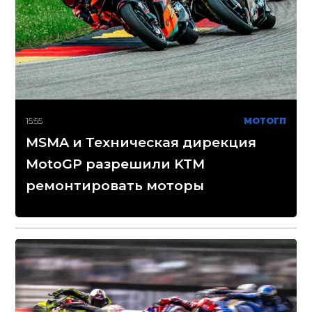
15:55
МОТОГП
MSMA и Техническая дирекция
MotoGP разрешили KTM
ремонтировать моторы