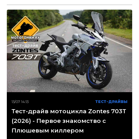
13/07 14:13
ТЕСТ-ДРАЙВЫ
Тест-драйв мотоцикла Zontes 703T
(2026) - Первое знакомство с
Плюшевым киллером