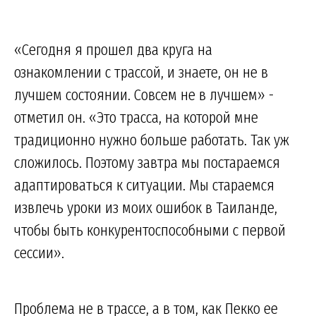
«Сегодня я прошел два круга на
ознакомлении с трассой, и знаете, он не в
лучшем состоянии. Совсем не в лучшем» -
отметил он. «Это трасса, на которой мне
традиционно нужно больше работать. Так уж
сложилось. Поэтому завтра мы постараемся
адаптироваться к ситуации. Мы стараемся
извлечь уроки из моих ошибок в Таиланде,
чтобы быть конкурентоспособными с первой
сессии».
Проблема не в трассе, а в том, как Пекко ее