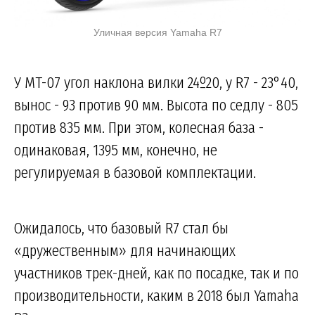
Уличная версия Yamaha R7
У MT-07 угол наклона вилки 24º20, у R7 - 23°40,
вынос - 93 против 90 мм. Высота по седлу - 805
против 835 мм. При этом, колесная база -
одинаковая, 1395 мм, конечно, не
регулируемая в базовой комплектации.
Ожидалось, что базовый R7 стал бы
«дружественным» для начинающих
участников трек-дней, как по посадке, так и по
производительности, каким в 2018 был Yamaha