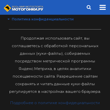
Политика конфиденциальности
Продолжая использовать сайт, вы
соглашаетесь с обработкой персональных
данных (куки-файлы), собираемых
посредством метрической программы
Яндекс.Метрика, в целях аналитики
посещаемости сайта. Разрешение сайтам
сохранять и читать данные куки-файлы
регулируется в настройках вашего браузера.
Подробнее о политике конфидециальности