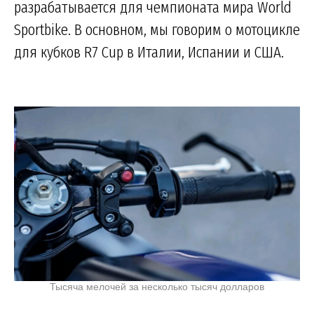
разрабатывается для чемпионата мира World
Sportbike. В основном, мы говорим о мотоцикле
для кубков R7 Cup в Италии, Испании и США.
Тысяча мелочей за несколько тысяч долларов