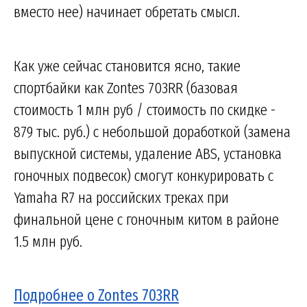
вместо нее) начинает обретать смысл.
Как уже сейчас становится ясно, такие
спортбайки как Zontes 703RR (базовая
стоимость 1 млн руб / стоимость по скидке -
879 тыс. руб.) с небольшой доработкой (замена
выпускной системы, удаление ABS, установка
гоночных подвесок) смогут конкурировать с
Yamaha R7 на российских треках при
финальной цене с гоночным китом в районе
1.5 млн руб.
Подробнее о Zontes 703RR