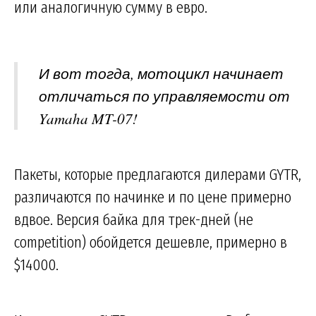
или аналогичную сумму в евро.
И вот тогда, мотоцикл начинает
отличаться по управляемости от
Yamaha MT-07!
Пакеты, которые предлагаются дилерами GYTR,
различаются по начинке и по цене примерно
вдвое. Версия байка для трек-дней (не
competition) обойдется дешевле, примерно в
$14000.