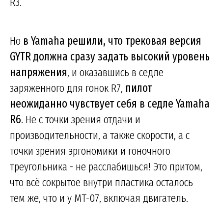
R3.
Но
в Yamaha решили, что трековая версия
GYTR должна сразу задать высокий уровень
напряжения
, и оказавшись в седле
заряженного для гонок R7,
пилот
неожиданно чувствует себя в седле Yamaha
R6
. Не с точки зрения отдачи и
производительности, а также скорости, а с
точки зрения эргономики и гоночного
треугольника - не расслабишься! Это притом,
что всё сокрытое внутри пластика осталось
тем же, что и у MT-07, включая двигатель.