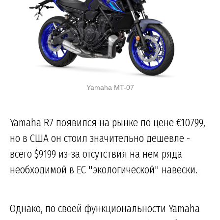
Yamaha MT-07
Yamaha R7 появился на рынке по цене €10799,
но в США он стоил значительно дешевле -
всего $9199 из-за отсутствия на нем ряда
необходимой в ЕС "экологической" навески.
Однако, по своей функциональности Yamaha