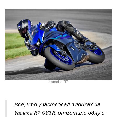
Yamaha R7
Все, кто участвовал в гонках на
Yamaha R7 GYTR, отметили одну и