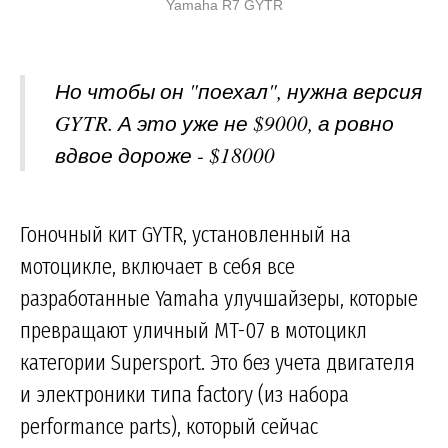
Yamaha R7 GYTR
Но чтобы он "поехал", нужна версия
GYTR. А это уже не $9000, а ровно
вдвое дороже - $18000
Гоночный кит GYTR, установленный на
мотоцикле, включает в себя все
разработанные Yamaha улучшайзеры, которые
превращают уличный MT-07 в мотоцикл
категории Supersport. Это без учета двигателя
и электроники типа factory (из набора
performance parts), который сейчас