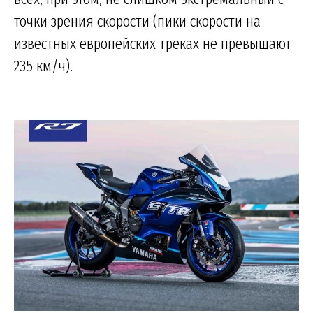
точки зрения скорости (пики скорости на
известных европейских треках не превышают
235 км/ч).