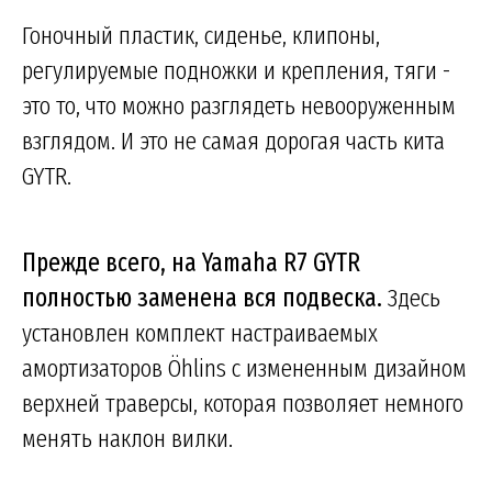
Гоночный пластик, сиденье, клипоны,
регулируемые подножки и крепления, тяги -
это то, что можно разглядеть невооруженным
взглядом. И это не самая дорогая часть кита
GYTR.
Прежде всего, на Yamaha R7 GYTR
полностью заменена вся подвеска.
Здесь
установлен комплект настраиваемых
амортизаторов Öhlins с измененным дизайном
верхней траверсы, которая позволяет немного
менять наклон вилки.