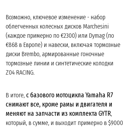
Возможно, ключевое изменение - набор
облегченных колесных дисков Marchesini
(каждое примерно по €2300) или Dymag (по
€868 в Европе) и навески, включая тормозные
диски Brembo, армированные гоночные
тормозные линии и синтетические колодки
Z04 RACING.
В итоге,
с базового мотоцикла Yamaha R7
снимают все, кроме рамы и двигателя и
меняют на запчасти из комплекта GYTR
,
который, в сумме, и выходит примерно в $9000