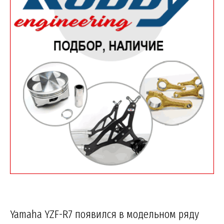
Yamaha YZF-R7 появился в модельном ряду