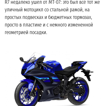
R7 недалеко ушел от MT-07: это был всё тот же
уличный мотоцикл со стальной рамой, на
простых подвесках и бюджетных тормозах,
просто в пластике и с немного измененной
геометрией посадки.