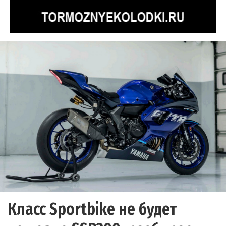
Класс Sportbike не будет