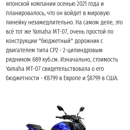
японской компании осенью 2021 года и
планировалось, что он войдет в мировую
линейку незамедлительно. На самом деле, это
всё тот же Yamaha MT-07, очень простой по
конструкции "бюджетный" дорожник с
двигателем типа CP2 - 2-цилиндровым
рядником 689 куб.см. Изначально, стоимость
Yamaha MT-07 свидетельствовала о его
бюджетности - €8799 в Европе и $8799 в США.