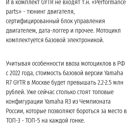
И в комплект GYTR не входят т.н. «Performance
parts» - тюнинг двигателя,
сертифицированный блок управления
двигателем, дата-логгер и прочее. Мотоцикл
комплектуется базовой электроникой.
Учитывая особенности ввоза мотоциклов в РФ
с 2022 года, стоимость базовой версии Yamaha
R7 GYTR в Москве будет превышать 2.2-2.5 млн
рублей. Уже сейчас столько стоят топовые
конфигурации Yamaha R3 из Чемпионата
России, которые позволяют бороться за место в
ТОП-3 - ТОП-5 на каждой гонке.