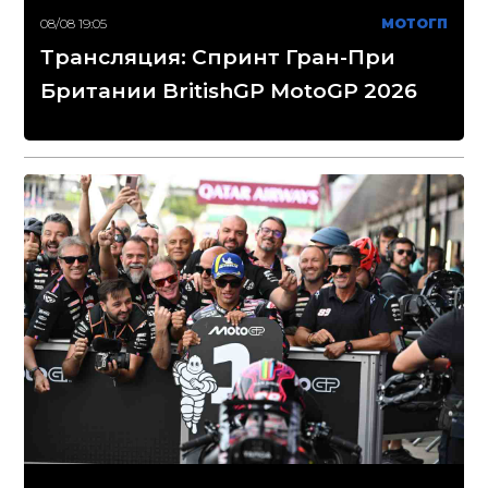
08/08 19:05
МОТОГП
Трансляция: Спринт Гран-При
Британии BritishGP MotoGP 2026