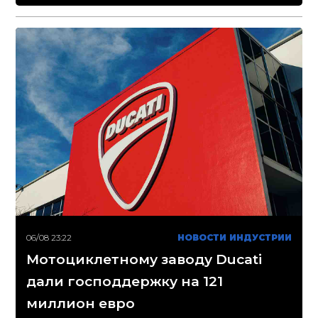
06/08 23:22
НОВОСТИ ИНДУСТРИИ
Мотоциклетному заводу Ducati
дали господдержку на 121
миллион евро