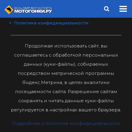
Политика конфиденциальности
Продолжая использовать сайт, вы
соглашаетесь с обработкой персональных
данных (куки-файлы), собираемых
посредством метрической программы
Яндекс.Метрика, в целях аналитики
посещаемости сайта. Разрешение сайтам
сохранять и читать данные куки-файлы
регулируется в настройках вашего браузера.
Подробнее о политике конфидециальности