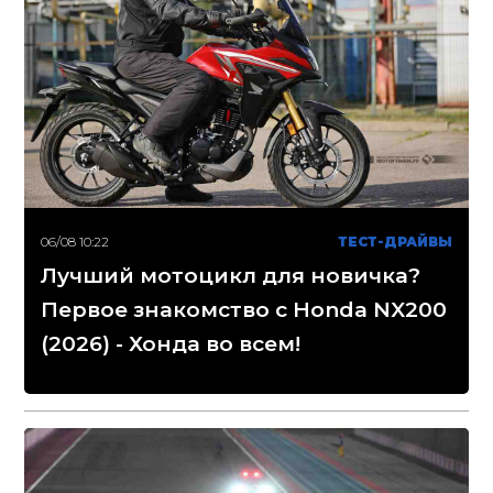
06/08 10:22
ТЕСТ-ДРАЙВЫ
Лучший мотоцикл для новичка?
Первое знакомство с Honda NX200
(2026) - Хонда во всем!