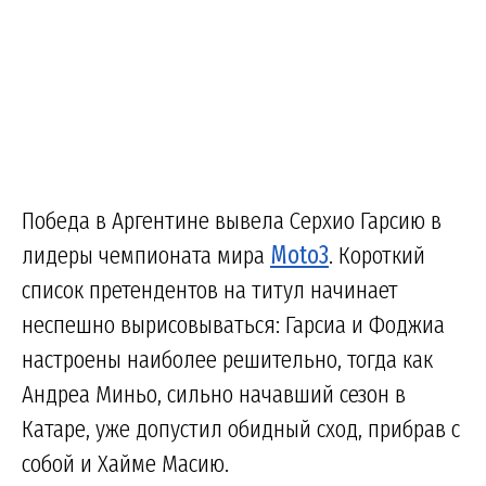
Победа в Аргентине вывела Серхио Гарсию в
лидеры чемпионата мира
Moto3
. Короткий
список претендентов на титул начинает
неспешно вырисовываться: Гарсиа и Фоджиа
настроены наиболее решительно, тогда как
Андреа Миньо, сильно начавший сезон в
Катаре, уже допустил обидный сход, прибрав с
собой и Хайме Масию.