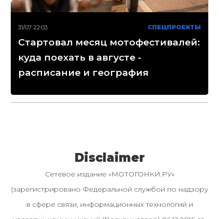
31/07 22:03
СПЕЦПРОЕКТЫ
Стартовал месяц мотофестивалей:
куда поехать в августе -
расписание и география
Disclaimer
Сетевое издание «МОТОГОНКИ.РУ»
(зарегистрировано Федеральной службой по надзору
в сфере связи, информационных технологий и