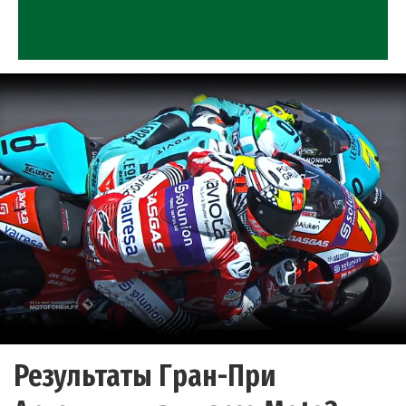
Результаты Гран-При