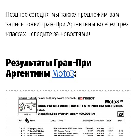
Позднее сегодня мы также предложим вам
запись гонки Гран-При Аргентины во всех трех
классах - следите за новостями!
Результаты Гран-При
Аргентины
Moto3
: