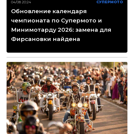
04/08 20:24
СУПЕРМОТО
Обновление календаря
чемпионата по Супермото и
Минимотарду 2026: замена для
Фирсановки найдена