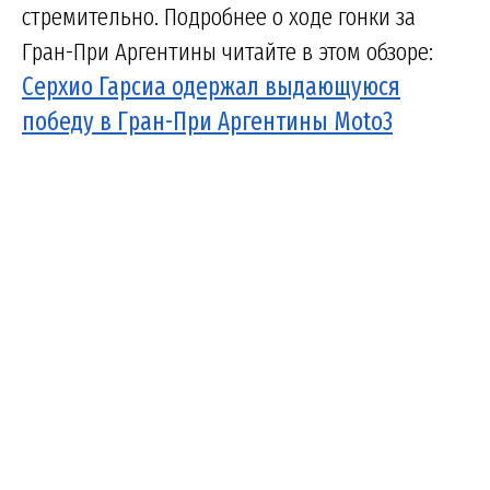
стремительно. Подробнее о ходе гонки за
Гран-При Аргентины читайте в этом обзоре:
Серхио Гарсиа одержал выдающуюся
победу в Гран-При Аргентины Moto3