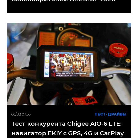
03/08 07:35
ТЕСТ-ДРАЙВЫ
Тест конкурента Chigee AIO-6 LTE:
навигатор EKIY с GPS, 4G и CarPlay