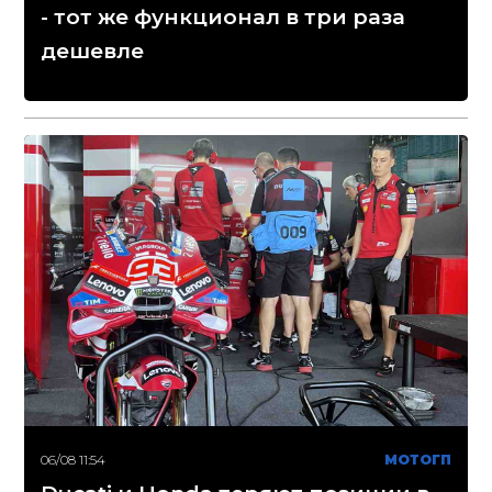
- тот же функционал в три раза
дешевле
06/08 11:54
МОТОГП