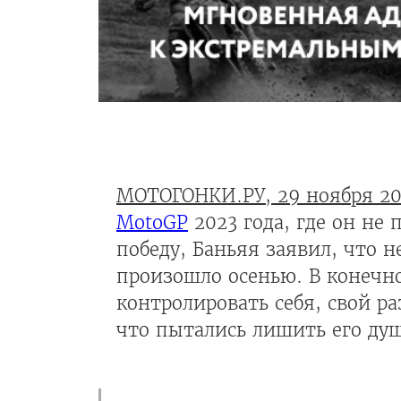
МОТОГОНКИ.РУ, 29 ноября 20
MotoGP
2023 года, где он не 
победу, Баньяя заявил, что н
произошло осенью. В конечно
контролировать себя, свой ра
что пытались лишить его душ