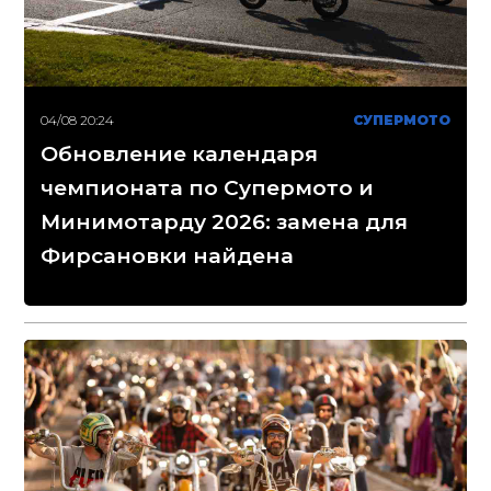
04/08 20:24
СУПЕРМОТО
Обновление календаря
чемпионата по Супермото и
Минимотарду 2026: замена для
Фирсановки найдена