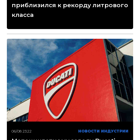
приблизился к рекорду литрового
класса
06/08 23:22
НОВОСТИ ИНДУСТРИИ