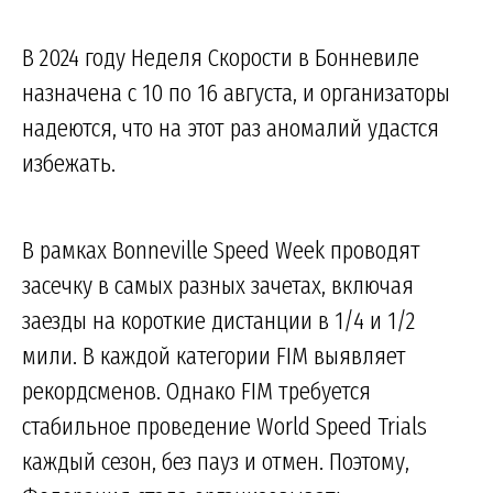
В 2024 году Неделя Скорости в Бонневиле
назначена с 10 по 16 августа, и организаторы
надеются, что на этот раз аномалий удастся
избежать.
В рамках Bonneville Speed Week проводят
засечку в самых разных зачетах, включая
заезды на короткие дистанции в 1/4 и 1/2
мили. В каждой категории FIM выявляет
рекордсменов. Однако FIM требуется
стабильное проведение World Speed Trials
каждый сезон, без пауз и отмен. Поэтому,