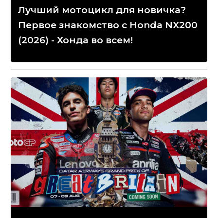
Лучший мотоцикл для новичка?
Первое знакомство с Honda NX200
(2026) - Хонда во всем!