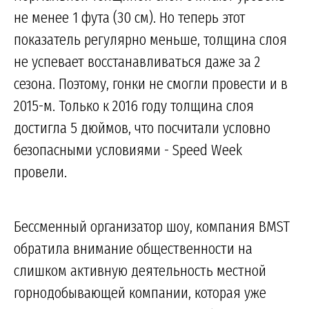
не менее 1 фута (30 см). Но теперь этот
показатель регулярно меньше, толщина слоя
не успевает восстанавливаться даже за 2
сезона. Поэтому, гонки не смогли провести и в
2015-м. Только к 2016 году толщина слоя
достигла 5 дюймов, что посчитали условно
безопасными условиями - Speed Week
провели.
Бессменный организатор шоу, компания BMST
обратила внимание общественности на
слишком активную деятельность местной
горнодобывающей компании, которая уже