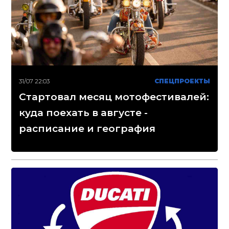
31/07 22:03
СПЕЦПРОЕКТЫ
Стартовал месяц мотофестивалей:
куда поехать в августе -
расписание и география