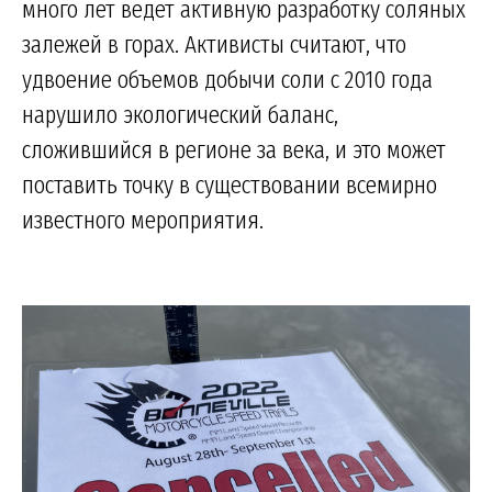
много лет ведет активную разработку соляных
залежей в горах. Активисты считают, что
удвоение объемов добычи соли с 2010 года
нарушило экологический баланс,
сложившийся в регионе за века, и это может
поставить точку в существовании всемирно
известного мероприятия.