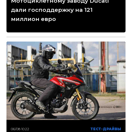
Мотоциклетному заводу Ducati
дали господдержку на 121
миллион евро
06/08 10:22
ТЕСТ-ДРАЙВЫ