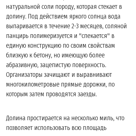
натуральной соли породу, которая стекает в
долину. Под действием яркого солнца вода
выпаривается в течение 2-3 месяцев, соляной
панцирь полимеризуется и "спекается" в
единую конструкцию по своим свойствам
близкую к бетону, но имеющую более
абразивную, зацепистую поверхность.
Организаторы зачищают и выравнивают
многокилометровые прямые дорожки, по
которым затем проводятся заезды.
Долина простирается на несколько миль, что
позволяет использовать всю площадь