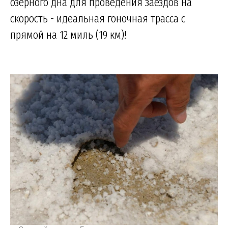
озерного дна для проведения заездов на
скорость - идеальная гоночная трасса с
прямой на 12 миль (19 км)!