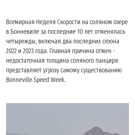
Всемирная Неделя Скорости на соляном озере
в Бонневиле за последние 10 лет отменялась
четырежды, включая два последних сезона
2022 и 2023 года. Главная причина отмен -
недостаточная толщина соляного панциря
представляет угрозу самому существованию
Bonneville Speed Week.