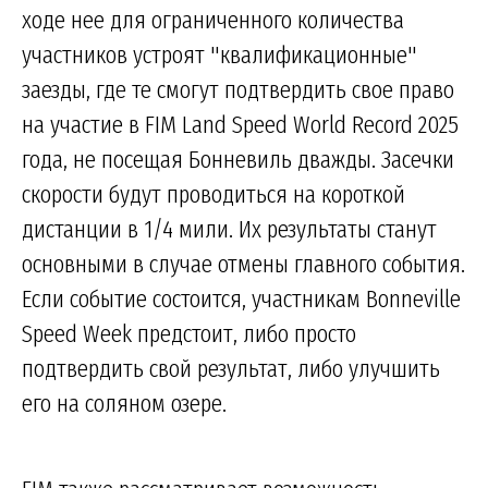
ходе нее для ограниченного количества
участников устроят "квалификационные"
заезды, где те смогут подтвердить свое право
на участие в FIM Land Speed World Record 2025
года, не посещая Бонневиль дважды. Засечки
скорости будут проводиться на короткой
дистанции в 1/4 мили. Их результаты станут
основными в случае отмены главного события.
Если событие состоится, участникам Bonneville
Speed Week предстоит, либо просто
подтвердить свой результат, либо улучшить
его на соляном озере.