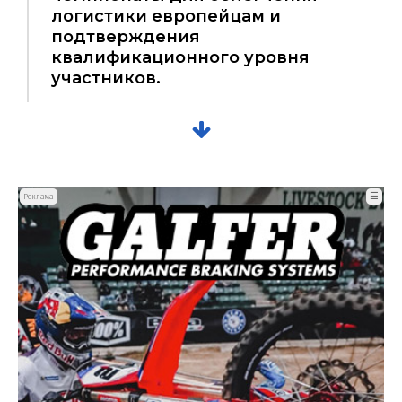
логистики европейцам и
подтверждения
квалификационного уровня
участников.
☰
Реклама