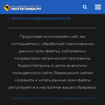
Политика конфиденциальности
Продолжая использовать сайт, вы
соглашаетесь с обработкой персональных
данных (куки-файлы), собираемых
посредством метрической программы
Яндекс.Метрика, в целях аналитики
посещаемости сайта. Разрешение сайтам
сохранять и читать данные куки-файлы
регулируется в настройках вашего браузера.
Подробнее о политике конфидециальности