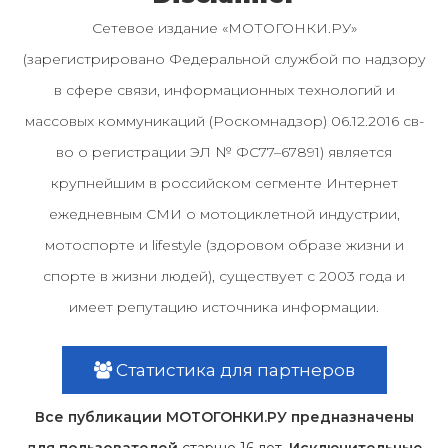
Сетевое издание «МОТОГОНКИ.РУ»
(зарегистрировано Федеральной службой по надзору
в сфере связи, информационных технологий и
массовых коммуникаций (Роскомнадзор) 06.12.2016 св-
во о регистрации ЭЛ № ФС77–67891) является
крупнейшим в российском сегменте Интернет
ежедневным СМИ о мотоциклетной индустрии,
мотоспорте и lifestyle (здоровом образе жизни и
спорте в жизни людей), существует с 2003 года и
имеет репутацию источника информации.
Статистика для партнеров
Все публикации МОТОГОНКИ.РУ предназначены