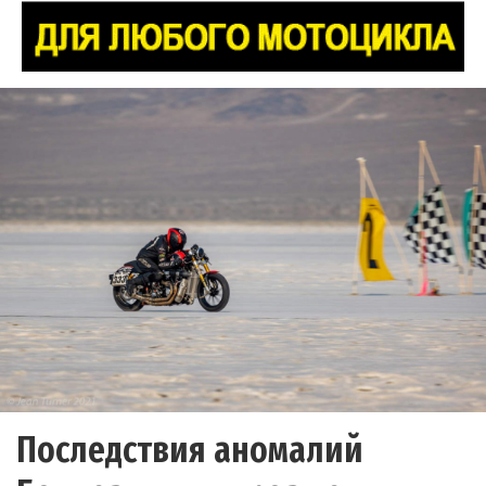
Последствия аномалий