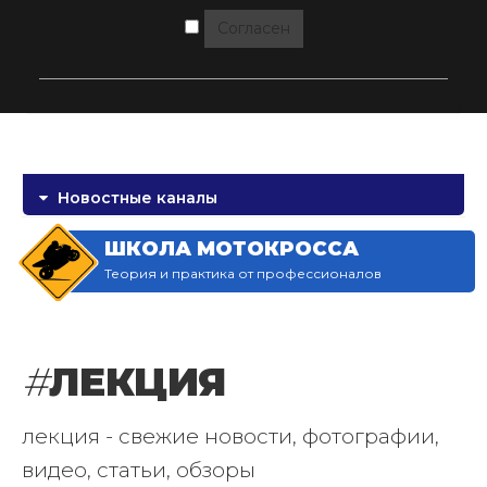
Согласен
Новостные каналы
ШКОЛА МОТОКРОССА
Теория и практика от профессионалов
#
ЛЕКЦИЯ
лекция - свежие новости, фотографии,
видео, статьи, обзоры