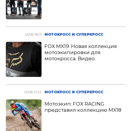
01/08 18:01
МОТОКРОСС И СУПЕРКРОСС
FOX MX19. Новая коллекция
мотоэкипировки для
мотокросса. Видео.
01/08 21:22
МОТОКРОСС И СУПЕРКРОСС
Мотоэкип: FOX RACING
представил коллекцию MX18