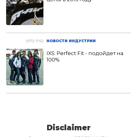
07/12 17:52
НОВОСТИ ИНДУСТРИИ
IXS: Perfect Fit - подойдет на
100%
Disclaimer