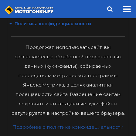
Политика конфиденциальности
Продолжая использовать сайт, вы
соглашаетесь с обработкой персональных
данных (куки-файлы), собираемых
посредством метрической программы
Яндекс.Метрика, в целях аналитики
посещаемости сайта. Разрешение сайтам
сохранять и читать данные куки-файлы
регулируется в настройках вашего браузера.
Подробнее о политике конфидециальности