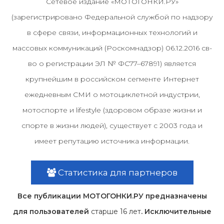
Сетевое издание «МОТОГОНКИ.РУ»
(зарегистрировано Федеральной службой по надзору
в сфере связи, информационных технологий и
массовых коммуникаций (Роскомнадзор) 06.12.2016 св-
во о регистрации ЭЛ № ФС77–67891) является
крупнейшим в российском сегменте Интернет
ежедневным СМИ о мотоциклетной индустрии,
мотоспорте и lifestyle (здоровом образе жизни и
спорте в жизни людей), существует с 2003 года и
имеет репутацию источника информации.
Статистика для партнеров
Все публикации МОТОГОНКИ.РУ предназначены
для пользователей
старше 16 лет
. Исключительные