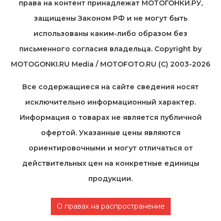
права на контент принадлежат МОТОГОНКИ.РУ,
защищены Законом РФ и не могут быть
использованы каким-либо образом без
письменного согласия владельца. Copyright by
MOTOGONKI.RU Media / MOTOFOTO.RU (C) 2003-2026
Все содержащиеся на cайте сведения носят
исключительно информационный характер.
Информация о товарах не является публичной
офертой. Указанные цены являются
ориентировочными и могут отличаться от
действительных цен на конкретные единицы
продукции.
О правах на распространение