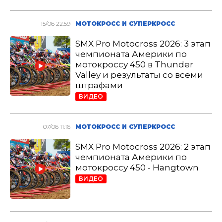
15/06 22:59
МОТОКРОСС И СУПЕРКРОСС
SMX Pro Motocross 2026: 3 этап
чемпионата Америки по
мотокроссу 450 в Thunder
Valley и результаты со всеми
штрафами
ВИДЕО
07/06 11:16
МОТОКРОСС И СУПЕРКРОСС
SMX Pro Motocross 2026: 2 этап
чемпионата Америки по
мотокроссу 450 - Hangtown
ВИДЕО