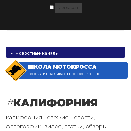
Согласен
Новостные каналы
ШКОЛА МОТОКРОССА
Теория и практика от профессионалов
#
КАЛИФОРНИЯ
калифорния - свежие новости,
фотографии, видео, статьи, обзоры