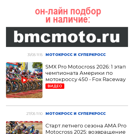
31/05 11:15
МОТОКРОСС И СУПЕРКРОСС
SMX Pro Motocross 2026: 1 этап
чемпионата Америки по
мотокроссу 450 - Fox Raceway
ВИДЕО
27/05 11:10
МОТОКРОСС И СУПЕРКРОСС
Старт летнего сезона AMA Pro
Motocross 2025: возвращение