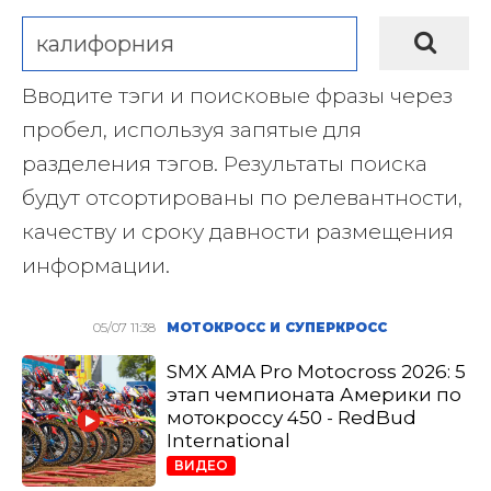
Вводите тэги и поисковые фразы через
пробел, используя запятые для
разделения тэгов. Результаты поиска
будут отсортированы по релевантности,
качеству и сроку давности размещения
информации.
05/07 11:38
МОТОКРОСС И СУПЕРКРОСС
SMX AMA Pro Motocross 2026: 5
этап чемпионата Америки по
мотокроссу 450 - RedBud
International
ВИДЕО