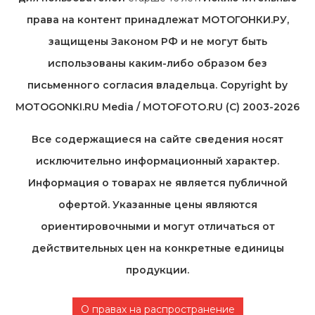
права на контент принадлежат МОТОГОНКИ.РУ,
защищены Законом РФ и не могут быть
использованы каким-либо образом без
письменного согласия владельца. Copyright by
MOTOGONKI.RU Media / MOTOFOTO.RU (C) 2003-2026
Все содержащиеся на cайте сведения носят
исключительно информационный характер.
Информация о товарах не является публичной
офертой. Указанные цены являются
ориентировочными и могут отличаться от
действительных цен на конкретные единицы
продукции.
О правах на распространение