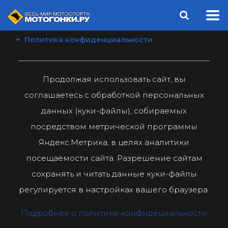
Политика конфиденциальности
Продолжая использовать сайт, вы
соглашаетесь с обработкой персональных
данных (куки-файлы), собираемых
посредством метрической программы
Яндекс.Метрика, в целях аналитики
посещаемости сайта. Разрешение сайтам
сохранять и читать данные куки-файлы
регулируется в настройках вашего браузера.
Подробнее о политике конфидециальности