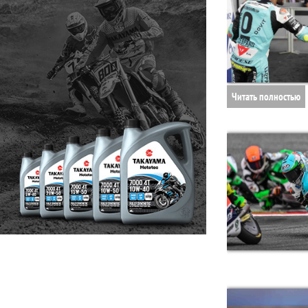
Читать полностью