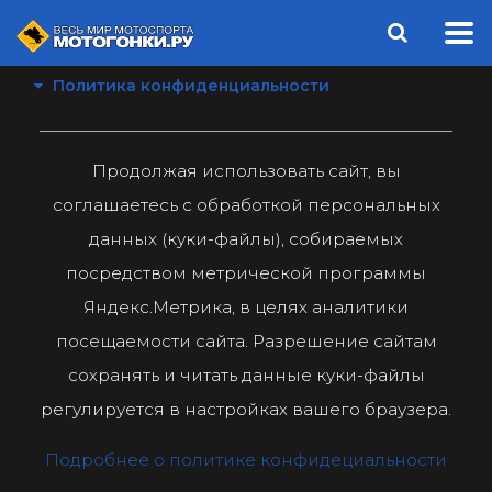
Политика конфиденциальности
Продолжая использовать сайт, вы
соглашаетесь с обработкой персональных
данных (куки-файлы), собираемых
посредством метрической программы
Яндекс.Метрика, в целях аналитики
посещаемости сайта. Разрешение сайтам
сохранять и читать данные куки-файлы
регулируется в настройках вашего браузера.
Подробнее о политике конфидециальности