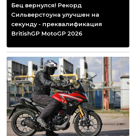
Бец вернулся! Рекорд
Сильверстоуна улучшен на
секунду - преквалификация
BritishGP MotoGP 2026