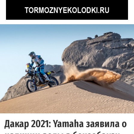
Дакар 2021: Yamaha заявила о