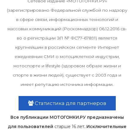
Сетевое издание «МОТОГОНКИ.РУ»
(зарегистрировано Федеральной службой по надзору
в сфере связи, информационных технологий и
массовых коммуникаций (Роскомнадзор) 06.12.2016 св-
во о регистрации ЭЛ № ФС77–67891) является
крупнейшим в российском сегменте Интернет
ежедневным СМИ о мотоциклетной индустрии,
мотоспорте и lifestyle (здоровом образе жизни и
спорте в жизни людей), существует с 2003 года и
имеет репутацию источника информации.
Статистика для партнеров
Все публикации МОТОГОНКИ.РУ предназначены
для пользователей
старше 16 лет
. Исключительные