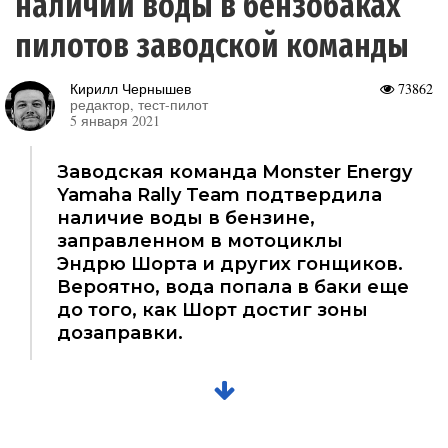
наличии воды в бензобаках
пилотов заводской команды
Кирилл Чернышев
73862
редактор, тест-пилот
5 января 2021
Заводская команда Monster Energy
Yamaha Rally Team подтвердила
наличие воды в бензине,
заправленном в мотоциклы
Эндрю Шорта и других гонщиков.
Вероятно, вода попала в баки еще
до того, как Шорт достиг зоны
дозаправки.