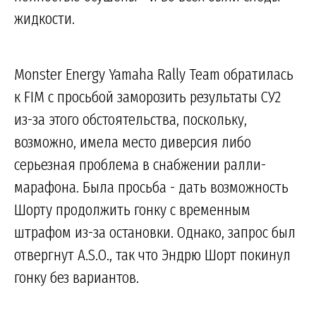
жидкости.
Monster Energy Yamaha Rally Team обратилась
к FIM с просьбой заморозить результаты СУ2
из-за этого обстоятельства, поскольку,
возможно, имела место диверсия либо
серьезная проблема в снабжении ралли-
марафона. Была просьба - дать возможность
Шорту продолжить гонку с временным
штрафом из-за остановки. Однако, запрос был
отвергнут A.S.O., так что Эндрю Шорт покинул
гонку без вариантов.