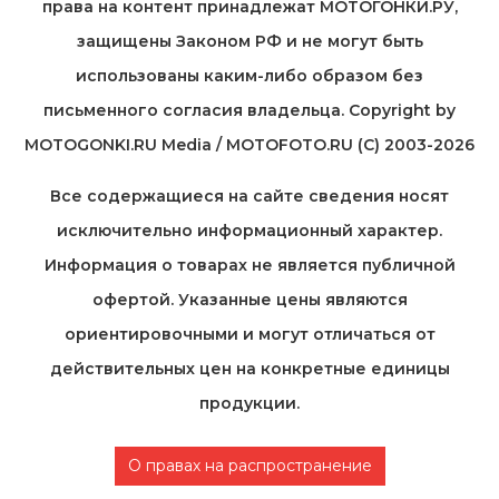
права на контент принадлежат МОТОГОНКИ.РУ,
защищены Законом РФ и не могут быть
использованы каким-либо образом без
письменного согласия владельца. Copyright by
MOTOGONKI.RU Media / MOTOFOTO.RU (C) 2003-2026
Все содержащиеся на cайте сведения носят
исключительно информационный характер.
Информация о товарах не является публичной
офертой. Указанные цены являются
ориентировочными и могут отличаться от
действительных цен на конкретные единицы
продукции.
О правах на распространение