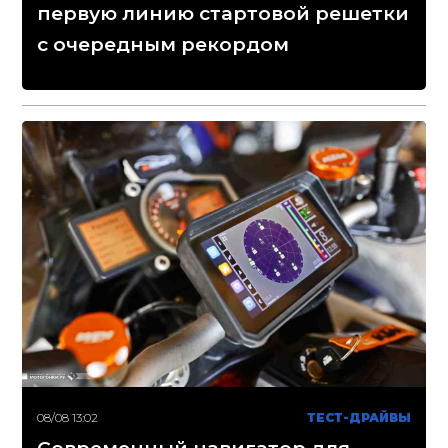
первую линию стартовой решетки
с очередным рекордом
08/08 13:02
ТЕСТ-ДРАЙВЫ