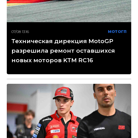
07/08 13:16
МОТОГП
Техническая дирекция MotoGP
разрешила ремонт оставшихся
новых моторов KTM RC16