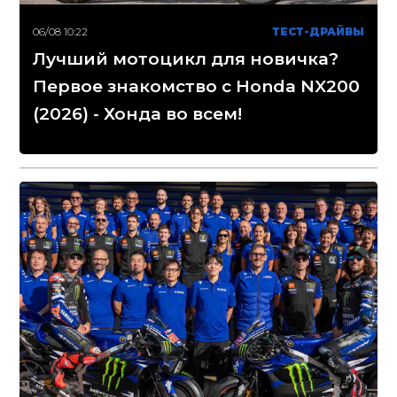
06/08 10:22
ТЕСТ-ДРАЙВЫ
Лучший мотоцикл для новичка?
Первое знакомство с Honda NX200
(2026) - Хонда во всем!