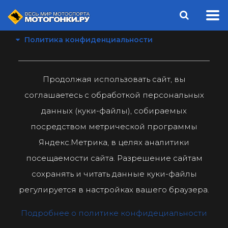
Политика конфиденциальности
Продолжая использовать сайт, вы
соглашаетесь с обработкой персональных
данных (куки-файлы), собираемых
посредством метрической программы
Яндекс.Метрика, в целях аналитики
посещаемости сайта. Разрешение сайтам
сохранять и читать данные куки-файлы
регулируется в настройках вашего браузера.
Подробнее о политике конфидециальности