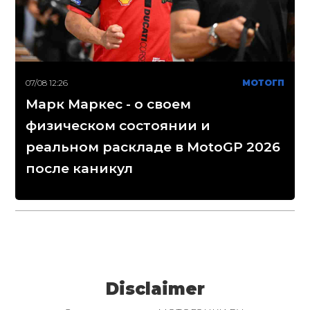
07/08 12:26
МОТОГП
Марк Маркес - о своем
физическом состоянии и
реальном раскладе в MotoGP 2026
после каникул
Disclaimer