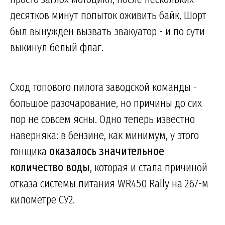
десятков минут попыток оживить байк, Шорт
был вынужден вызвать эвакуатор - и по сути
выкинул белый флаг.
Сход топового пилота заводской команды -
большое разочарование, но причины до сих
пор не совсем ясны. Одно теперь известно
наверняка: в бензине, как минимум, у этого
гонщика
оказалось значительное
количество воды
, которая и стала причиной
отказа системы питания WR450 Rally на 267-м
километре СУ2.