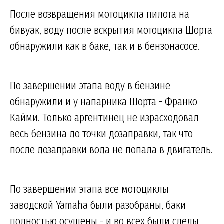
После возвращения мотоцикла пилота на
бивуак, воду после вскрытия мотоцикла Шорта
обнаружили как в баке, так и в бензонасосе.
По завершении этапа воду в бензине
обнаружили и у напарника Шорта - Франко
Кайми. Только аргентинец не израсходовал
весь бензина до точки дозаправки, так что
после дозаправки вода не попала в двигатель.
По завершении этапа все мотоциклы
заводской Yamaha были разобраны, баки
полностью осушены - и во всех были следы