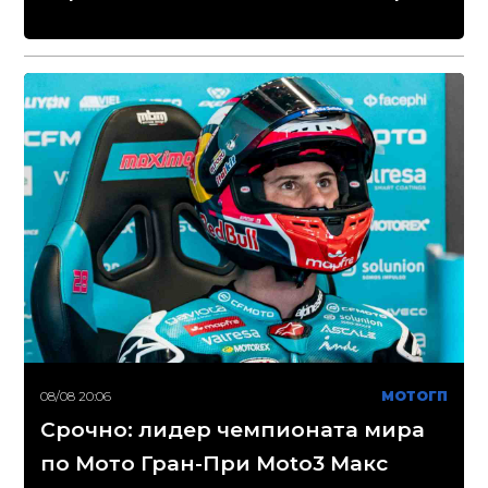
08/08 20:06
МОТОГП
Срочно: лидер чемпионата мира
по Мото Гран-При Moto3 Макс