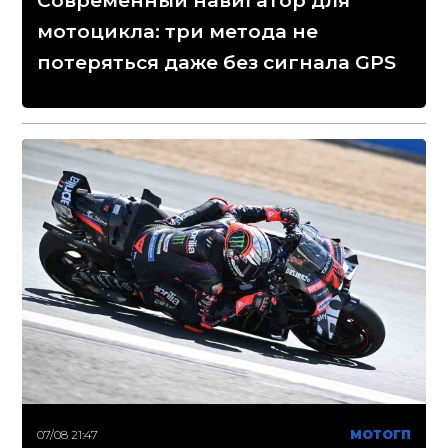
Современный навигатор для
мотоцикла: три метода не
потеряться даже без сигнала GPS
07/08 21:47
МОТОГП