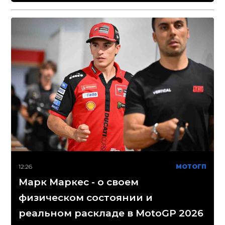
12:26
МОТОГП
Марк Маркес - о своем
физическом состоянии и
реальном раскладе в MotoGP 2026