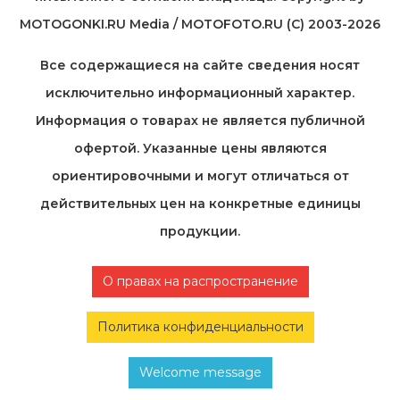
MOTOGONKI.RU Media / MOTOFOTO.RU (C) 2003-2026
Все содержащиеся на cайте сведения носят
исключительно информационный характер.
Информация о товарах не является публичной
офертой. Указанные цены являются
ориентировочными и могут отличаться от
действительных цен на конкретные единицы
продукции.
О правах на распространение
Политика конфиденциальности
Welcome message