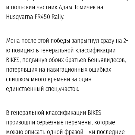
и польский частник Адам Томичек на
Husqvarna FR450 Rally.
Мена после этой победы запрыгнул сразу на 2-
ю позицию в генеральной классификации
BIKES, подвинув обоих братьев Беньявидесов,
потерявших на навигационных ошибках
слишком много времени за один
единственный спец.участок.
В генеральной классификации BIKES
произошли серьезные перемены, которые
можно описать одной фразой - «и последние