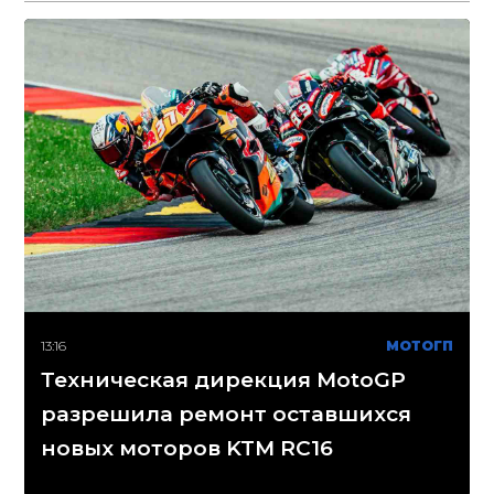
13:16
МОТОГП
Техническая дирекция MotoGP
разрешила ремонт оставшихся
новых моторов KTM RC16