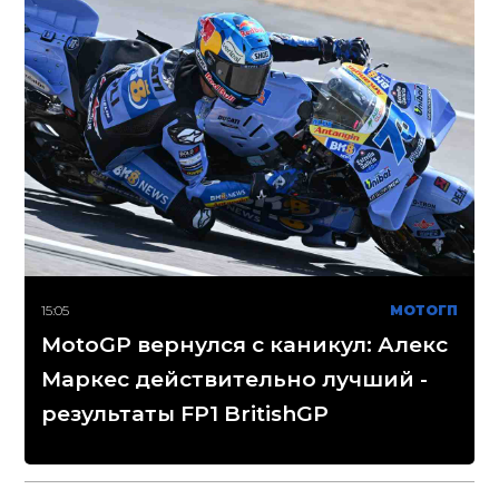
15:05
МОТОГП
MotoGP вернулся с каникул: Алекс
Маркес действительно лучший -
результаты FP1 BritishGP