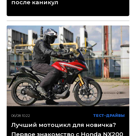
после каникул
06/08 10:22
ТЕСТ-ДРАЙВЫ
Лучший мотоцикл для новичка?
Первое знакомство с Honda NX200