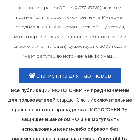
во о регистрации ЭЛ № ФС77–67891) является
крупнейшим в российском сегменте Интернет
ежедневным СМИ о мотоциклетной индустрии,
мотоспорте и lifestyle (здоровом образе жизни и
спорте в жизни людей), существует с 2003 года и
имеет репутацию источника информации.
Статистика для партнеров
Все публикации МОТОГОНКИ.РУ предназначены
для пользователей
старше 16 лет
. Исключительные
права на контент принадлежат МОТОГОНКИ.РУ,
защищены Законом РФ и не могут быть
использованы каким-либо образом без
письменного согласия владельца. Copyright by