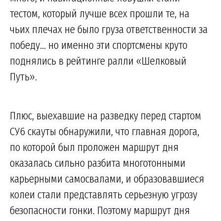
тестом, который лучше всех прошли те, на
чьих плечах не было груза ответственности за
победу... но именно эти спортсмены круто
поднялись в рейтинге ралли «Шелковый
Путь».
Плюс, выехавшие на разведку перед стартом
СУ6 скауты обнаружили, что главная дорога,
по которой был проложен маршрут дня
оказалась сильно разбита многотонными
карьерными самосвалами, и образовавшиеся
колеи стали представлять серьезную угрозу
безопасности гонки. Поэтому маршрут дня