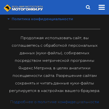
Политика конфиденциальности
Продолжая использовать сайт, вы
соглашаетесь с обработкой персональных
данных (куки-файлы), собираемых
посредством метрической программы
Яндекс.Метрика, в целях аналитики
посещаемости сайта. Разрешение сайтам
сохранять и читать данные куки-файлы
регулируется в настройках вашего браузера.
Подробнее о политике конфидециальности