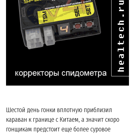
Шестой день гонки вплотную приблизил
караван к границе с Китаем, а значит скоро
гонщикам предстоит еще более суровое