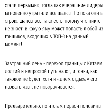
стали первыми», тогда как вчерашние лидеры
мгновенно утратили все шансы. Но пока они в
строю, шансы все-таки есть, потому что никто
не знает, в какую яму может попасть любой из
гонщиков, входящих в ТОП-3 на данный
момент!
Завтрашний день - переход границы с Китаем,
долгий и непростой путь на юг, и гонки, как
таковой не будет, хотя и «днем отдыха» его
назвать язык не поворачивается.
Предварительно, по итогам первой половины