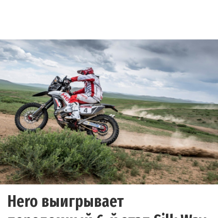
Hero выигрывает