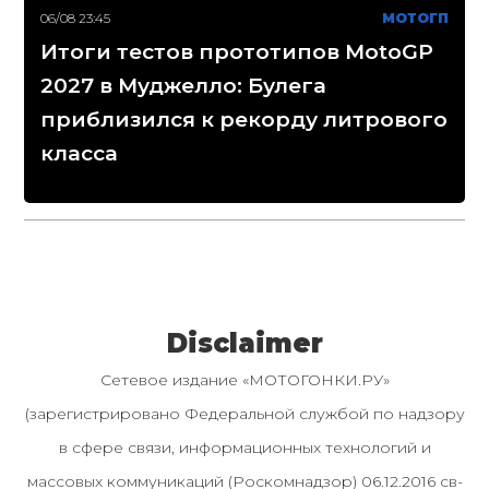
06/08 23:45
МОТОГП
Итоги тестов прототипов MotoGP
2027 в Муджелло: Булега
приблизился к рекорду литрового
класса
Disclaimer
Сетевое издание «МОТОГОНКИ.РУ»
(зарегистрировано Федеральной службой по надзору
в сфере связи, информационных технологий и
массовых коммуникаций (Роскомнадзор) 06.12.2016 св-