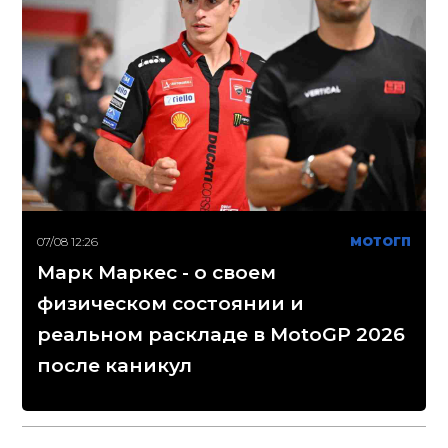
07/08 12:26
МОТОГП
Марк Маркес - о своем
физическом состоянии и
реальном раскладе в MotoGP 2026
после каникул