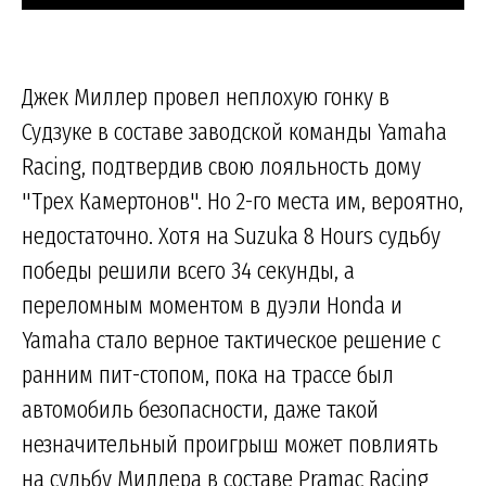
Джек Миллер провел неплохую гонку в
Судзуке в составе заводской команды Yamaha
Racing, подтвердив свою лояльность дому
"Трех Камертонов". Но 2-го места им, вероятно,
недостаточно. Хотя на Suzuka 8 Hours судьбу
победы решили всего 34 секунды, а
переломным моментом в дуэли Honda и
Yamaha стало верное тактическое решение с
ранним пит-стопом, пока на трассе был
автомобиль безопасности, даже такой
незначительный проигрыш может повлиять
на судьбу Миллера в составе Pramac Racing