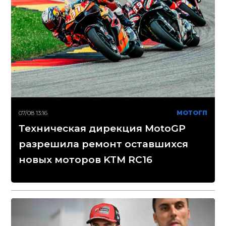
07/08 13:16
МОТОГП
Техническая дирекция MotoGP
разрешила ремонт оставшихся
новых моторов KTM RC16