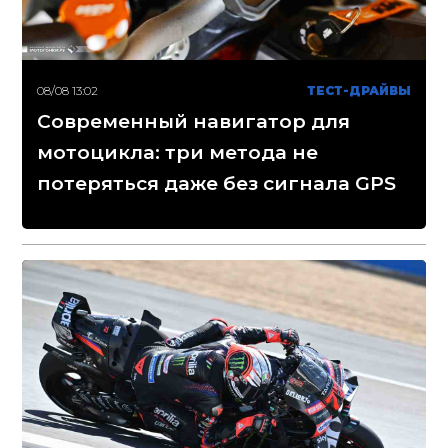
08/08 13:02
ТЕСТ-ДРАЙВЫ
Современный навигатор для
мотоцикла: три метода не
потеряться даже без сигнала GPS