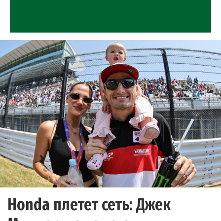
Honda плетет сеть: Джек