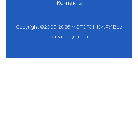
Контакты
Copyright ©2005-2026
МОТОГОНКИ.РУ
Все
права защищены.