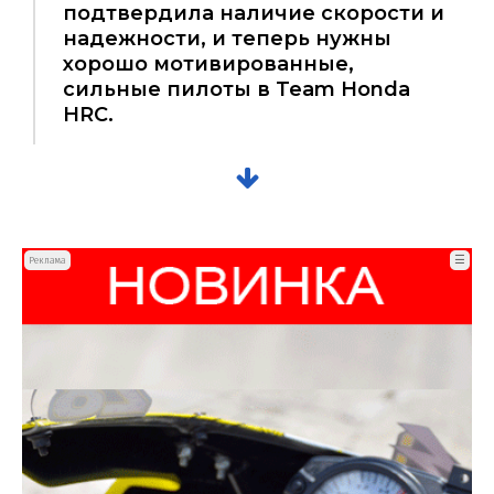
подтвердила наличие скорости и
надежности, и теперь нужны
хорошо мотивированные,
сильные пилоты в Team Honda
HRC.
☰
Реклама