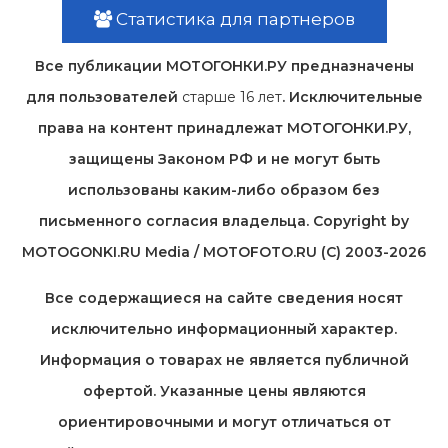
Статистика для партнеров
Все публикации МОТОГОНКИ.РУ предназначены
для пользователей
старше 16 лет
. Исключительные
права на контент принадлежат МОТОГОНКИ.РУ,
защищены Законом РФ и не могут быть
использованы каким-либо образом без
письменного согласия владельца. Copyright by
MOTOGONKI.RU Media / MOTOFOTO.RU (C) 2003-2026
Все содержащиеся на cайте сведения носят
исключительно информационный характер.
Информация о товарах не является публичной
офертой. Указанные цены являются
ориентировочными и могут отличаться от