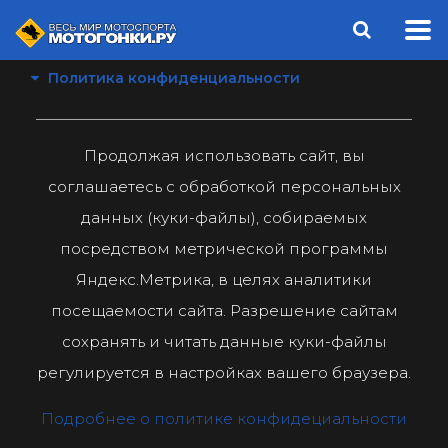
Политика конфиденциальности
Продолжая использовать сайт, вы
соглашаетесь с обработкой персональных
данных (куки-файлы), собираемых
посредством метрической программы
Яндекс.Метрика, в целях аналитики
посещаемости сайта. Разрешение сайтам
сохранять и читать данные куки-файлы
регулируется в настройках вашего браузера.
Подробнее о политике конфидециальности