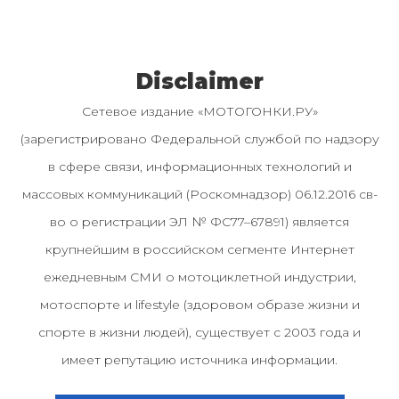
Disclaimer
Сетевое издание «МОТОГОНКИ.РУ»
(зарегистрировано Федеральной службой по надзору
в сфере связи, информационных технологий и
массовых коммуникаций (Роскомнадзор) 06.12.2016 св-
во о регистрации ЭЛ № ФС77–67891) является
крупнейшим в российском сегменте Интернет
ежедневным СМИ о мотоциклетной индустрии,
мотоспорте и lifestyle (здоровом образе жизни и
спорте в жизни людей), существует с 2003 года и
имеет репутацию источника информации.