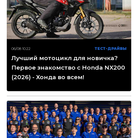
06/08 10:22
ТЕСТ-ДРАЙВЫ
Лучший мотоцикл для новичка?
Первое знакомство с Honda NX200
(2026) - Хонда во всем!