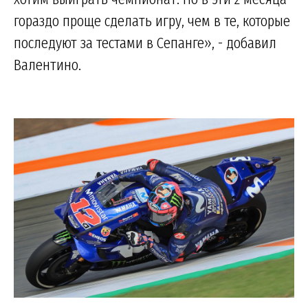
гораздо проще сделать игру, чем в те, которые
последуют за тестами в Сепанге», - добавил
Валентино.