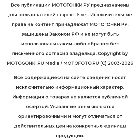
Все публикации МОТОГОНКИ.РУ предназначены
для пользователей
старше 16 лет
. Исключительные
права на контент принадлежат МОТОГОНКИ.РУ,
защищены Законом РФ и не могут быть
использованы каким-либо образом без
письменного согласия владельца. Copyright by
MOTOGONKI.RU Media / MOTOFOTO.RU (C) 2003-2026
Все содержащиеся на cайте сведения носят
исключительно информационный характер.
Информация о товарах не является публичной
офертой. Указанные цены являются
ориентировочными и могут отличаться от
действительных цен на конкретные единицы
продукции.