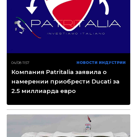
04/08 11:57
НОВОСТИ ИНДУСТРИИ
Компания Patritalia заявила о
намерении приобрести Ducati за
2.5 миллиарда евро