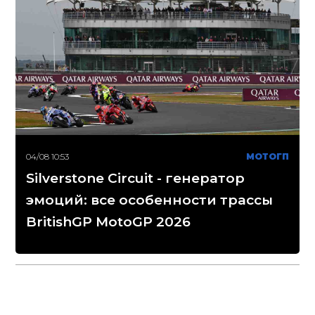
04/08 10:53
МОТОГП
Silverstone Circuit - генератор
эмоций: все особенности трассы
BritishGP MotoGP 2026