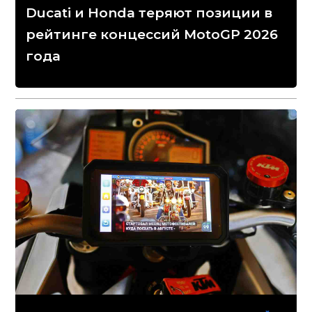
Ducati и Honda теряют позиции в
рейтинге концессий MotoGP 2026
года