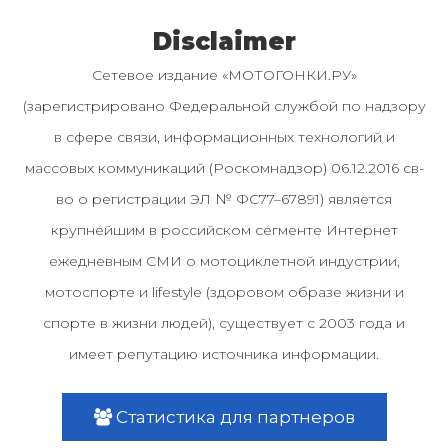
Disclaimer
Сетевое издание «МОТОГОНКИ.РУ»
(зарегистрировано Федеральной службой по надзору
в сфере связи, информационных технологий и
массовых коммуникаций (Роскомнадзор) 06.12.2016 св-
во о регистрации ЭЛ № ФС77–67891) является
крупнейшим в российском сегменте Интернет
ежедневным СМИ о мотоциклетной индустрии,
мотоспорте и lifestyle (здоровом образе жизни и
спорте в жизни людей), существует с 2003 года и
имеет репутацию источника информации.
Статистика для партнеров