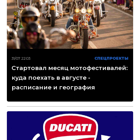
31/07 22:03
СПЕЦПРОЕКТЫ
Стартовал месяц мотофестивалей:
куда поехать в августе -
расписание и география