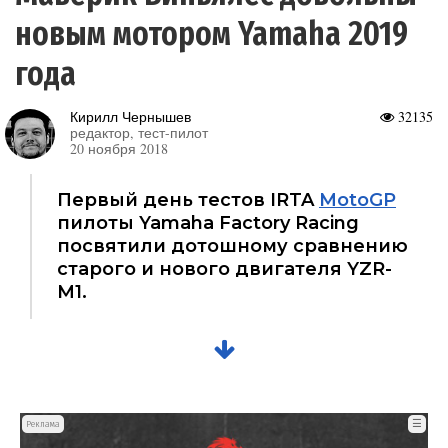
новым мотором Yamaha 2019
года
Кирилл Чернышев
32135
редактор, тест-пилот
20 ноября 2018
Первый день тестов IRTA
MotoGP
пилоты Yamaha Factory Racing
посвятили дотошному сравнению
старого и нового двигателя YZR-
M1.
☰
Реклама