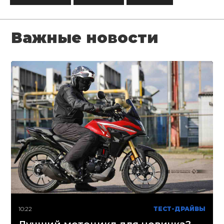
Важные новости
10:22
ТЕСТ-ДРАЙВЫ