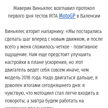
Маверик Виньялес возглавил протокол
первого дня тестов IRTA
MotoGP
в Валенсии
Виньялес вторит напарнику: «Мы постарались
сделать шаг вперед с новым движком, и после
всего у меня сложилось четкое - позитивное
ощущение. Нам еще предстоит улучшить
настройки в плане ускорения, но этот
двигатель ведет себя совсем иначе, чем
модель 2018 года. Надо двигаться дальше, я
доволен итогами сегодняшнего дня: я
чувствую, что мотоцикл стал легче входить в
повороты; а завтра будем работать на