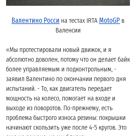
Валентино Росси
на тестах IRTA
MotoGP
в
Валенсии
«Мы протестировали новый движок, и я
абсолютно доволен, потому что он делает байк
более управляемым и подконтрольным, -
заявил Валентино по окончании первого дня
испытаний. - То, как двигатель передает
мощность на колесо, помогает на входе и
выходе из поворотов. По-прежнему, есть
проблема быстрого износа резины: покрышки
начинают скользить уже после 4-5 кругов. Это