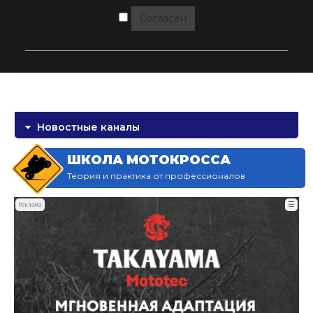
Согласен
Новостные каналы
ШКОЛА МОТОКРОССА
Теория и практика от профессионалов
☰
Реклама