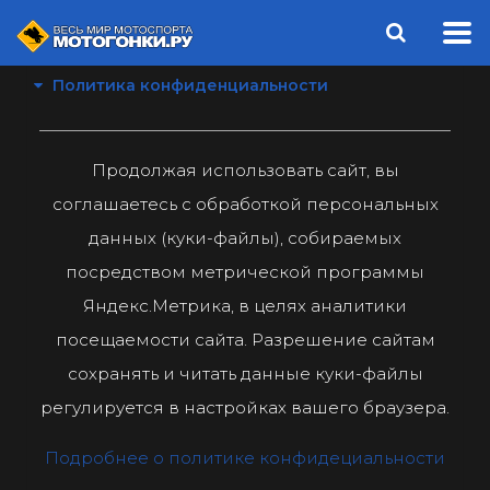
Политика конфиденциальности
Продолжая использовать сайт, вы
соглашаетесь с обработкой персональных
данных (куки-файлы), собираемых
посредством метрической программы
Яндекс.Метрика, в целях аналитики
посещаемости сайта. Разрешение сайтам
сохранять и читать данные куки-файлы
регулируется в настройках вашего браузера.
Подробнее о политике конфидециальности