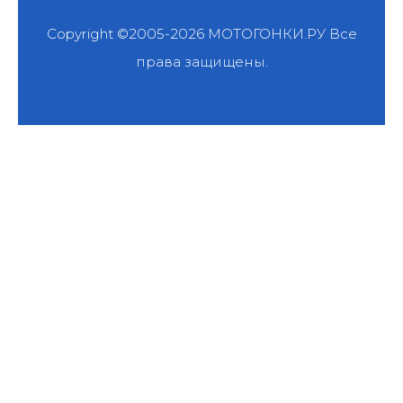
Copyright ©2005-2026
МОТОГОНКИ.РУ
Все
права защищены.