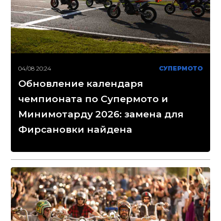
04/08 20:24
СУПЕРМОТО
Обновление календаря
чемпионата по Супермото и
Минимотарду 2026: замена для
Фирсановки найдена