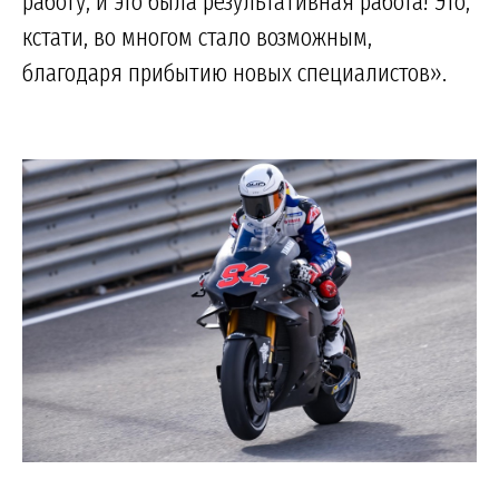
работу, и это была результативная работа! Это,
кстати, во многом стало возможным,
благодаря прибытию новых специалистов».