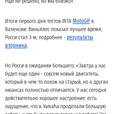
еще не решено, но мы близко».
Итоги первого дня тестов IRTA
MotoGP
в
Валенсии: Виньялес показал лучшее время,
Росси стал 3-м; подробнее -
результаты
вторника
.
Но Росси в ожидании большего: «Завтра у нас
будет еще один - совсем новый двигатель,
который в чем-то похож на старый, но в других
нюансах полностью отличается. У нас сегодня
действительно хорошее настроение: есть
ощущение, что в Yamaha проделали большую