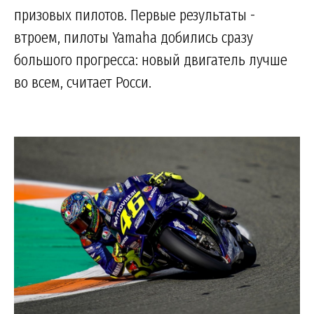
призовых пилотов. Первые результаты -
втроем, пилоты Yamaha добились сразу
большого прогресса: новый двигатель лучше
во всем, считает Росси.