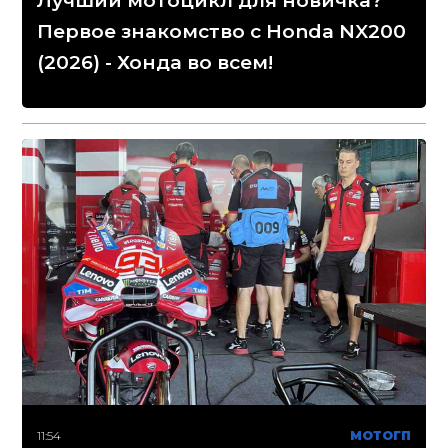
Лучший мотоцикл для новичка?
Первое знакомство с Honda NX200
(2026) - Хонда во всем!
11:54
МОТОГП