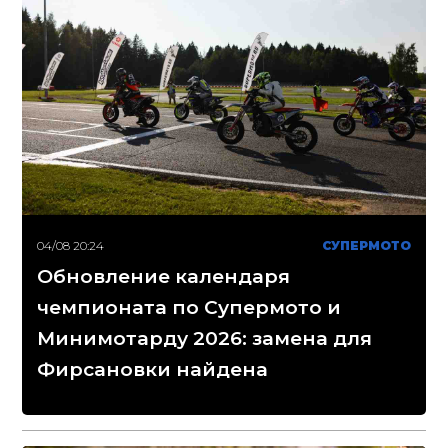
04/08 20:24
СУПЕРМОТО
Обновление календаря
чемпионата по Супермото и
Минимотарду 2026: замена для
Фирсановки найдена