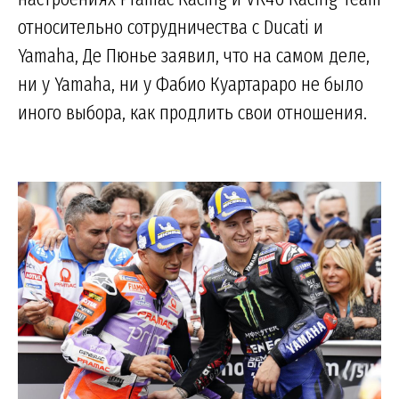
относительно сотрудничества с Ducati и
Yamaha, Де Пюнье заявил, что на самом деле,
ни у Yamaha, ни у Фабио Куартараро не было
иного выбора, как продлить свои отношения.