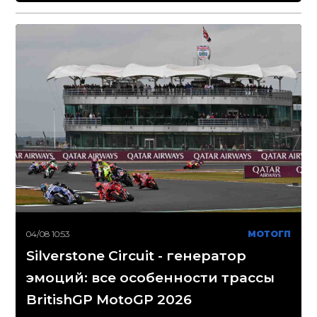
04/08 10:53
МОТОГП
Silverstone Circuit - генератор
эмоций: все особенности трассы
BritishGP MotoGP 2026