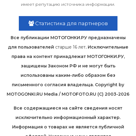
имеет репутацию источника информации.
Статистика для партнеров
Все публикации МОТОГОНКИ.РУ предназначены
для пользователей
старше 16 лет
. Исключительные
права на контент принадлежат МОТОГОНКИ.РУ,
защищены Законом РФ и не могут быть
использованы каким-либо образом без
письменного согласия владельца. Copyright by
MOTOGONKI.RU Media / MOTOFOTO.RU (C) 2003-2026
Все содержащиеся на cайте сведения носят
исключительно информационный характер.
Информация о товарах не является публичной