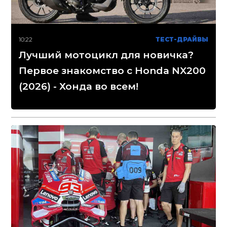
10:22
ТЕСТ-ДРАЙВЫ
Лучший мотоцикл для новичка?
Первое знакомство с Honda NX200
(2026) - Хонда во всем!