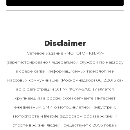
Disclaimer
Сетевое издание «МОТОГОНКИ.РУ»
(зарегистрировано Федеральной службой по надзору
в сфере связи, информационных технологий и
массовых коммуникаций (Роскомнадзор) 06.12.2016 св-
во о регистрации ЭЛ № ФС77–67891) является
крупнейшим в российском сегменте Интернет
ежедневным СМИ о мотоциклетной индустрии,
мотоспорте и lifestyle (здоровом образе жизни и
спорте в жизни людей), существует с 2003 года и