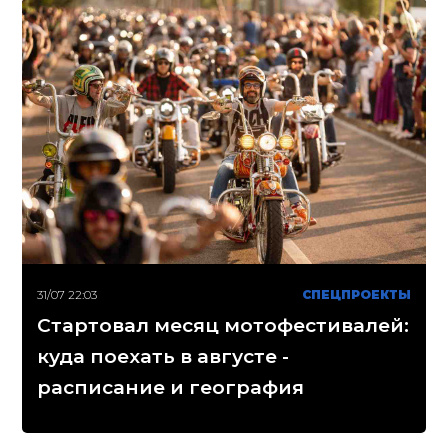
31/07 22:03
СПЕЦПРОЕКТЫ
Стартовал месяц мотофестивалей:
куда поехать в августе -
расписание и география