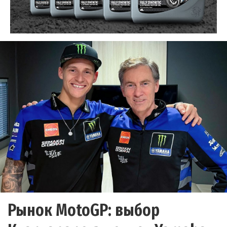
Рынок MotoGP: выбор