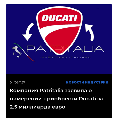
04/08 11:57
НОВОСТИ ИНДУСТРИИ
Компания Patritalia заявила о
намерении приобрести Ducati за
2.5 миллиарда евро