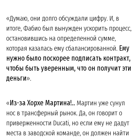
«Думаю, они долго обсуждали цифру. И, в
итоге, Фабио был вынужден ускорить процесс,
остановившись на определенной сумме,
которая казалась ему сбалансированной.
Ему
нужно было поскорее подписать контракт,
чтобы быть уверенным, что он получит эти
деньги
».
«
Из-за Хорхе Мартина!..
Мартин уже сунул
нос в трансферный рынок. Да, он говорит о
приверженности Ducati, но если ему не дадут
места в заводской команде, он должен найти