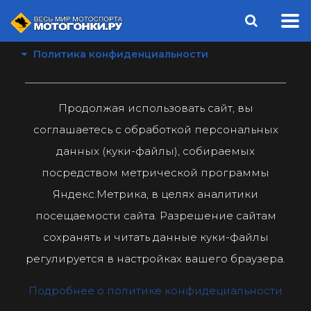
Политика конфиденциальности
Продолжая использовать сайт, вы
соглашаетесь с обработкой персональных
данных (куки-файлы), собираемых
посредством метрической программы
Яндекс.Метрика, в целях аналитики
посещаемости сайта. Разрешение сайтам
сохранять и читать данные куки-файлы
регулируется в настройках вашего браузера.
Подробнее о политике конфидециальности