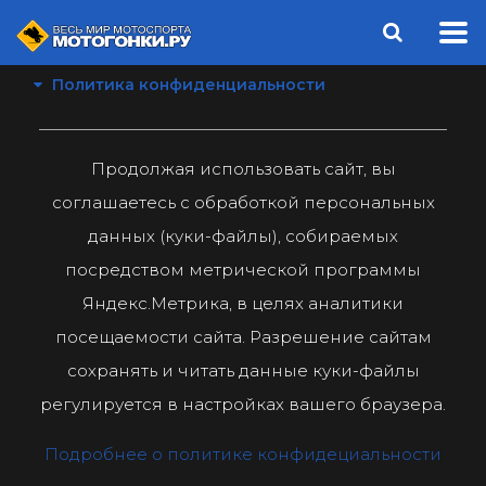
Политика конфиденциальности
Продолжая использовать сайт, вы
соглашаетесь с обработкой персональных
данных (куки-файлы), собираемых
посредством метрической программы
Яндекс.Метрика, в целях аналитики
посещаемости сайта. Разрешение сайтам
сохранять и читать данные куки-файлы
регулируется в настройках вашего браузера.
Подробнее о политике конфидециальности