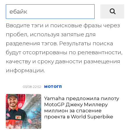
Вводите тэги и поисковые фразы через
пробел, используя запятые для
разделения тэгов. Результаты поиска
будут отсортированы по релевантности,
качеству и сроку давности размещения
информации.
03/08 22:52
МОТОГП
Yamaha предложила пилоту
MotoGP Джеку Миллеру
миллион за спасение
проекта в World Superbike