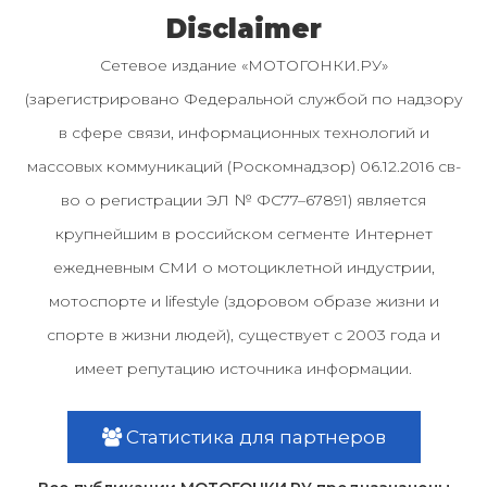
Disclaimer
Сетевое издание «МОТОГОНКИ.РУ»
(зарегистрировано Федеральной службой по надзору
в сфере связи, информационных технологий и
массовых коммуникаций (Роскомнадзор) 06.12.2016 св-
во о регистрации ЭЛ № ФС77–67891) является
крупнейшим в российском сегменте Интернет
ежедневным СМИ о мотоциклетной индустрии,
мотоспорте и lifestyle (здоровом образе жизни и
спорте в жизни людей), существует с 2003 года и
имеет репутацию источника информации.
Статистика для партнеров