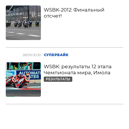
WSBK-2012: Финальный
отсчет!
28/09 00:30
СУПЕРБАЙК
WSBK: результаты 12 этапа
Чемпионата мира, Имола
РЕЗУЛЬТАТЫ