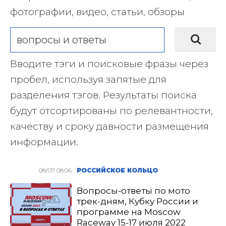
фотографии, видео, статьи, обзоры
Вводите тэги и поисковые фразы через
пробел, используя запятые для
разделения тэгов. Результаты поиска
будут отсортированы по релевантности,
качеству и сроку давности размещения
информации.
08/07 08:06
РОССИЙСКОЕ КОЛЬЦО
Вопросы-ответы по мото
трек-дням, Кубку России и
программе на Moscow
Raceway 15-17 июля 2022