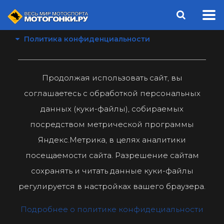
Политика конфиденциальности
Продолжая использовать сайт, вы
соглашаетесь с обработкой персональных
данных (куки-файлы), собираемых
посредством метрической программы
Яндекс.Метрика, в целях аналитики
посещаемости сайта. Разрешение сайтам
сохранять и читать данные куки-файлы
регулируется в настройках вашего браузера.
Подробнее о политике конфидециальности