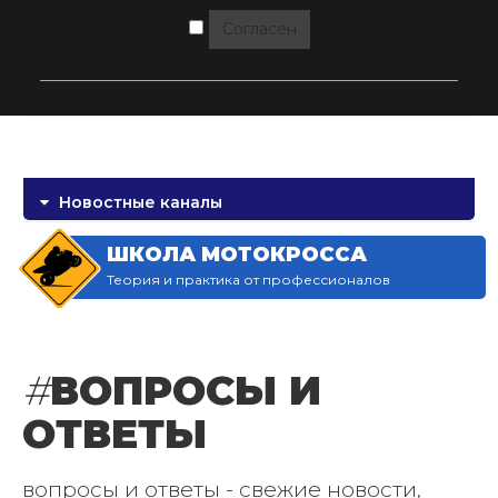
Согласен
Новостные каналы
ШКОЛА МОТОКРОССА
Теория и практика от профессионалов
#
ВОПРОСЫ И
ОТВЕТЫ
вопросы и ответы - свежие новости,