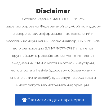
Disclaimer
Сетевое издание «МОТОГОНКИ.РУ»
(зарегистрировано Федеральной службой по надзору
в сфере связи, информационных технологий и
массовых коммуникаций (Роскомнадзор) 06.12.2016 св-
во о регистрации ЭЛ № ФС77–67891) является
крупнейшим в российском сегменте Интернет
ежедневным СМИ о мотоциклетной индустрии,
мотоспорте и lifestyle (здоровом образе жизни и
спорте в жизни людей), существует с 2003 года и
имеет репутацию источника информации.
Статистика для партнеров