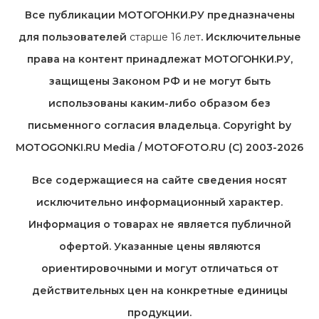
Все публикации МОТОГОНКИ.РУ предназначены
для пользователей
старше 16 лет
. Исключительные
права на контент принадлежат МОТОГОНКИ.РУ,
защищены Законом РФ и не могут быть
использованы каким-либо образом без
письменного согласия владельца. Copyright by
MOTOGONKI.RU Media / MOTOFOTO.RU (C) 2003-2026
Все содержащиеся на cайте сведения носят
исключительно информационный характер.
Информация о товарах не является публичной
офертой. Указанные цены являются
ориентировочными и могут отличаться от
действительных цен на конкретные единицы
продукции.