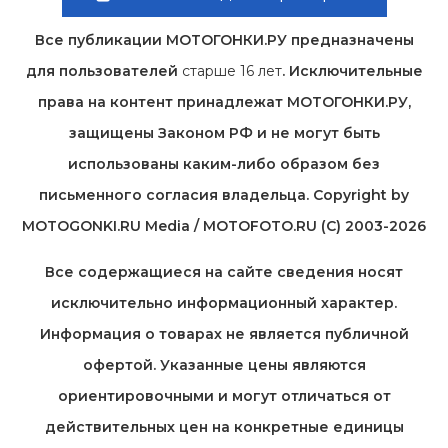
Все публикации МОТОГОНКИ.РУ предназначены
для пользователей
старше 16 лет
. Исключительные
права на контент принадлежат МОТОГОНКИ.РУ,
защищены Законом РФ и не могут быть
использованы каким-либо образом без
письменного согласия владельца. Copyright by
MOTOGONKI.RU Media / MOTOFOTO.RU (C) 2003-2026
Все содержащиеся на cайте сведения носят
исключительно информационный характер.
Информация о товарах не является публичной
офертой. Указанные цены являются
ориентировочными и могут отличаться от
действительных цен на конкретные единицы