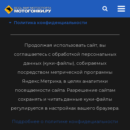
Политика конфиденциальности
Продолжая использовать сайт, вы
соглашаетесь с обработкой персональных
данных (куки-файлы), собираемых
посредством метрической программы
Яндекс.Метрика, в целях аналитики
посещаемости сайта. Разрешение сайтам
сохранять и читать данные куки-файлы
регулируется в настройках вашего браузера.
Подробнее о политике конфидециальности