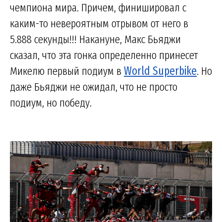
чемпиона мира. Причем, финишировал с
каким-то невероятным отрывом от него в
5.888 секунды!!! Накануне, Макс Бьяджи
сказал, что эта гонка определенно принесет
Микелю первый подиум в
World Superbike
. Но
даже Бьяджи не ожидал, что не просто
подиум, но победу.