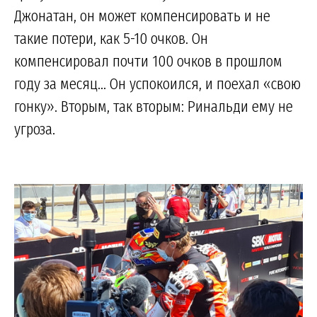
Джонатан, он может компенсировать и не
такие потери, как 5-10 очков. Он
компенсировал почти 100 очков в прошлом
году за месяц... Он успокоился, и поехал «свою
гонку». Вторым, так вторым: Ринальди ему не
угроза.