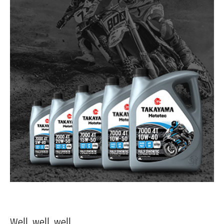
Well, well, well...