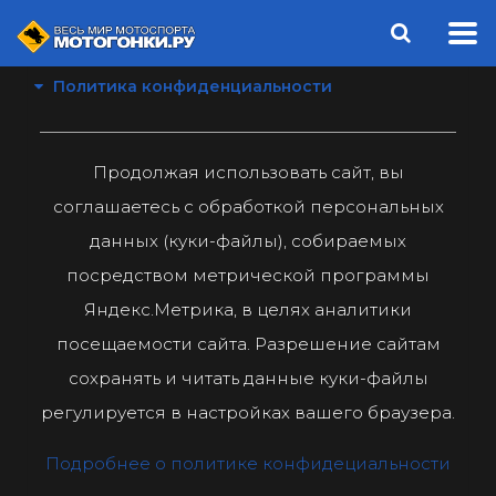
Политика конфиденциальности
Продолжая использовать сайт, вы
соглашаетесь с обработкой персональных
данных (куки-файлы), собираемых
посредством метрической программы
Яндекс.Метрика, в целях аналитики
посещаемости сайта. Разрешение сайтам
сохранять и читать данные куки-файлы
регулируется в настройках вашего браузера.
Подробнее о политике конфидециальности