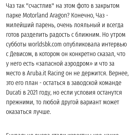
Чаз так "счастлив" на этом фото в закрытом
парке Motorland Aragon? Конечно, Чаз -
милейший парень, очень лояльный и всегда
готов разделить радость с ближним. Но утром
субботы worldsbk.com опубликовала интервью
с Девисом, в котором он конкретно сказал, что
у него есть «запасной аэродром» и что за
место в Aruba.it Racing он не держится. Вернее,
это его план - остаться в заводской команде
Ducati в 2021 году, но если условия останутся
прежними, то любой другой вариант может
оказаться лучше.