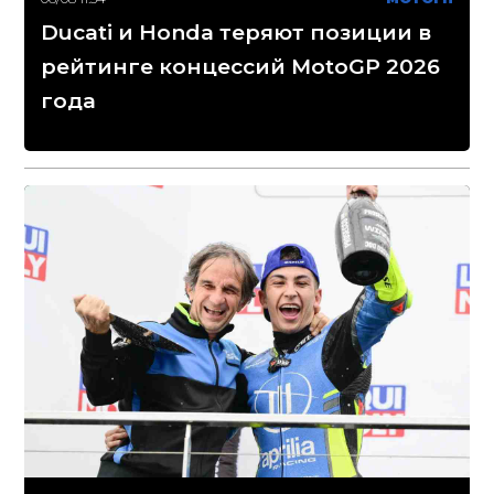
Ducati и Honda теряют позиции в
рейтинге концессий MotoGP 2026
года