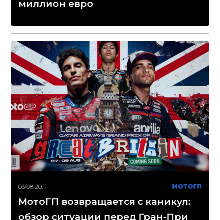
миллион евро
03/08 20:11
МОТОГП
МотоГП возвращается с каникул:
обзор ситуации перед Гран-При