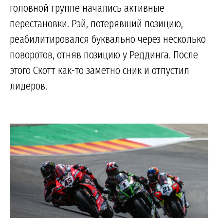
головной группе начались активные
перестановки. Рэй, потерявший позицию,
реабилитировался буквально через несколько
поворотов, отняв позицию у Реддинга. После
этого Скотт как-то заметно сник и отпустил
лидеров.