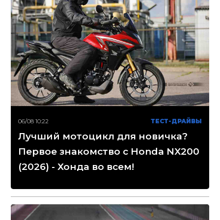
06/08 10:22
ТЕСТ-ДРАЙВЫ
Лучший мотоцикл для новичка?
Первое знакомство с Honda NX200
(2026) - Хонда во всем!