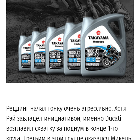
Реддинг начал гонку очень агрессивно. Хотя
Рэй завладел инициативой, именно Ducati
возглавил схватку за подиум в конце 1-го
круга. Третьим в этой группе оказался Микель