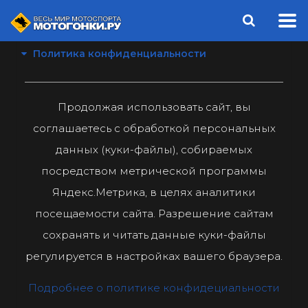
Политика конфиденциальности
Продолжая использовать сайт, вы
соглашаетесь с обработкой персональных
данных (куки-файлы), собираемых
посредством метрической программы
Яндекс.Метрика, в целях аналитики
посещаемости сайта. Разрешение сайтам
сохранять и читать данные куки-файлы
регулируется в настройках вашего браузера.
Подробнее о политике конфидециальности