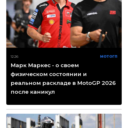
12:26
МОТОГП
Марк Маркес - о своем
физическом состоянии и
реальном раскладе в MotoGP 2026
после каникул