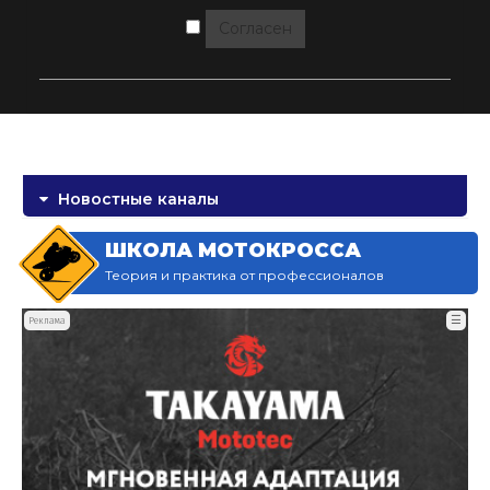
Согласен
Новостные каналы
ШКОЛА МОТОКРОССА
Теория и практика от профессионалов
☰
Реклама