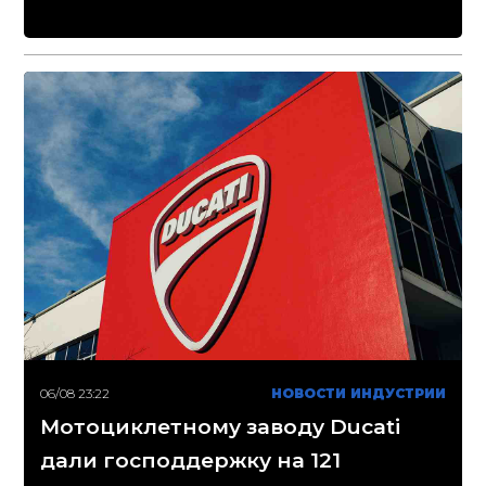
06/08 23:22
НОВОСТИ ИНДУСТРИИ
Мотоциклетному заводу Ducati
дали господдержку на 121