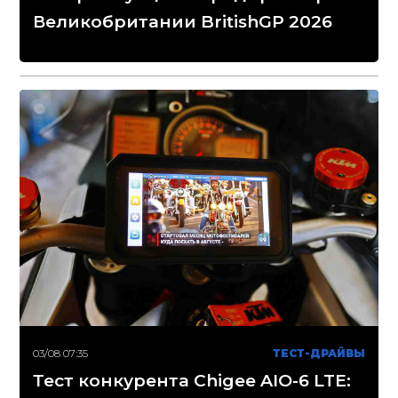
Великобритании BritishGP 2026
03/08 07:35
ТЕСТ-ДРАЙВЫ
Тест конкурента Chigee AIO-6 LTE: