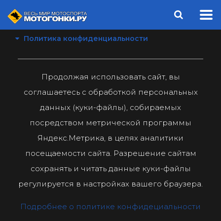
Политика конфиденциальности
Продолжая использовать сайт, вы
соглашаетесь с обработкой персональных
данных (куки-файлы), собираемых
посредством метрической программы
Яндекс.Метрика, в целях аналитики
посещаемости сайта. Разрешение сайтам
сохранять и читать данные куки-файлы
регулируется в настройках вашего браузера.
Подробнее о политике конфидециальности