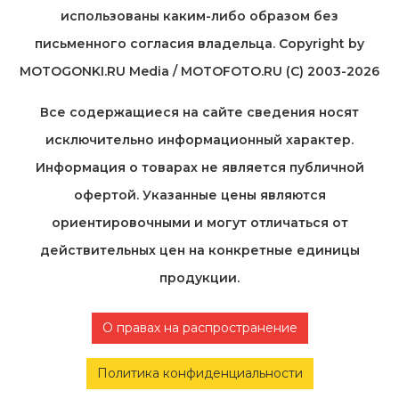
использованы каким-либо образом без
письменного согласия владельца. Copyright by
MOTOGONKI.RU Media / MOTOFOTO.RU (C) 2003-2026
Все содержащиеся на cайте сведения носят
исключительно информационный характер.
Информация о товарах не является публичной
офертой. Указанные цены являются
ориентировочными и могут отличаться от
действительных цен на конкретные единицы
продукции.
О правах на распространение
Политика конфиденциальности