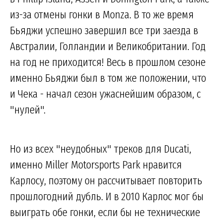
из-за отмены гонки в Monza. В то же время
Бьяджи успешно завершил все три заезда в
Австралии, Голландии и Великобритании. Год
на год не приходится! Весь в прошлом сезоне
именно Бьяджи был в том же положении, что
и Чека - начал сезон ужаснейшим образом, с
"нулей".
Но из всех "неудобных" треков для Ducati,
именно Miller Motorsports Park нравится
Карлосу, поэтому он рассчитывает повторить
прошлогодний дубль. И в 2010 Карлос мог бы
выиграть обе гонки, если бы не технические