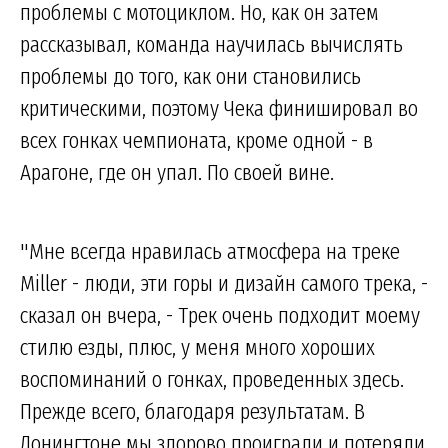
проблемы с мотоциклом. Но, как он затем
рассказывал, команда научилась вычислять
проблемы до того, как они становились
критическими, поэтому Чека финишировал во
всех гонках чемпионата, кроме одной - в
Арагоне, где он упал. По своей вине.
"Мне всегда нравилась атмосфера на треке
Miller - люди, эти горы и дизайн самого трека, -
сказал он вчера, - Трек очень подходит моему
стилю езды, плюс, у меня много хороших
воспоминаний о гонках, проведенных здесь.
Прежде всего, благодаря результатам. В
Донингтоне мы здорово проиграли и потеряли