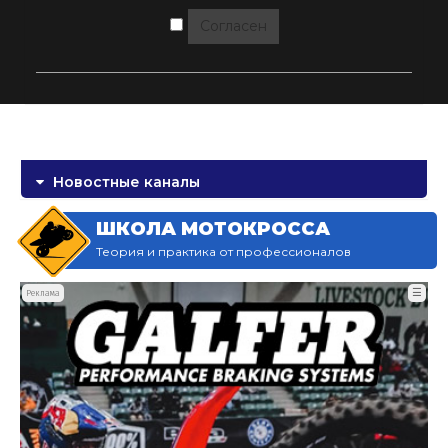
Согласен
Новостные каналы
ШКОЛА МОТОКРОССА
Теория и практика от профессионалов
☰
Реклама