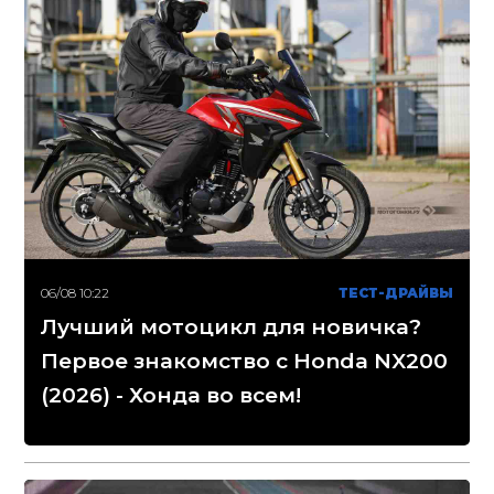
06/08 10:22
ТЕСТ-ДРАЙВЫ
Лучший мотоцикл для новичка?
Первое знакомство с Honda NX200
(2026) - Хонда во всем!