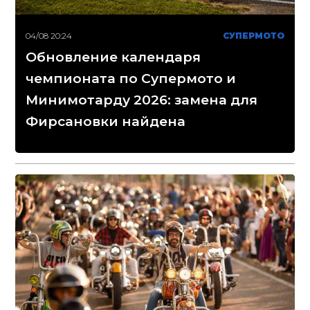
04/08 20:24
СУПЕРМОТО
Обновление календаря
чемпионата по Супермото и
Минимотарду 2026: замена для
Фирсановки найдена