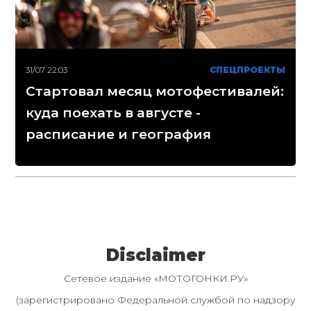
31/07 22:03
СПЕЦПРОЕКТЫ
Стартовал месяц мотофестивалей:
куда поехать в августе -
расписание и география
Disclaimer
Сетевое издание «МОТОГОНКИ.РУ»
(зарегистрировано Федеральной службой по надзору