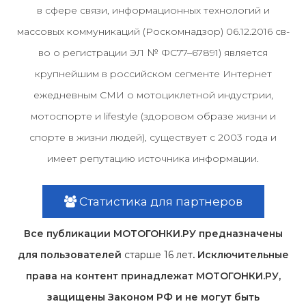
в сфере связи, информационных технологий и
массовых коммуникаций (Роскомнадзор) 06.12.2016 св-
во о регистрации ЭЛ № ФС77–67891) является
крупнейшим в российском сегменте Интернет
ежедневным СМИ о мотоциклетной индустрии,
мотоспорте и lifestyle (здоровом образе жизни и
спорте в жизни людей), существует с 2003 года и
имеет репутацию источника информации.
Статистика для партнеров
Все публикации МОТОГОНКИ.РУ предназначены
для пользователей
старше 16 лет
. Исключительные
права на контент принадлежат МОТОГОНКИ.РУ,
защищены Законом РФ и не могут быть