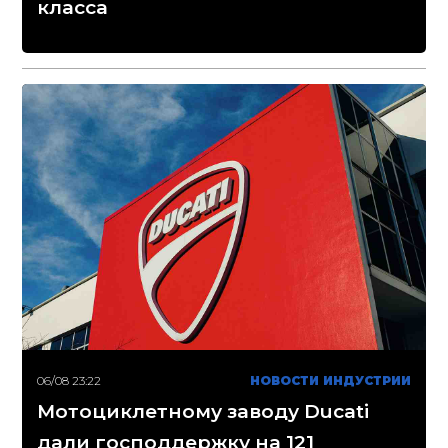
класса
06/08 23:22
НОВОСТИ ИНДУСТРИИ
Мотоциклетному заводу Ducati
дали господдержку на 121