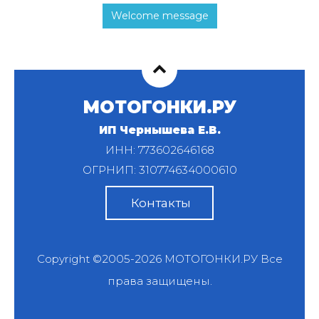
Welcome message
МОТОГОНКИ.РУ
ИП Чернышева Е.В.
ИНН: 773602646168
ОГРНИП: 310774634000610
Контакты
Copyright ©2005-2026
МОТОГОНКИ.РУ
Все
права защищены.