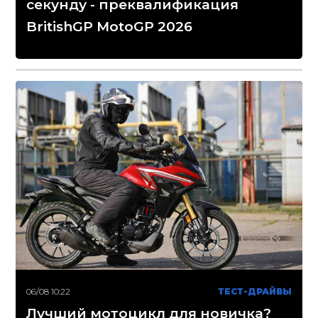
секунду - преквалификация
BritishGP MotoGP 2026
06/08 10:22
ТЕСТ-ДРАЙВЫ
Лучший мотоцикл для новичка?