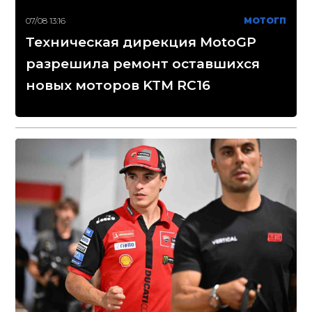
07/08 13:16
МОТОГП
Техническая дирекция MotoGP
разрешила ремонт оставшихся
новых моторов KTM RC16