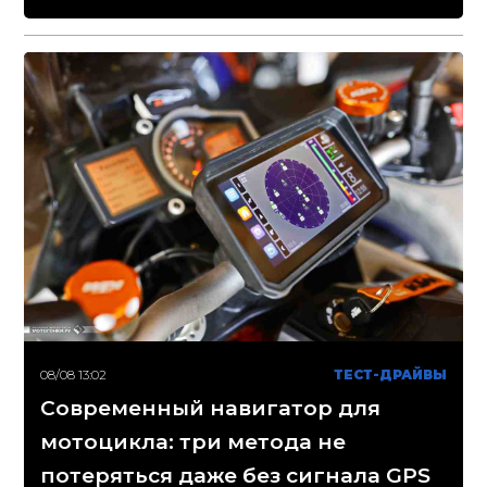
08/08 13:02
ТЕСТ-ДРАЙВЫ
Современный навигатор для
мотоцикла: три метода не
потеряться даже без сигнала GPS