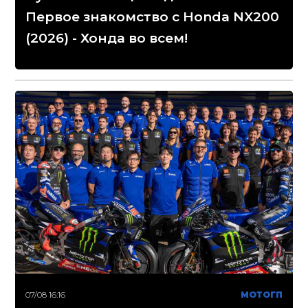
Первое знакомство с Honda NX200
(2026) - Хонда во всем!
07/08 16:16
МОТОГП