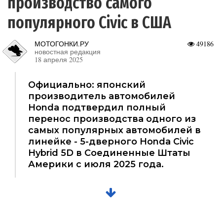
производство самого
популярного Civic в США
МОТОГОНКИ.РУ
49186
новостная редакция
18 апреля 2025
Официально: японский
производитель автомобилей
Honda подтвердил полный
перенос производства одного из
самых популярных автомобилей в
линейке - 5-дверного Honda Civic
Hybrid 5D в Соединенные Штаты
Америки с июля 2025 года.