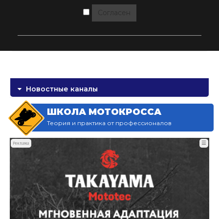
Согласен
Новостные каналы
ШКОЛА МОТОКРОССА
Теория и практика от профессионалов
☰
Реклама