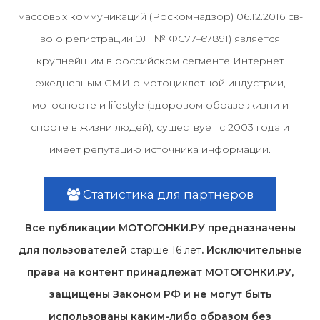
массовых коммуникаций (Роскомнадзор) 06.12.2016 св-
во о регистрации ЭЛ № ФС77–67891) является
крупнейшим в российском сегменте Интернет
ежедневным СМИ о мотоциклетной индустрии,
мотоспорте и lifestyle (здоровом образе жизни и
спорте в жизни людей), существует с 2003 года и
имеет репутацию источника информации.
Статистика для партнеров
Все публикации МОТОГОНКИ.РУ предназначены
для пользователей
старше 16 лет
. Исключительные
права на контент принадлежат МОТОГОНКИ.РУ,
защищены Законом РФ и не могут быть
использованы каким-либо образом без