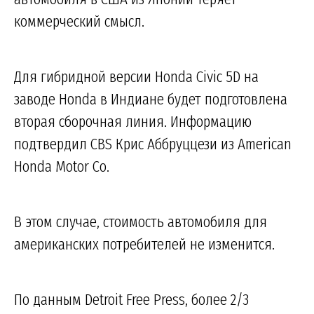
коммерческий смысл.
Для гибридной версии Honda Civic 5D на
заводе Honda в Индиане будет подготовлена
вторая сборочная линия. Информацию
подтвердил CBS Крис Аббруццези из American
Honda Motor Co.
В этом случае, стоимость автомобиля для
американских потребителей не изменится.
По данным Detroit Free Press, более 2/3