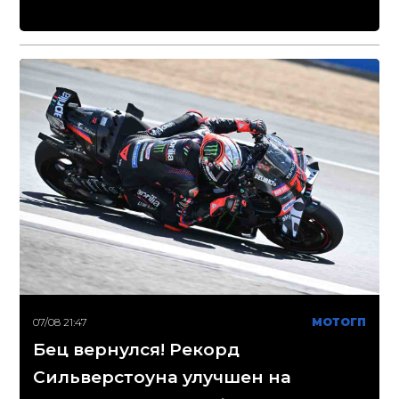
07/08 21:47
МОТОГП
Бец вернулся! Рекорд
Сильверстоуна улучшен на