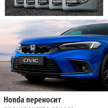
Honda переносит