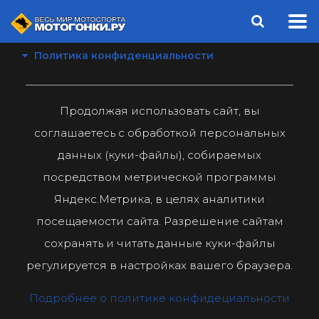
Политика конфиденциальности
Продолжая использовать сайт, вы
соглашаетесь с обработкой персональных
данных (куки-файлы), собираемых
посредством метрической программы
Яндекс.Метрика, в целях аналитики
посещаемости сайта. Разрешение сайтам
сохранять и читать данные куки-файлы
регулируется в настройках вашего браузера.
Подробнее о политике конфидециальности