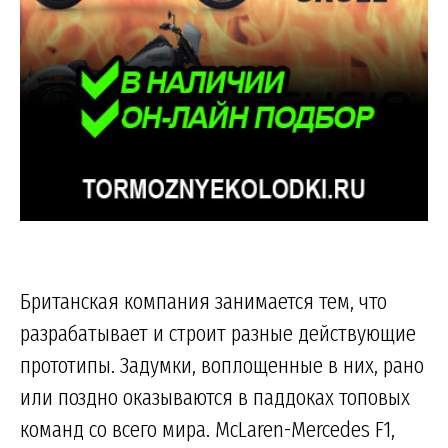
Британская компания занимается тем, что
разрабатывает и строит разные действующие
прототипы. Задумки, воплощенные в них, рано
или поздно оказываются в паддоках топовых
команд со всего мира. McLaren-Mercedes F1,