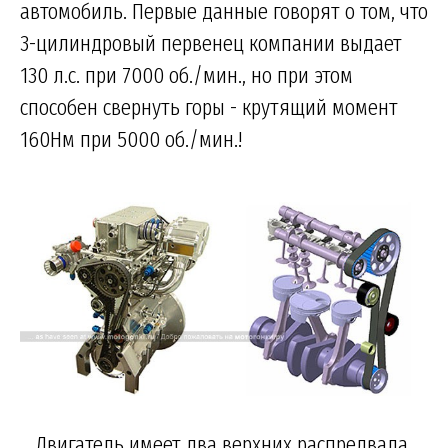
автомобиль. Первые данные говорят о том, что
3-цилиндровый первенец компании выдает
130 л.с. при 7000 об./мин., но при этом
способен свернуть горы - крутящий момент
160Нм при 5000 об./мин.!
Двигатель имеет два верхних распредвала,