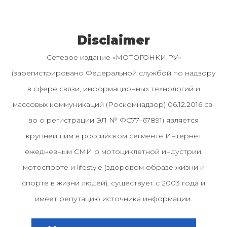
Disclaimer
Сетевое издание «МОТОГОНКИ.РУ»
(зарегистрировано Федеральной службой по надзору
в сфере связи, информационных технологий и
массовых коммуникаций (Роскомнадзор) 06.12.2016 св-
во о регистрации ЭЛ № ФС77–67891) является
крупнейшим в российском сегменте Интернет
ежедневным СМИ о мотоциклетной индустрии,
мотоспорте и lifestyle (здоровом образе жизни и
спорте в жизни людей), существует с 2003 года и
имеет репутацию источника информации.