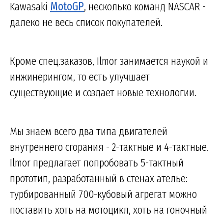
Kawasaki
MotoGP
, несколько команд NASCAR -
далеко не весь список покупателей.
Кроме спец.заказов, Ilmor занимается наукой и
инжинерингом, то есть улучшает
существующие и создает новые технологии.
Мы знаем всего два типа двигателей
внутреннего сгорания - 2-тактные и 4-тактные.
Ilmor предлагает попробовать 5-тактный
прототип, разработанный в стенах ателье:
турбированный 700-кубовый агрегат можно
поставить хоть на мотоцикл, хоть на гоночный