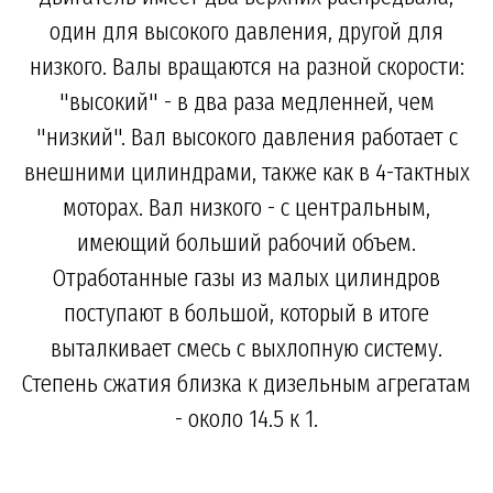
один для высокого давления, другой для
низкого. Валы вращаются на разной скорости:
"высокий" - в два раза медленней, чем
"низкий". Вал высокого давления работает с
внешними цилиндрами, также как в 4-тактных
моторах. Вал низкого - с центральным,
имеющий больший рабочий объем.
Отработанные газы из малых цилиндров
поступают в большой, который в итоге
выталкивает смесь с выхлопную систему.
Степень сжатия близка к дизельным агрегатам
- около 14.5 к 1.