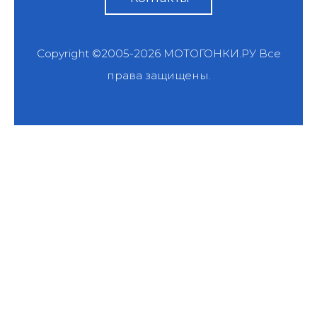
Copyright ©2005-2026
МОТОГОНКИ.РУ
Все
права защищены.