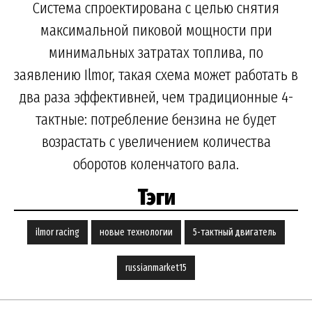
Система спроектирована с целью снятия
максимальной пиковой мощности при
минимальных затратах топлива, по
заявлению Ilmor, такая схема может работать в
два раза эффективней, чем традиционные 4-
тактные: потребление бензина не будет
возрастать с увеличением количества
оборотов коленчатого вала.
Тэги
ilmor racing
новые технологии
5-тактный двигатель
russianmarket15