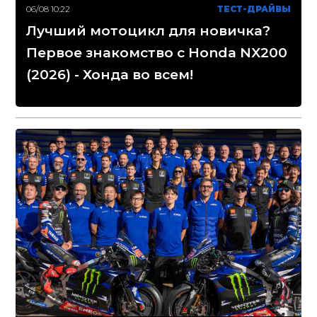
06/08 10:22
ТЕСТ-ДРАЙВЫ
Лучший мотоцикл для новичка?
Первое знакомство с Honda NX200
(2026) - Хонда во всем!