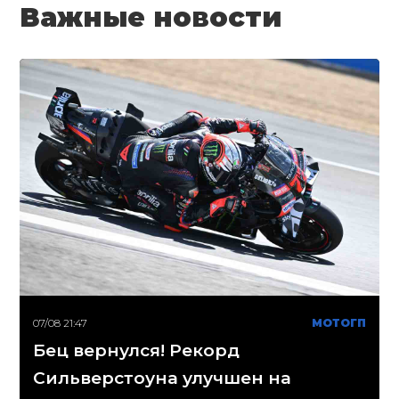
Важные новости
07/08 21:47
МОТОГП
Бец вернулся! Рекорд
Сильверстоуна улучшен на