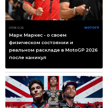
07/08 12:26
МОТОГП
Марк Маркес - о своем
физическом состоянии и
реальном раскладе в MotoGP 2026
после каникул