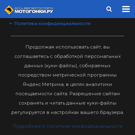
Политика конфиденциальности
Продолжая использовать сайт, вы
соглашаетесь с обработкой персональных
данных (куки-файлы), собираемых
посредством метрической программы
Яндекс.Метрика, в целях аналитики
посещаемости сайта. Разрешение сайтам
сохранять и читать данные куки-файлы
регулируется в настройках вашего браузера.
Подробнее о политике конфидециальности