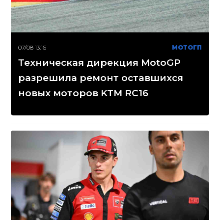
07/08 13:16
МОТОГП
Техническая дирекция MotoGP
разрешила ремонт оставшихся
новых моторов KTM RC16