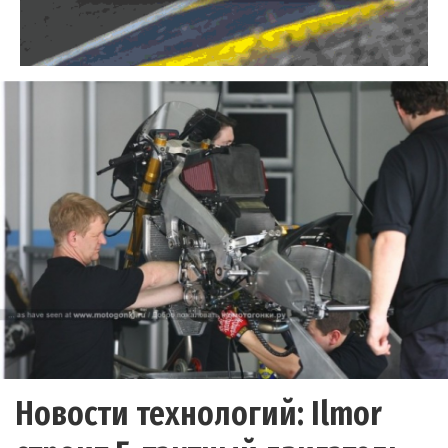
Новости технологий: Ilmor