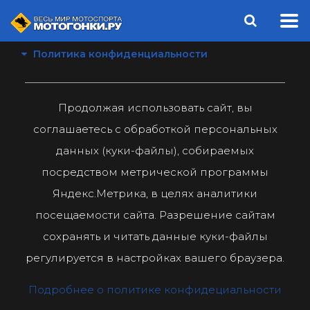
Политика конфиденциальности
Продолжая использовать сайт, вы
соглашаетесь с обработкой персональных
данных (куки-файлы), собираемых
посредством метрической программы
Яндекс.Метрика, в целях аналитики
посещаемости сайта. Разрешение сайтам
сохранять и читать данные куки-файлы
регулируется в настройках вашего браузера.
Подробнее о политике конфидециальности