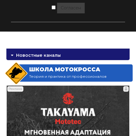
Согласен
Новостные каналы
ШКОЛА МОТОКРОССА
Теория и практика от профессионалов
Реклама
☰