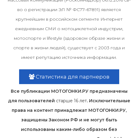
во о регистрации ЭЛ № ФС77–67891) является
крупнейшим в российском сегменте Интернет
ежедневным СМИ о мотоциклетной индустрии,
мотоспорте и lifestyle (здоровом образе жизни и
спорте в жизни людей), существует с 2003 года и
имеет репутацию источника информации.
Статистика для партнеров
Все публикации МОТОГОНКИ.РУ предназначены
для пользователей
старше 16 лет
. Исключительные
права на контент принадлежат МОТОГОНКИ.РУ,
защищены Законом РФ и не могут быть
использованы каким-либо образом без