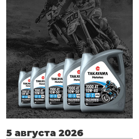
5 августа 2026