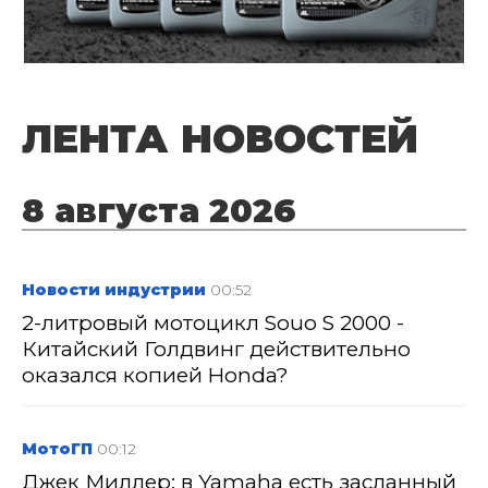
ЛЕНТА НОВОСТЕЙ
8 августа 2026
Новости индустрии
00:52
2-литровый мотоцикл Souo S 2000 -
Китайский Голдвинг действительно
оказался копией Honda?
МотоГП
00:12
Джек Миллер: в Yamaha есть засланный