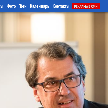
ты
Фото
Тэги
Календарь
Контакты
РЕКЛАМА В СМИ