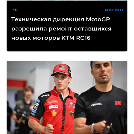
13:16
МОТОГП
Техническая дирекция MotoGP
разрешила ремонт оставшихся
новых моторов KTM RC16