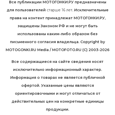
Все публикации МОТОГОНКИ.РУ предназначены
для пользователей
старше 16 лет
. Исключительные
права на контент принадлежат МОТОГОНКИ.РУ,
защищены Законом РФ и не могут быть
использованы каким-либо образом без
письменного согласия владельца. Copyright by
MOTOGONKI.RU Media / MOTOFOTO.RU (C) 2003-2026
Все содержащиеся на cайте сведения носят
исключительно информационный характер.
Информация о товарах не является публичной
офертой. Указанные цены являются
ориентировочными и могут отличаться от
действительных цен на конкретные единицы
продукции.