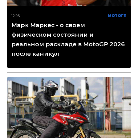
12:26
МОТОГП
Марк Маркес - о своем
физическом состоянии и
реальном раскладе в MotoGP 2026
после каникул