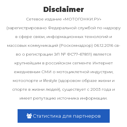
Disclaimer
Сетевое издание «МОТОГОНКИ.РУ»
(зарегистрировано Федеральной службой по надзору
в сфере связи, информационных технологий и
массовых коммуникаций (Роскомнадзор) 06.12.2016 св-
во о регистрации ЭЛ № ФС77–67891) является
крупнейшим в российском сегменте Интернет
ежедневным СМИ о мотоциклетной индустрии,
мотоспорте и lifestyle (здоровом образе жизни и
спорте в жизни людей), существует с 2003 года и
имеет репутацию источника информации.
Статистика для партнеров