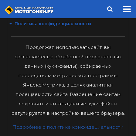
Политика конфиденциальности
Продолжая использовать сайт, вы
соглашаетесь с обработкой персональных
данных (куки-файлы), собираемых
посредством метрической программы
Яндекс.Метрика, в целях аналитики
посещаемости сайта. Разрешение сайтам
сохранять и читать данные куки-файлы
регулируется в настройках вашего браузера.
Подробнее о политике конфидециальности