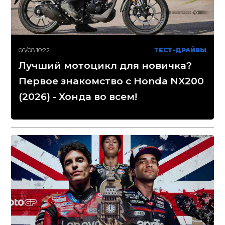
06/08 10:22
ТЕСТ-ДРАЙВЫ
Лучший мотоцикл для новичка?
Первое знакомство с Honda NX200
(2026) - Хонда во всем!