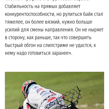
Стабильность на прямых добавляет
конкурентоспособности, но рулиться байк стал
тяжелее, он более вязкий, нужно больше
усилий для смены направления. Он не ныряет
в сторону, как раньше, так что совершить
быстрый обгон на слипстриме не удастся, к
нему надо готовиться заранее».