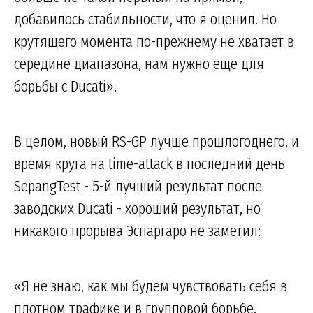
добавилось стабильности, что я оценил. Но
крутящего момента по-прежнему не хватает в
середине диапазона, нам нужно еще для
борьбы с Ducati».
В целом, новый RS-GP лучше прошлогоднего, и
время круга на time-attack в последний день
SepangTest - 5-й лучший результат после
заводских Ducati - хороший результат, но
никакого прорыва Эспаргаро не заметил:
«Я не знаю, как мы будем чувствовать себя в
плотном трафике и в групповой борьбе.