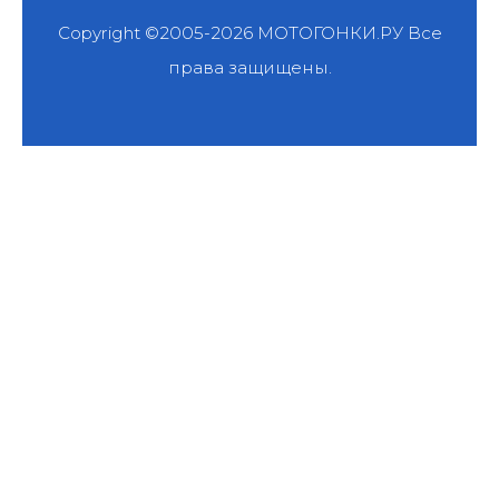
Copyright ©2005-2026
МОТОГОНКИ.РУ
Все
права защищены.