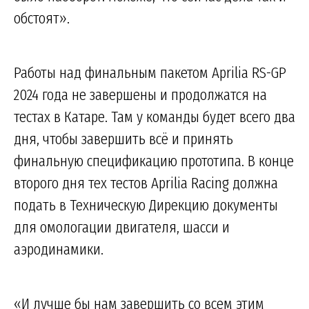
обстоят».
Работы над финальным пакетом Aprilia RS-GP
2024 года не завершены и продолжатся на
тестах в Катаре. Там у команды будет всего два
дня, чтобы завершить всё и принять
финальную спецификацию прототипа. В конце
второго дня тех тестов Aprilia Racing должна
подать в Техническую Дирекцию документы
для омологации двигателя, шасси и
аэродинамики.
«И лучше бы нам завершить со всем этим