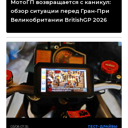
МотоГП возвращается с каникул:
обзор ситуации перед Гран-При
Великобритании BritishGP 2026
03/08 07:35
ТЕСТ-ДРАЙВЫ