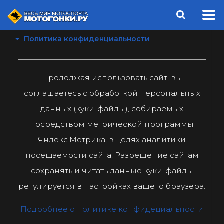
Политика конфиденциальности
Продолжая использовать сайт, вы
соглашаетесь с обработкой персональных
данных (куки-файлы), собираемых
посредством метрической программы
Яндекс.Метрика, в целях аналитики
посещаемости сайта. Разрешение сайтам
сохранять и читать данные куки-файлы
регулируется в настройках вашего браузера.
Подробнее о политике конфидециальности