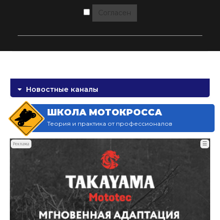
Согласен
Новостные каналы
ШКОЛА МОТОКРОССА
Теория и практика от профессионалов
☰
Реклама