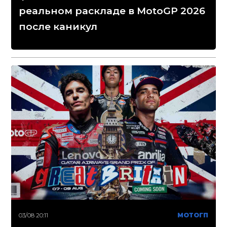
реальном раскладе в MotoGP 2026
после каникул
03/08 20:11
МОТОГП