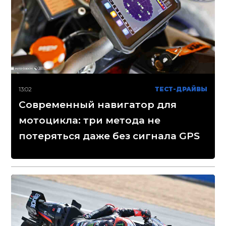
13:02
ТЕСТ-ДРАЙВЫ
Современный навигатор для
мотоцикла: три метода не
потеряться даже без сигнала GPS