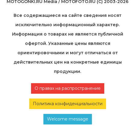
MOTOGONKI.RU Media / MOTOFOTO.RU (C) 2003-2026
Все содержащиеся на cайте сведения носят
исключительно информационный характер.
Информация о товарах не является публичной
офертой. Указанные цены являются
ориентировочными и могут отличаться от
действительных цен на конкретные единицы
продукции.
О правах на распространение
Политика конфиденциальности
Welcome message