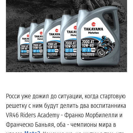
Росси уже дожил до ситуации, когда стартовую
решетку с ним будут делить два воспитанника
VR46 Riders Academy - Франко Морбилелли и
Франческо Баньяя, оба - чемпионы мира в