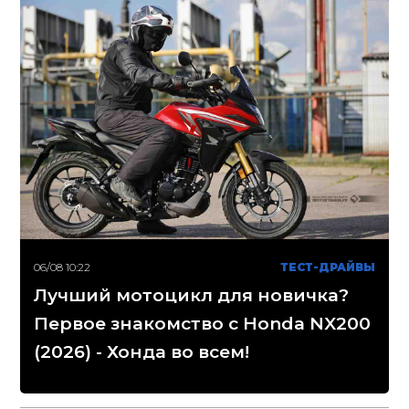
06/08 10:22
ТЕСТ-ДРАЙВЫ
Лучший мотоцикл для новичка?
Первое знакомство с Honda NX200
(2026) - Хонда во всем!