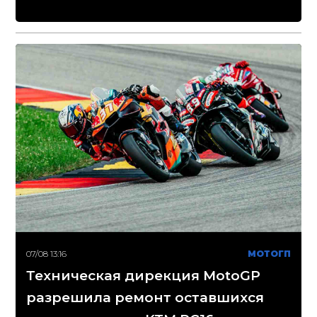
07/08 13:16
МОТОГП
Техническая дирекция MotoGP
разрешила ремонт оставшихся