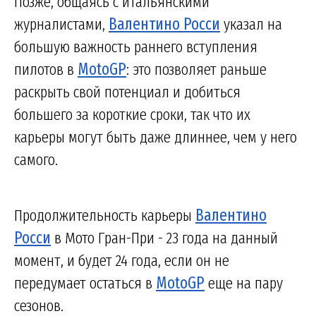
Позже, общаясь с итальянскими
журналистами,
Валентино Росси
указал на
большую важность раннего вступления
пилотов в
MotoGP
: это позволяет раньше
раскрыть свой потенциал и добиться
большего за короткие сроки, так что их
карьеры могут быть даже длиннее, чем у него
самого.
Продолжительность карьеры
Валентино
Росси
в Мото Гран-При - 23 года на данный
момент, и будет 24 года, если он не
передумает остаться в
MotoGP
еще на пару
сезонов.