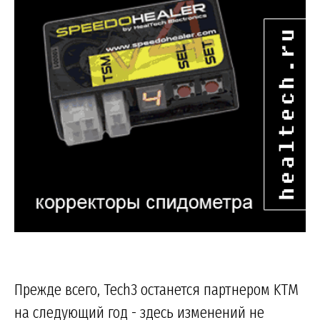
Прежде всего, Tech3 останется партнером KTM
на следующий год - здесь изменений не