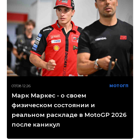
07/08 12:26
МОТОГП
Марк Маркес - о своем
физическом состоянии и
реальном раскладе в MotoGP 2026
после каникул