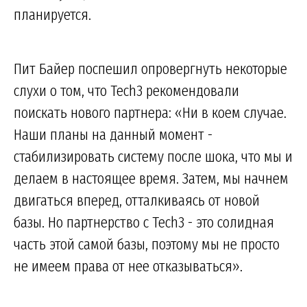
планируется.
Пит Байер поспешил опровергнуть некоторые
слухи о том, что Tech3 рекомендовали
поискать нового партнера: «Ни в коем случае.
Наши планы на данный момент -
стабилизировать систему после шока, что мы и
делаем в настоящее время. Затем, мы начнем
двигаться вперед, отталкиваясь от новой
базы. Но партнерство с Tech3 - это солидная
часть этой самой базы, поэтому мы не просто
не имеем права от нее отказываться».