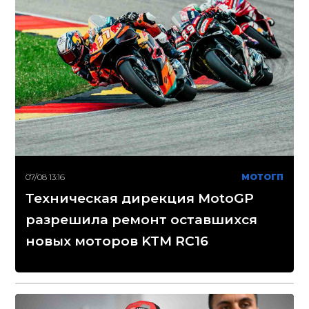
07/08 13:16
МОТОГП
Техническая дирекция MotoGP
разрешила ремонт оставшихся
новых моторов KTM RC16