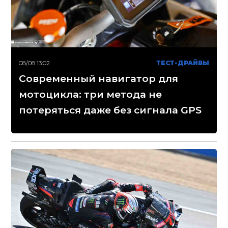
08/08 13:02
ТЕСТ-ДРАЙВЫ
Современный навигатор для
мотоцикла: три метода не
потеряться даже без сигнала GPS