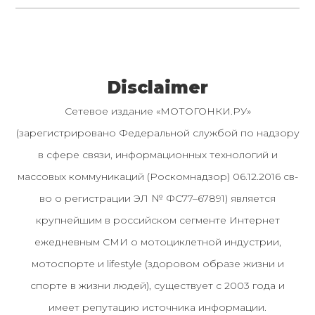
Disclaimer
Сетевое издание «МОТОГОНКИ.РУ»
(зарегистрировано Федеральной службой по надзору
в сфере связи, информационных технологий и
массовых коммуникаций (Роскомнадзор) 06.12.2016 св-
во о регистрации ЭЛ № ФС77–67891) является
крупнейшим в российском сегменте Интернет
ежедневным СМИ о мотоциклетной индустрии,
мотоспорте и lifestyle (здоровом образе жизни и
спорте в жизни людей), существует с 2003 года и
имеет репутацию источника информации.