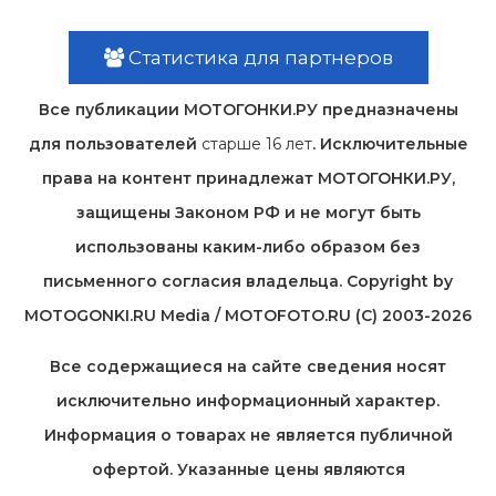
Статистика для партнеров
Все публикации МОТОГОНКИ.РУ предназначены
для пользователей
старше 16 лет
. Исключительные
права на контент принадлежат МОТОГОНКИ.РУ,
защищены Законом РФ и не могут быть
использованы каким-либо образом без
письменного согласия владельца. Copyright by
MOTOGONKI.RU Media / MOTOFOTO.RU (C) 2003-2026
Все содержащиеся на cайте сведения носят
исключительно информационный характер.
Информация о товарах не является публичной
офертой. Указанные цены являются