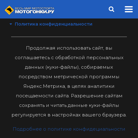
Политика конфиденциальности
Продолжая использовать сайт, вы
соглашаетесь с обработкой персональных
данных (куки-файлы), собираемых
посредством метрической программы
Яндекс.Метрика, в целях аналитики
посещаемости сайта. Разрешение сайтам
сохранять и читать данные куки-файлы
регулируется в настройках вашего браузера.
Подробнее о политике конфидециальности