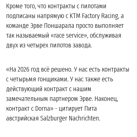
Кроме того, что контракты с пилотами
подписаны напрямую с KTM Factory Racing, а
команде Эрве Поншарала просто выполняет
так называемый «race service», обслуживая
двух из четырех пилотов завода.
«На 2026 год всё решено. У нас есть контракты
с четырьмя гонщиками. У нас также есть
действующий контракт с нашим
замечательным партнером Эрве. Наконец,
контракт с Dorna» - цитирует Пита
австрийская Salzburger Nachrichten.