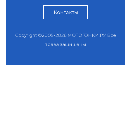
Контакты
Copyright ©2005-2026
МОТОГОНКИ.РУ
Все
права защищены.