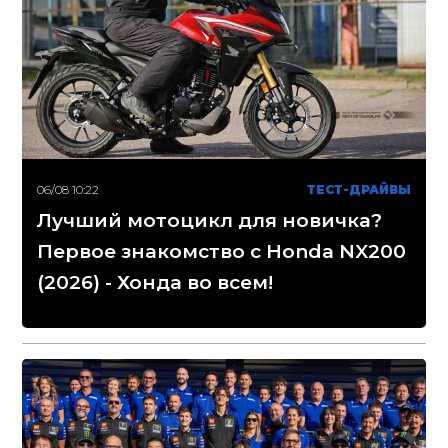
06/08 10:22
ТЕСТ-ДРАЙВЫ
Лучший мотоцикл для новичка?
Первое знакомство с Honda NX200
(2026) - Хонда во всем!