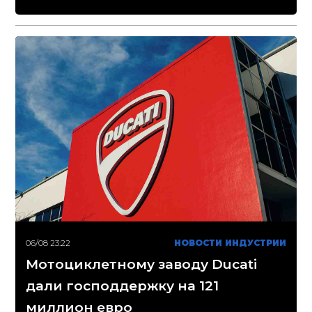
06/08 23:22
НОВОСТИ ИНДУСТРИИ
Мотоциклетному заводу Ducati
дали господдержку на 121
миллион евро