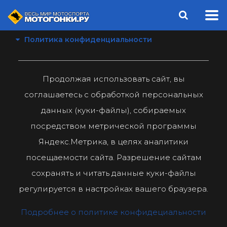
Политика конфиденциальности
Продолжая использовать сайт, вы
соглашаетесь с обработкой персональных
данных (куки-файлы), собираемых
посредством метрической программы
Яндекс.Метрика, в целях аналитики
посещаемости сайта. Разрешение сайтам
сохранять и читать данные куки-файлы
регулируется в настройках вашего браузера.
Подробнее о политике конфидециальности