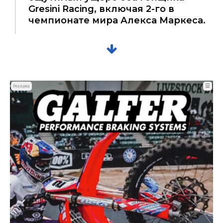
Gresini Racing, включая 2-го в
чемпионате мира Алекса Маркеса.
☰
Реклама