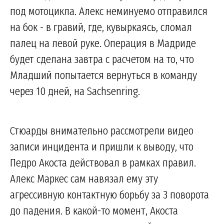
под мотоцикла. Алекс неминуемо отправился
на бок - в гравий, где, кувыркаясь, сломал
палец на левой руке. Операция в Мадриде
будет сделана завтра с расчетом на то, что
Младший попытается вернуться в команду
через 10 дней, на Sachsenring.
Стюарды внимательно рассмотрели видео
записи инцидента и пришли к выводу, что
Педро Акоста действовал в рамках правил.
Алекс Маркес сам навязал ему эту
агрессивную контактную борьбу за 3 поворота
до падения. В какой-то момент, Акоста