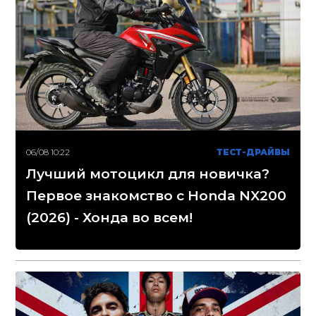
06/08 10:22
ТЕСТ-ДРАЙВЫ
Лучший мотоцикл для новичка?
Первое знакомство с Honda NX200
(2026) - Хонда во всем!