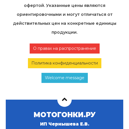
офертой. Указанные цены являются
ориентировочными и могут отличаться от
действительных цен на конкретные единицы
продукции.
О правах на распространение
Политика конфиденциальности
Welcome message
МОТОГОНКИ.РУ
ИП Чернышева Е.В.