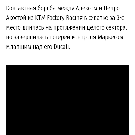
Контактная борьба между Алексом и Педро
Акостой из KTM Factory Racing в схватке за 3-е
место длилась на протяжении целого сектора,
но завершилась потерей контроля Маркесом-
младшим над его Ducati: