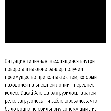
Ситуация типичная: находящийся внутри
поворота в наклоне райдер получил
преимущество при контакте с тем, который
находился на внешней линии - переднее
колесо Ducati Алекса разгрузилось, а затем
резко загрузилось - и заблокировалось, что
было видно по обильному синему дыму из-