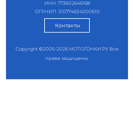
ИНН: 773602646168
ОГРНИП: 310774634000610
Контакты
Copyright ©2005-2026
МОТОГОНКИ.РУ
Все
права защищены.