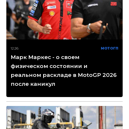
12:26
МОТОГП
Марк Маркес - о своем
физическом состоянии и
реальном раскладе в MotoGP 2026
после каникул