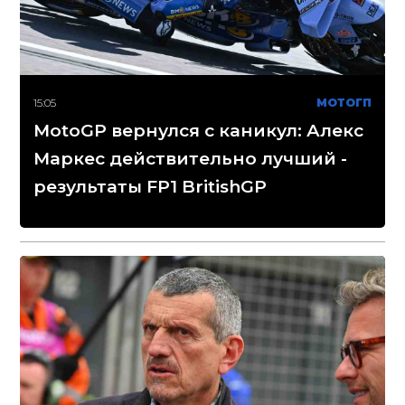
15:05
МОТОГП
MotoGP вернулся с каникул: Алекс
Маркес действительно лучший -
результаты FP1 BritishGP