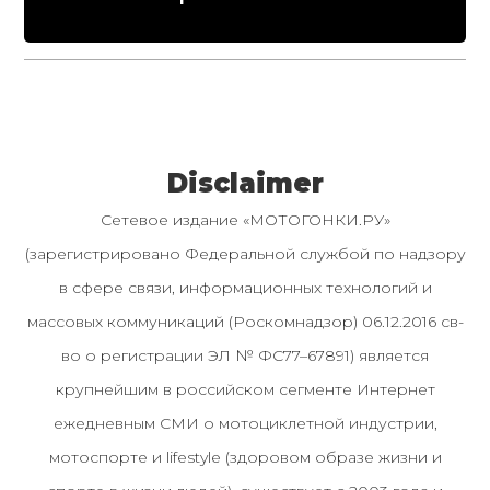
Disclaimer
Сетевое издание «МОТОГОНКИ.РУ»
(зарегистрировано Федеральной службой по надзору
в сфере связи, информационных технологий и
массовых коммуникаций (Роскомнадзор) 06.12.2016 св-
во о регистрации ЭЛ № ФС77–67891) является
крупнейшим в российском сегменте Интернет
ежедневным СМИ о мотоциклетной индустрии,
мотоспорте и lifestyle (здоровом образе жизни и