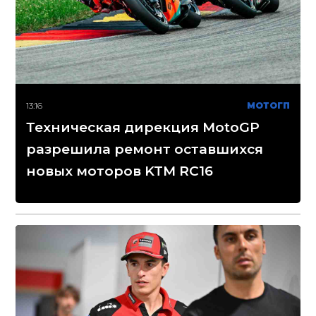
13:16
МОТОГП
Техническая дирекция MotoGP
разрешила ремонт оставшихся
новых моторов KTM RC16