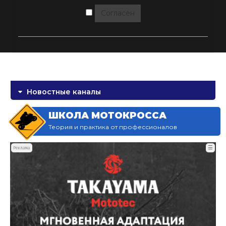
Согласен
Новостные каналы
ШКОЛА МОТОКРОССА
Теория и практика от профессионалов
☰
Реклама