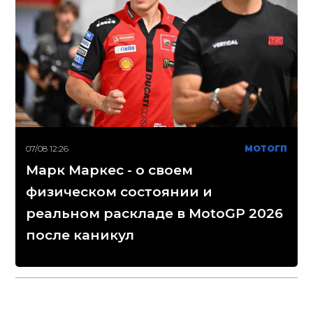
07/08 12:26
МОТОГП
Марк Маркес - о своем
физическом состоянии и
реальном раскладе в MotoGP 2026
после каникул