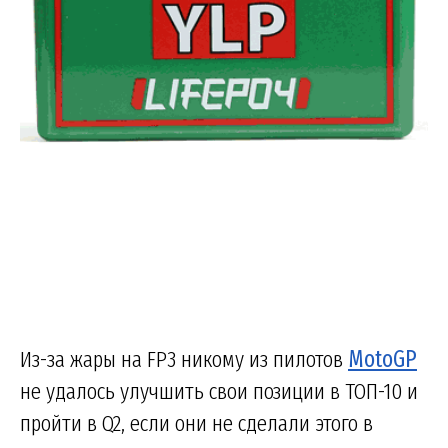
Из-за жары на FP3 никому из пилотов
MotoGP
не удалось улучшить свои позиции в ТОП-10 и
пройти в Q2, если они не сделали этого в