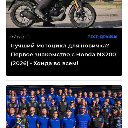
06/08 10:22
ТЕСТ-ДРАЙВЫ
Лучший мотоцикл для новичка?
Первое знакомство с Honda NX200
(2026) - Хонда во всем!