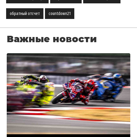
обратный отсчет
countdown21
Важные новости