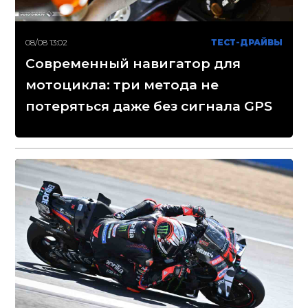
08/08 13:02
ТЕСТ-ДРАЙВЫ
Современный навигатор для
мотоцикла: три метода не
потеряться даже без сигнала GPS