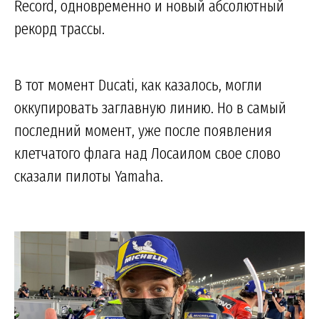
Record, одновременно и новый абсолютный
рекорд трассы.
В тот момент Ducati, как казалось, могли
оккупировать заглавную линию. Но в самый
последний момент, уже после появления
клетчатого флага над Лосаилом свое слово
сказали пилоты Yamaha.