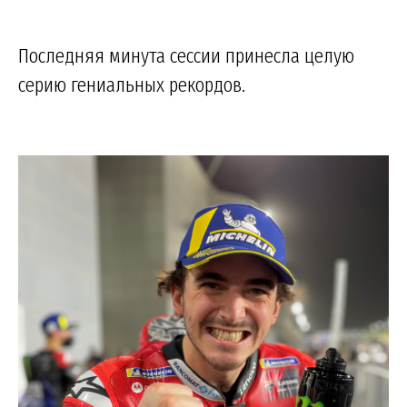
Последняя минута сессии принесла целую
серию гениальных рекордов.