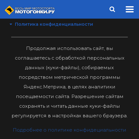
Политика конфиденциальности
Продолжая использовать сайт, вы
соглашаетесь с обработкой персональных
данных (куки-файлы), собираемых
посредством метрической программы
Яндекс.Метрика, в целях аналитики
посещаемости сайта. Разрешение сайтам
сохранять и читать данные куки-файлы
регулируется в настройках вашего браузера.
Подробнее о политике конфидециальности