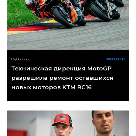
07/08 13:16
МОТОГП
Техническая дирекция MotoGP
разрешила ремонт оставшихся
новых моторов KTM RC16