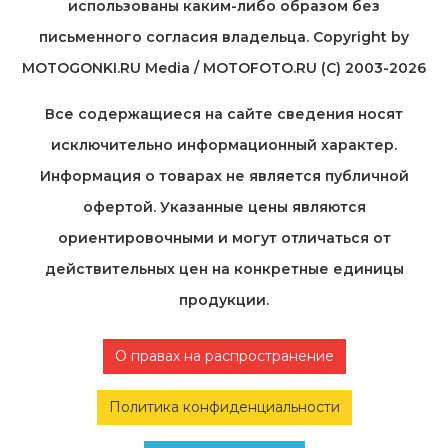
использованы каким-либо образом без
письменного согласия владельца. Copyright by
MOTOGONKI.RU Media / MOTOFOTO.RU (C) 2003-2026
Все содержащиеся на cайте сведения носят
исключительно информационный характер.
Информация о товарах не является публичной
офертой. Указанные цены являются
ориентировочными и могут отличаться от
действительных цен на конкретные единицы
продукции.
О правах на распространение
Политика конфиденциальности