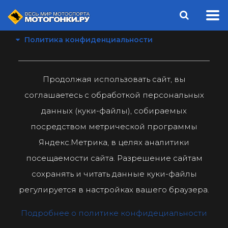
Политика конфиденциальности
Продолжая использовать сайт, вы
соглашаетесь с обработкой персональных
данных (куки-файлы), собираемых
посредством метрической программы
Яндекс.Метрика, в целях аналитики
посещаемости сайта. Разрешение сайтам
сохранять и читать данные куки-файлы
регулируется в настройках вашего браузера.
Подробнее о политике конфидециальности