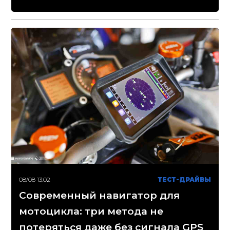
08/08 13:02
ТЕСТ-ДРАЙВЫ
Современный навигатор для
мотоцикла: три метода не
потеряться даже без сигнала GPS