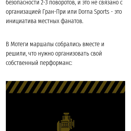
безопасности 2-3 поворотов, и это не связано с
организацией Гран-При или Dorna Sports - это
инициатива местных фанатов.
В Мотеги маршалы собрались вместе и
решили, что нужно организовать свой
собственный перформанс: