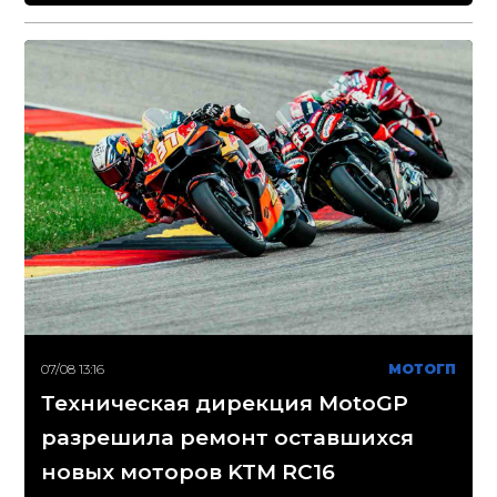
07/08 13:16
МОТОГП
Техническая дирекция MotoGP
разрешила ремонт оставшихся
новых моторов KTM RC16