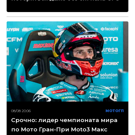
08/08 20:06
МОТОГП
Срочно: лидер чемпионата мира
по Мото Гран-При Moto3 Макс