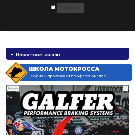
Согласен
Новостные каналы
ШКОЛА МОТОКРОССА
Теория и практика от профессионалов
☰
Реклама