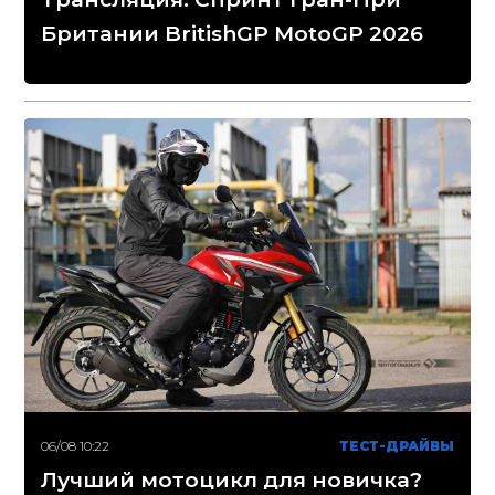
Британии BritishGP MotoGP 2026
06/08 10:22
ТЕСТ-ДРАЙВЫ
Лучший мотоцикл для новичка?