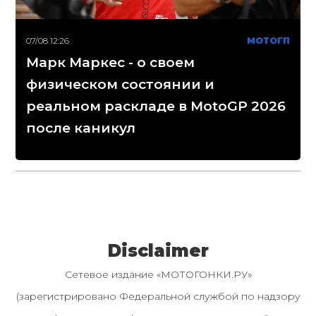
07/08 12:26
МОТОГП
Марк Маркес - о своем
физическом состоянии и
реальном раскладе в MotoGP 2026
после каникул
Disclaimer
Сетевое издание «МОТОГОНКИ.РУ»
(зарегистрировано Федеральной службой по надзору