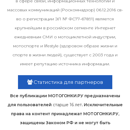
в сфере связи, информационных технологий и
массовых коммуникаций (Роскомнадзор) 06.12.2016 св-
во о регистрации ЭЛ № ФС77–67891) является
крупнейшим в российском сегменте Интернет
ежедневным СМИ о мотоциклетной индустрии,
мотоспорте и lifestyle (здоровом образе жизни и
спорте в жизни людей), существует с 2003 года и
имеет репутацию источника информации.
Статистика для партнеров
Все публикации МОТОГОНКИ.РУ предназначены
для пользователей
старше 16 лет
. Исключительные
права на контент принадлежат МОТОГОНКИ.РУ,
защищены Законом РФ и не могут быть