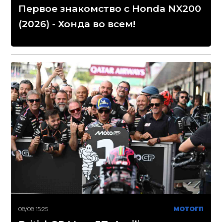
Первое знакомство с Honda NX200
(2026) - Хонда во всем!
08/08 15:25
МОТОГП