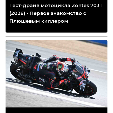
Тест-драйв мотоцикла Zontes 703T
(2026) - Первое знакомство с
Плюшевым киллером