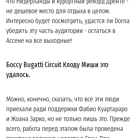
что Нидерланды и курортный рекорд Дренте -
не дешевое место для отдыха в целом.
Интересно будет посмотреть, удастся ли Dorna
убедить эту часть аудитории - остаться в
Ассене на все выходные!
Боссу Bugatti Circuit Клоду Миши это
удалось.
Можно, конечно, сказать, что все эти люди
приехали ради поддержки Фабио Куартараро
и Жоана Зарко, но не только лишь это. Прежде
всего, работа перед этапом была проведена