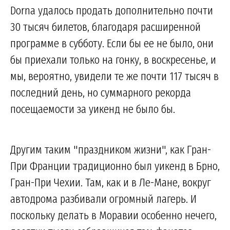
Dorna удалось продать дополнительно почти
30 тысяч билетов, благодаря расширенной
программе в субботу. Если бы ее не было, они
бы приехали только на гонку, в воскресенье, и
мы, вероятно, увидели те же почти 117 тысяч в
последний день, но суммарного рекорда
посещаемости за уикенд не было бы.
Другим таким "праздником жизни", как Гран-
При Франции традиционно был уикенд в Брно,
Гран-При Чехии. Там, как и в Ле-Мане, вокруг
автодрома разбивали огромный лагерь. И
поскольку делать в Моравии особенно нечего,