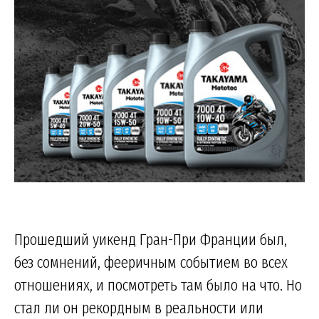
Прошедший уикенд Гран-При Франции был,
без сомнений, фееричным событием во всех
отношениях, и посмотреть там было на что. Но
стал ли он рекордным в реальности или