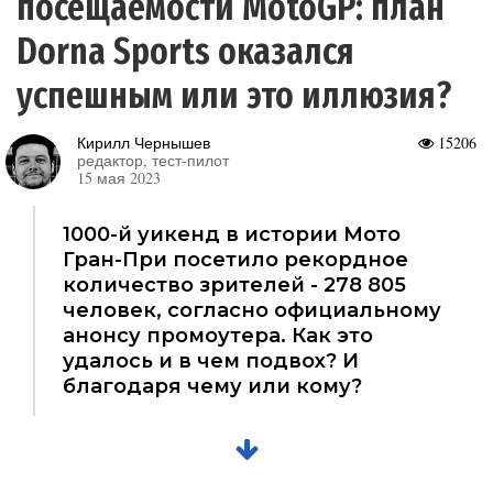
посещаемости MotoGP: план
Dorna Sports оказался
успешным или это иллюзия?
Кирилл Чернышев
15206
редактор, тест-пилот
15 мая 2023
1000-й уикенд в истории Мото
Гран-При посетило рекордное
количество зрителей - 278 805
человек, согласно официальному
анонсу промоутера. Как это
удалось и в чем подвох? И
благодаря чему или кому?