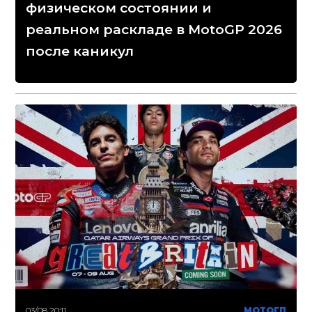
физическом состоянии и
реальном раскладе в MotoGP 2026
после каникул
03/08 20:11
МОТОГП