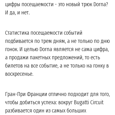
цифры посещаемости - это новый трюк Dorna?
И да, и нет.
Статистика посещаемости событий
подбивается по трем дням, а не только по дню
гонок. И целью Dorna является не сама цифра,
а продажи пакетных предложений, то есть
билетов на все событие, а не только на гонку в
воскресенье.
Гран-При Франции отлично подходит для того,
чтобы добиться успеха: вокруг Bugatti Circuit
разбивается один из самых больших