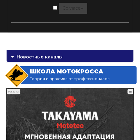
Согласен
Новостные каналы
ШКОЛА МОТОКРОССА
Теория и практика от профессионалов
☰
Реклама