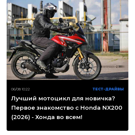
06/08 10:22
ТЕСТ-ДРАЙВЫ
Лучший мотоцикл для новичка?
Первое знакомство с Honda NX200
(2026) - Хонда во всем!