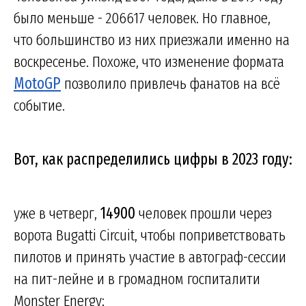
было меньше - 206617 человек. Но главное,
что большинство из них приезжали именно на
воскресенье. Похоже, что изменение формата
MotoGP
позволило привлечь фанатов на всё
событие.
Вот, как распределились цифры в 2023 году:
уже в четверг,
14900
человек прошли через
ворота Bugatti Circuit, чтобы поприветствовать
пилотов и принять участие в автограф-сессии
на пит-лейне и в громадном госпиталити
Monster Energy;