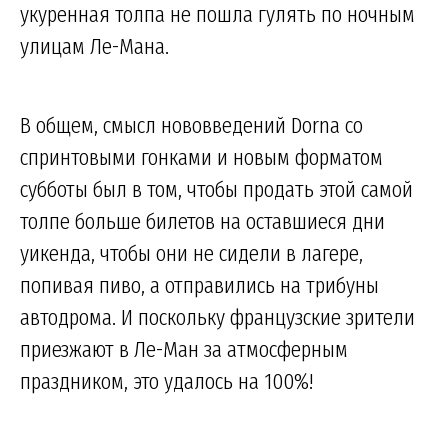
укуренная толпа не пошла гулять по ночным
улицам Ле-Мана.
В общем, смысл нововведений Dorna со
спринтовыми гонками и новым форматом
субботы был в том, чтобы продать этой самой
толпе больше билетов на оставшиеся дни
уикенда, чтобы они не сидели в лагере,
попивая пиво, а отправились на трибуны
автодрома. И поскольку французские зрители
приезжают в Ле-Ман за атмосферным
праздником, это удалось на 100%!