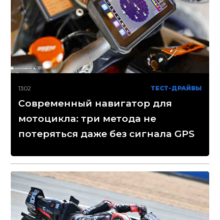
13:02
ТЕСТ-ДРАЙВЫ
Современный навигатор для
мотоцикла: три метода не
потеряться даже без сигнала GPS