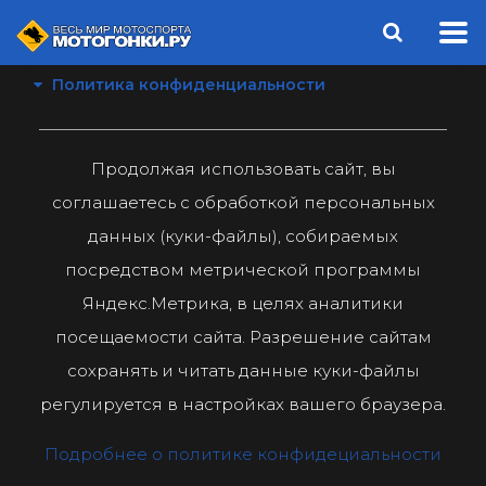
Политика конфиденциальности
Продолжая использовать сайт, вы
соглашаетесь с обработкой персональных
данных (куки-файлы), собираемых
посредством метрической программы
Яндекс.Метрика, в целях аналитики
посещаемости сайта. Разрешение сайтам
сохранять и читать данные куки-файлы
регулируется в настройках вашего браузера.
Подробнее о политике конфидециальности