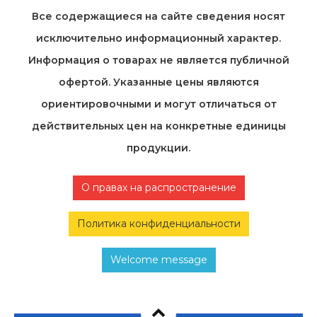
Все содержащиеся на cайте сведения носят
исключительно информационный характер.
Информация о товарах не является публичной
офертой. Указанные цены являются
ориентировочными и могут отличаться от
действительных цен на конкретные единицы
продукции.
О правах на распространение
Политика конфиденциальности
Welcome message