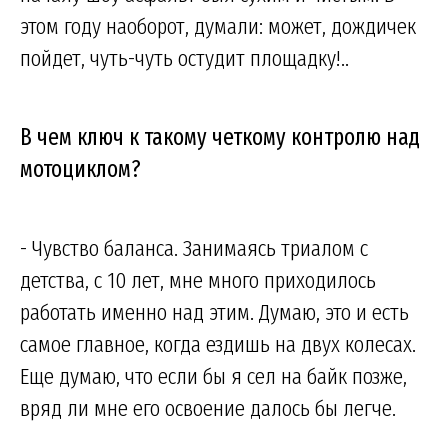
этом году наоборот, думали: может, дождичек
пойдет, чуть-чуть остудит площадку!..
В чем ключ к такому четкому контролю над
мотоциклом?
- Чувство баланса. Занимаясь триалом с
детства, с 10 лет, мне много приходилось
работать именно над этим. Думаю, это и есть
самое главное, когда ездишь на двух колесах.
Еще думаю, что если бы я сел на байк позже,
вряд ли мне его освоение далось бы легче.