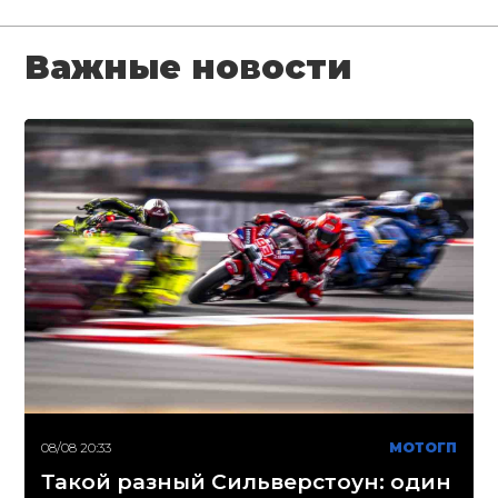
Важные новости
08/08 20:33
МОТОГП
Такой разный Сильверстоун: один