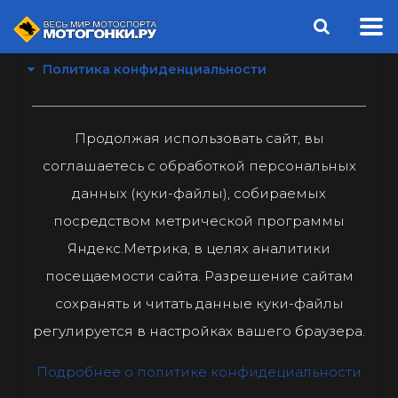
Политика конфиденциальности
Продолжая использовать сайт, вы
соглашаетесь с обработкой персональных
данных (куки-файлы), собираемых
посредством метрической программы
Яндекс.Метрика, в целях аналитики
посещаемости сайта. Разрешение сайтам
сохранять и читать данные куки-файлы
регулируется в настройках вашего браузера.
Подробнее о политике конфидециальности