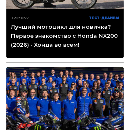
06/08 10:22
ТЕСТ-ДРАЙВЫ
Лучший мотоцикл для новичка?
Первое знакомство с Honda NX200
(2026) - Хонда во всем!