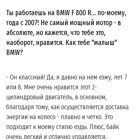
Ты работаешь на BMW F 800 R... по-моему,
года с 2007! Не самый мощный мотор - в
абсолюте, но кажется, что тебе это,
наоборот, нравится. Как тебе "малыш"
BMW?
- Он классный! Да, я давно на нем езжу, лет 7
или 8. Мне очень нравится этот 2-
цилиндровый двигатель, в основном,
благодаря тому, как осуществляется доставка
энергии на колесо - плавно и четко. Это
подходит к моему стилю езды. Плюс, байк
очень легкий и отлично управляется.