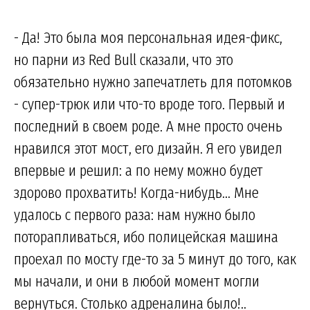
- Да! Это была моя персональная идея-фикс,
но парни из Red Bull сказали, что это
обязательно нужно запечатлеть для потомков
- супер-трюк или что-то вроде того. Первый и
последний в своем роде. А мне просто очень
нравился этот мост, его дизайн. Я его увидел
впервые и решил: а по нему можно будет
здорово прохватить! Когда-нибудь... Мне
удалось с первого раза: нам нужно было
поторапливаться, ибо полицейская машина
проехал по мосту где-то за 5 минут до того, как
мы начали, и они в любой момент могли
вернуться. Столько адреналина было!..