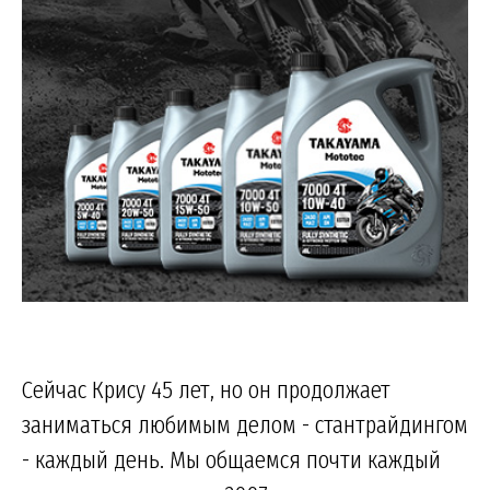
Сейчас Крису 45 лет, но он продолжает
заниматься любимым делом - стантрайдингом
- каждый день. Мы общаемся почти каждый