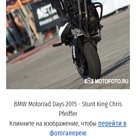
BMW Motorrad Days 2015 - Stunt King Chris
Pfeiffer
Кликните на изображение, чтобы
перейти в
фотогалерею