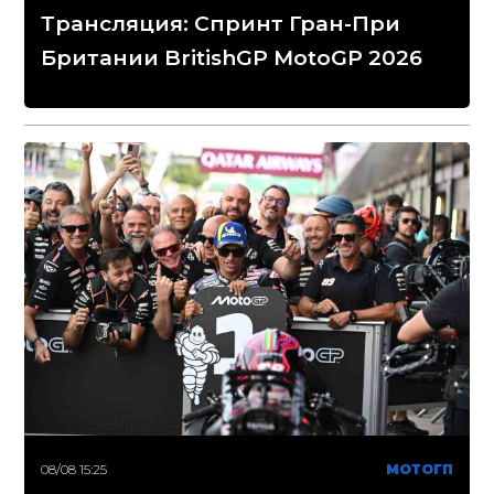
Трансляция: Спринт Гран-При
Британии BritishGP MotoGP 2026
08/08 15:25
МОТОГП