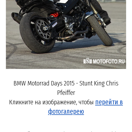
BMW Motorrad Days 2015 - Stunt King Chris
Pfeiffer
Кликните на изображение, чтобы
перейти в
фотогалерею