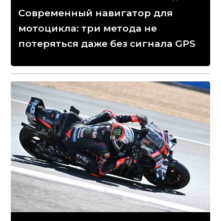
Современный навигатор для
мотоцикла: три метода не
потеряться даже без сигнала GPS