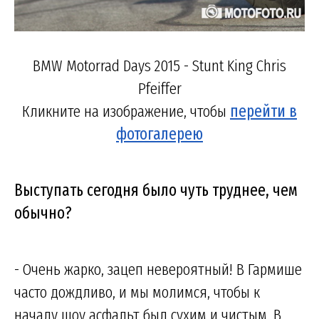
BMW Motorrad Days 2015 - Stunt King Chris
Pfeiffer
Кликните на изображение, чтобы
перейти в
фотогалерею
Выступать сегодня было чуть труднее, чем
обычно?
- Очень жарко, зацеп невероятный! В Гармише
часто дождливо, и мы молимся, чтобы к
началу шоу асфальт был сухим и чистым. В