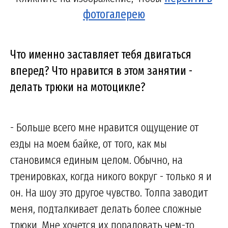
фотогалерею
Что именно заставляет тебя двигаться
вперед? Что нравится в этом занятии -
делать трюки на мотоцикле?
- Больше всего мне нравится ощущение от
езды на моем байке, от того, как мы
становимся единым целом. Обычно, на
тренировках, когда никого вокруг - только я и
он. На шоу это другое чувство. Толпа заводит
меня, подталкивает делать более сложные
трюки. Мне хочется их порадовать чем-то