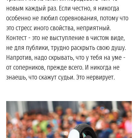
новым каждый раз. Если честно, я никогда
особенно не любил соревнования, потому что
это стресс иного свойства, неприятный.
Контест - это не выступление в чистом виде,
не для публики, трудно раскрыть свою душу.
Напротив, надо скрывать, что у тебя на уме -
от соперников, прежде всего. И никогда не
знаешь, что скажут судьи. Это нервирует.