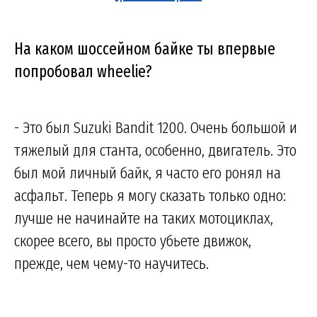
На каком шоссейном байке ты впервые
попробовал wheelie?
- Это был Suzuki Bandit 1200. Очень большой и
тяжелый для станта, особенно, двигатель. Это
был мой личный байк, я часто его ронял на
асфальт. Теперь я могу сказать только одно:
лучше не начинайте на таких мотоциклах,
скорее всего, вы просто убьете движок,
прежде, чем чему-то научитесь.