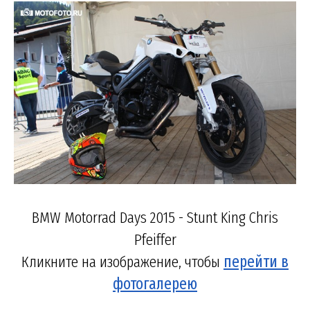
BMW Motorrad Days 2015 - Stunt King Chris
Pfeiffer
Кликните на изображение, чтобы
перейти в
фотогалерею