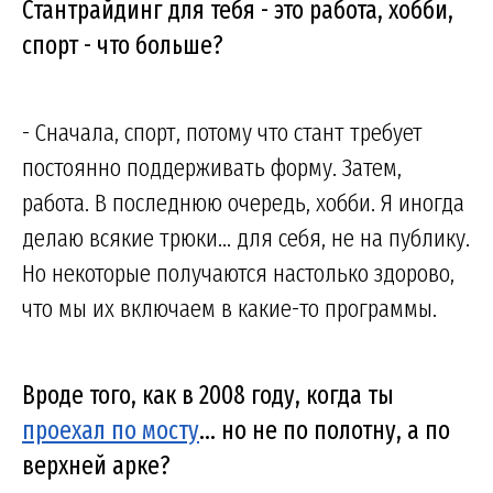
Стантрайдинг для тебя - это работа, хобби,
спорт - что больше?
- Сначала, спорт, потому что стант требует
постоянно поддерживать форму. Затем,
работа. В последнюю очередь, хобби. Я иногда
делаю всякие трюки... для себя, не на публику.
Но некоторые получаются настолько здорово,
что мы их включаем в какие-то программы.
Вроде того, как в 2008 году, когда ты
проехал по мосту
... но не по полотну, а по
верхней арке?