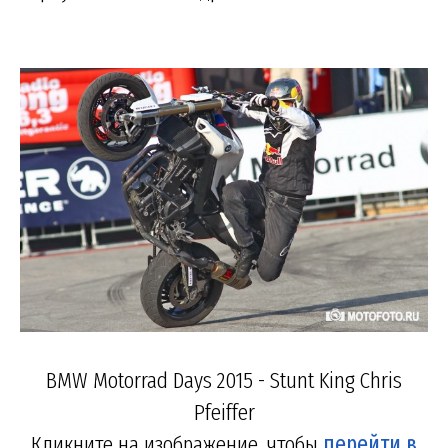
BMW Motorrad Days 2015 - Stunt King Chris
Pfeiffer
Кликните на изображение, чтобы
перейти в