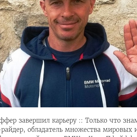
фер завершил карьеру :: Только что зна
-райдер, обладатель множества мировых 