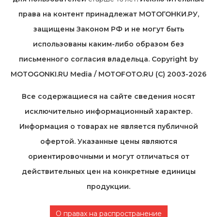
права на контент принадлежат МОТОГОНКИ.РУ,
защищены Законом РФ и не могут быть
использованы каким-либо образом без
письменного согласия владельца. Copyright by
MOTOGONKI.RU Media / MOTOFOTO.RU (C) 2003-2026
Все содержащиеся на cайте сведения носят
исключительно информационный характер.
Информация о товарах не является публичной
офертой. Указанные цены являются
ориентировочными и могут отличаться от
действительных цен на конкретные единицы
продукции.
О правах на распространение