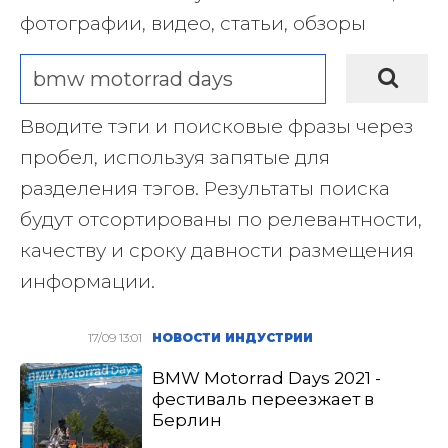
фотографии, видео, статьи, обзоры
Вводите тэги и поисковые фразы через
пробел, используя запятые для
разделения тэгов. Результаты поиска
будут отсортированы по релевантности,
качеству и сроку давности размещения
информации.
17/09 13:01
НОВОСТИ ИНДУСТРИИ
BMW Motorrad Days 2021 -
фестиваль переезжает в
Берлин