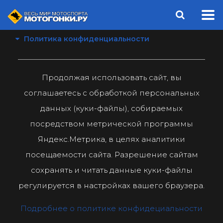
Политика конфиденциальности
Продолжая использовать сайт, вы
соглашаетесь с обработкой персональных
данных (куки-файлы), собираемых
посредством метрической программы
Яндекс.Метрика, в целях аналитики
посещаемости сайта. Разрешение сайтам
сохранять и читать данные куки-файлы
регулируется в настройках вашего браузера.
Подробнее о политике конфидециальности