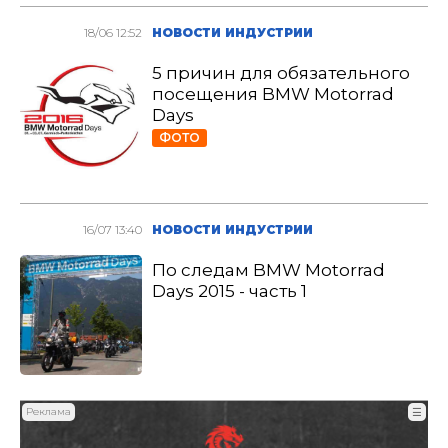
18/06 12:52
НОВОСТИ ИНДУСТРИИ
5 причин для обязательного
посещения BMW Motorrad
Days
ФОТО
16/07 13:40
НОВОСТИ ИНДУСТРИИ
По следам BMW Motorrad
Days 2015 - часть 1
Реклама
☰