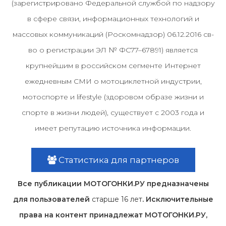
(зарегистрировано Федеральной службой по надзору
в сфере связи, информационных технологий и
массовых коммуникаций (Роскомнадзор) 06.12.2016 св-
во о регистрации ЭЛ № ФС77–67891) является
крупнейшим в российском сегменте Интернет
ежедневным СМИ о мотоциклетной индустрии,
мотоспорте и lifestyle (здоровом образе жизни и
спорте в жизни людей), существует с 2003 года и
имеет репутацию источника информации.
Статистика для партнеров
Все публикации МОТОГОНКИ.РУ предназначены
для пользователей
старше 16 лет
. Исключительные
права на контент принадлежат МОТОГОНКИ.РУ,