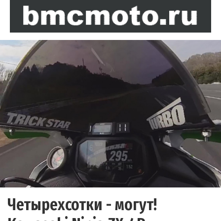
Четырехсотки - могут!