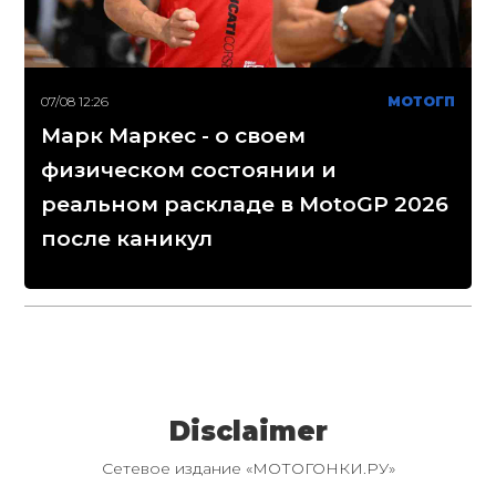
07/08 12:26
МОТОГП
Марк Маркес - о своем
физическом состоянии и
реальном раскладе в MotoGP 2026
после каникул
Disclaimer
Сетевое издание «МОТОГОНКИ.РУ»