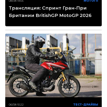
08/08 19:05
МОТОГП
Трансляция: Спринт Гран-При
Британии BritishGP MotoGP 2026
06/08 10:22
ТЕСТ-ДРАЙВЫ