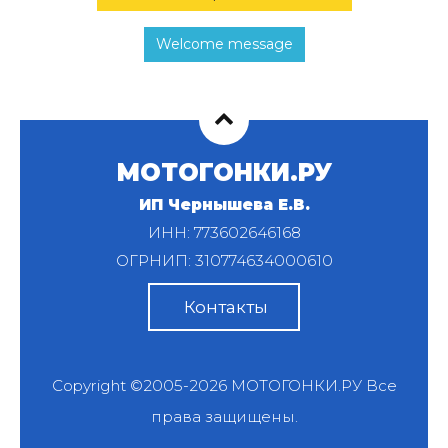
Welcome message
МОТОГОНКИ.РУ
ИП Чернышева Е.В.
ИНН: 773602646168
ОГРНИП: 310774634000610
Контакты
Copyright ©2005-2026
МОТОГОНКИ.РУ
Все
права защищены.