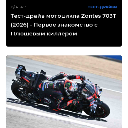
13/07 14:13
ТЕСТ-ДРАЙВЫ
Тест-драйв мотоцикла Zontes 703T
(2026) - Первое знакомство с
Плюшевым киллером