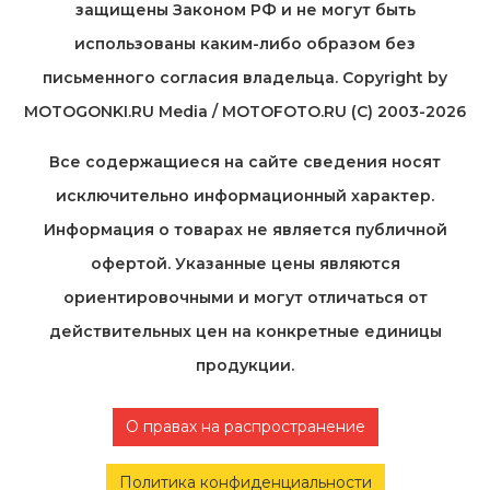
защищены Законом РФ и не могут быть
использованы каким-либо образом без
письменного согласия владельца. Copyright by
MOTOGONKI.RU Media / MOTOFOTO.RU (C) 2003-2026
Все содержащиеся на cайте сведения носят
исключительно информационный характер.
Информация о товарах не является публичной
офертой. Указанные цены являются
ориентировочными и могут отличаться от
действительных цен на конкретные единицы
продукции.
О правах на распространение
Политика конфиденциальности