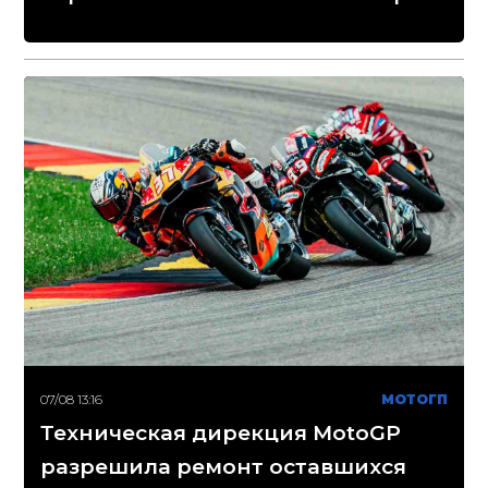
07/08 13:16
МОТОГП
Техническая дирекция MotoGP
разрешила ремонт оставшихся