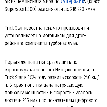
4R из чемпионата мира по
Супербайк
у (класс
Supersport 300) разгоняются до 218-220 км/ч.
Trick Star известна тем, что производит и
устанавливает на мотоциклы для дрэг-
рейсинга комплекты турбонаддува.
Первая же попытка «раздушить по-
взрослому» маленького Ниндзю позволила
Trick Star в 2024 году развить скорость 240 км/
ч. Вторая попытка дала потрясающую
прибавку мощности - и скорости - удалось
достичь 295 км/ч по показателям цифрового