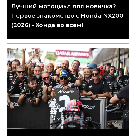
Лучший мотоцикл для новичка?
Первое знакомство с Honda NX200
(2026) - Хонда во всем!