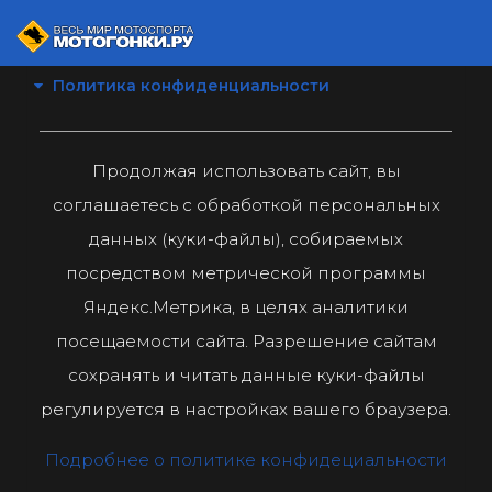
Политика конфиденциальности
Продолжая использовать сайт, вы
соглашаетесь с обработкой персональных
данных (куки-файлы), собираемых
посредством метрической программы
Яндекс.Метрика, в целях аналитики
посещаемости сайта. Разрешение сайтам
сохранять и читать данные куки-файлы
регулируется в настройках вашего браузера.
Подробнее о политике конфидециальности