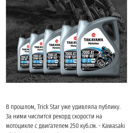
В прошлом, Trick Star уже удивляла публику.
За ними числится рекорд скорости на
мотоцикле с двигателем 250 куб.см. - Kawasaki