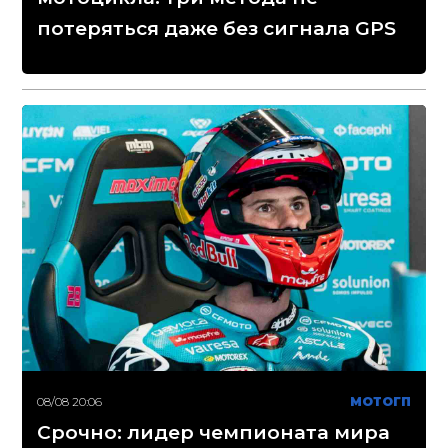
потеряться даже без сигнала GPS
08/08 20:06
МОТОГП
Срочно: лидер чемпионата мира