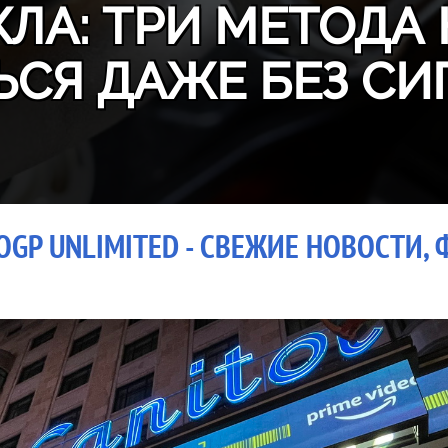
ЛА: ТРИ МЕТОДА 
ЬСЯ ДАЖЕ БЕЗ СИ
GP UNLIMITED - СВЕЖИЕ НОВОСТИ, 