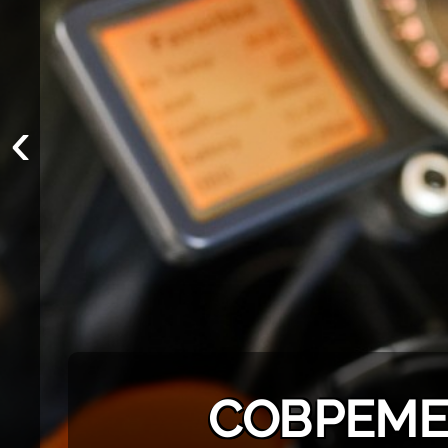
‹
СОВРЕМЕ