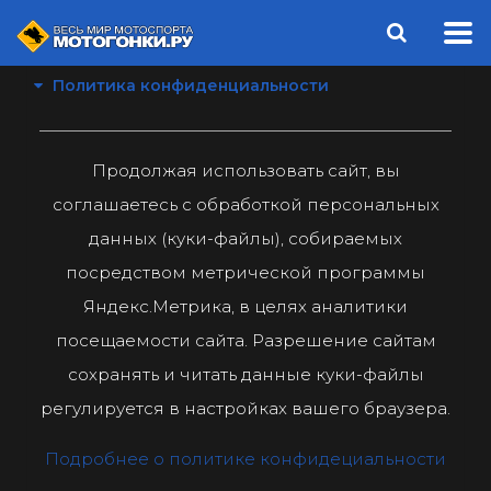
Политика конфиденциальности
Продолжая использовать сайт, вы
соглашаетесь с обработкой персональных
данных (куки-файлы), собираемых
посредством метрической программы
Яндекс.Метрика, в целях аналитики
посещаемости сайта. Разрешение сайтам
сохранять и читать данные куки-файлы
регулируется в настройках вашего браузера.
Подробнее о политике конфидециальности