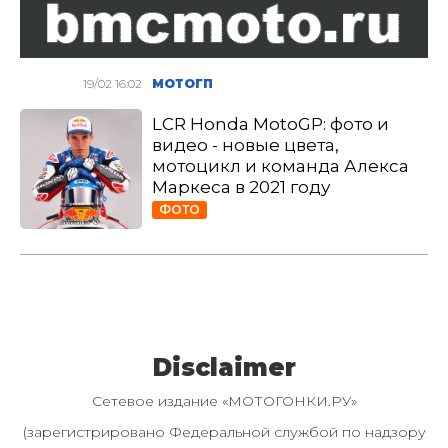
19/02 16:02
МОТОГП
LCR Honda MotoGP: фото и
видео - новые цвета,
мотоцикл и команда Алекса
Маркеса в 2021 году
ФОТО
Disclaimer
Сетевое издание «МОТОГОНКИ.РУ»
(зарегистрировано Федеральной службой по надзору