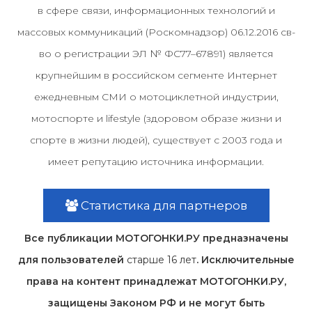
в сфере связи, информационных технологий и
массовых коммуникаций (Роскомнадзор) 06.12.2016 св-
во о регистрации ЭЛ № ФС77–67891) является
крупнейшим в российском сегменте Интернет
ежедневным СМИ о мотоциклетной индустрии,
мотоспорте и lifestyle (здоровом образе жизни и
спорте в жизни людей), существует с 2003 года и
имеет репутацию источника информации.
Статистика для партнеров
Все публикации МОТОГОНКИ.РУ предназначены
для пользователей
старше 16 лет
. Исключительные
права на контент принадлежат МОТОГОНКИ.РУ,
защищены Законом РФ и не могут быть