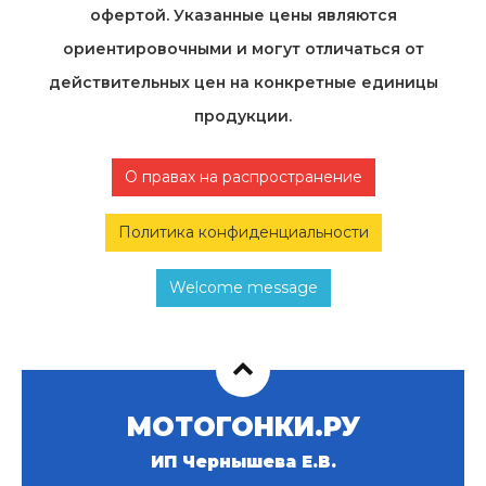
офертой. Указанные цены являются
ориентировочными и могут отличаться от
действительных цен на конкретные единицы
продукции.
О правах на распространение
Политика конфиденциальности
Welcome message
МОТОГОНКИ.РУ
ИП Чернышева Е.В.