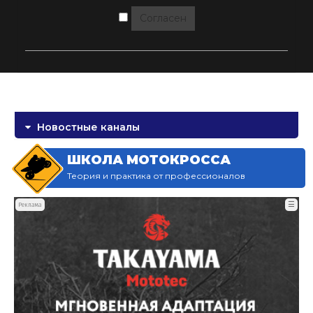
Согласен
Новостные каналы
ШКОЛА МОТОКРОССА
Теория и практика от профессионалов
☰
Реклама