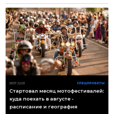
31/07 22:03
СПЕЦПРОЕКТЫ
Стартовал месяц мотофестивалей:
куда поехать в августе -
расписание и география