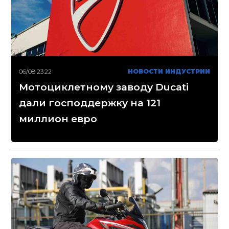
06/08 23:22
НОВОСТИ ИНДУСТРИИ
Мотоциклетному заводу Ducati
дали господдержку на 121
миллион евро