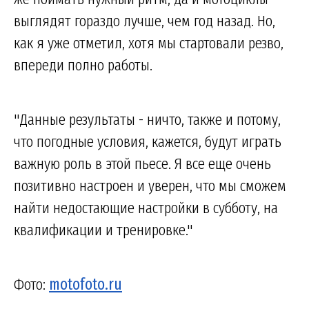
выглядят гораздо лучше, чем год назад. Но,
как я уже отметил, хотя мы стартовали резво,
впереди полно работы.
"Данные результаты - ничто, также и потому,
что погодные условия, кажется, будут играть
важную роль в этой пьесе. Я все еще очень
позитивно настроен и уверен, что мы сможем
найти недостающие настройки в субботу, на
квалификации и тренировке."
Фото:
motofoto.ru