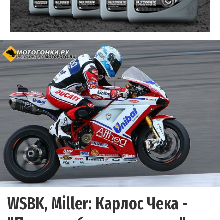
WSBK, Miller: Карлос Чека -