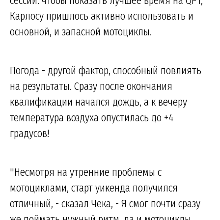
Карлосу пришлось активно использовать и
основной, и запасной мотоциклы.
Погода - другой фактор, способный повлиять
на результаты. Сразу после окончания
квалификации начался дождь, а к вечеру
температура воздуха опустилась до +4
градусов!
"Несмотря на утренние проблемы с
мотоциклами, старт уикенда получился
отличный, - сказал Чека, - Я смог почти сразу
же поймать нужный ритм, да и мотоциклы