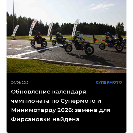
04/08 20:24
СУПЕРМОТО
Обновление календаря
чемпионата по Супермото и
Минимотарду 2026: замена для
Фирсановки найдена