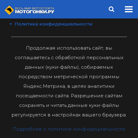
Политика конфиденциальности
Продолжая использовать сайт, вы
соглашаетесь с обработкой персональных
данных (куки-файлы), собираемых
посредством метрической программы
Яндекс.Метрика, в целях аналитики
посещаемости сайта. Разрешение сайтам
сохранять и читать данные куки-файлы
регулируется в настройках вашего браузера.
Подробнее о политике конфидециальности