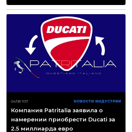
04/08 11:57
НОВОСТИ ИНДУСТРИИ
Компания Patritalia заявила о
намерении приобрести Ducati за
2.5 миллиарда евро