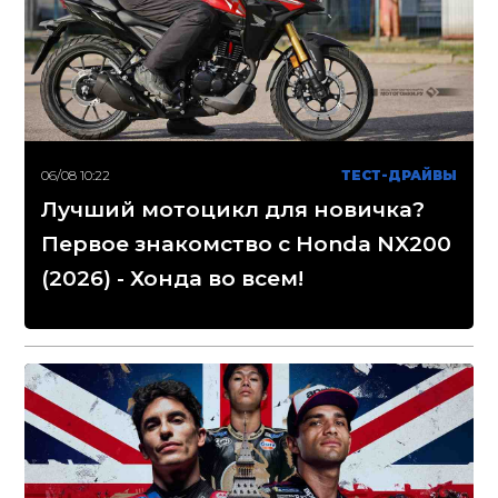
06/08 10:22
ТЕСТ-ДРАЙВЫ
Лучший мотоцикл для новичка?
Первое знакомство с Honda NX200
(2026) - Хонда во всем!