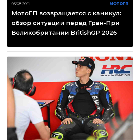
03/08 20:11
МОТОГП
МотоГП возвращается с каникул:
обзор ситуации перед Гран-При
Великобритании BritishGP 2026