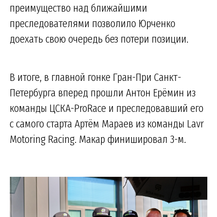
преимущество над ближайшими
преследователями позволило Юрченко
доехать свою очередь без потери позиции.
В итоге, в главной гонке Гран-При Санкт-
Петербурга вперед прошли Антон Ерёмин из
команды ЦСКА-ProRace и преследовавший его
с самого старта Артём Мараев из команды Lavr
Motoring Racing. Макар финишировал 3-м.