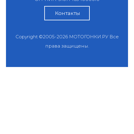
Контакты
Copyright ©2005-2026
МОТОГОНКИ.РУ
Все
права защищены.