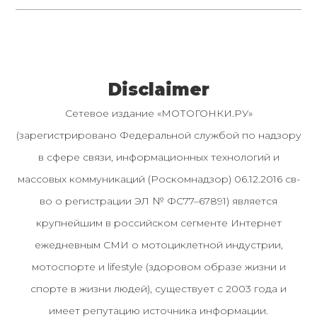
Disclaimer
Сетевое издание «МОТОГОНКИ.РУ»
(зарегистрировано Федеральной службой по надзору
в сфере связи, информационных технологий и
массовых коммуникаций (Роскомнадзор) 06.12.2016 св-
во о регистрации ЭЛ № ФС77–67891) является
крупнейшим в российском сегменте Интернет
ежедневным СМИ о мотоциклетной индустрии,
мотоспорте и lifestyle (здоровом образе жизни и
спорте в жизни людей), существует с 2003 года и
имеет репутацию источника информации.