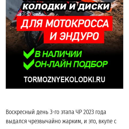
Воскресный день 3-го этапа ЧР 2023 года
выдался чрезвычайно жарким, и это, вкупе с