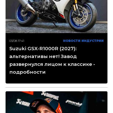
03/08 17:41
НОВОСТИ ИНДУСТРИИ
Suzuki GSX-R1000R (2027):
альтернативы нет! Завод
развернулся лицом к классике -
подробности