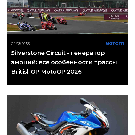
04/08 10:53
МОТОГП
Silverstone Circuit - генератор
эмоций: все особенности трассы
BritishGP MotoGP 2026