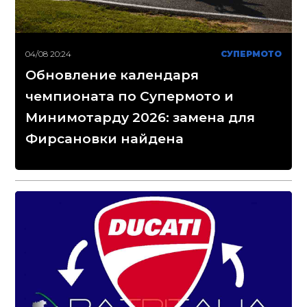
04/08 20:24
СУПЕРМОТО
Обновление календаря
чемпионата по Супермото и
Минимотарду 2026: замена для
Фирсановки найдена