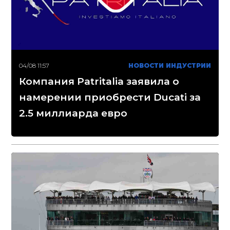
04/08 11:57
НОВОСТИ ИНДУСТРИИ
Компания Patritalia заявила о
намерении приобрести Ducati за
2.5 миллиарда евро