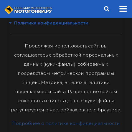
Политика конфиденциальности
Продолжая использовать сайт, вы
соглашаетесь с обработкой персональных
данных (куки-файлы), собираемых
посредством метрической программы
Яндекс.Метрика, в целях аналитики
посещаемости сайта. Разрешение сайтам
сохранять и читать данные куки-файлы
регулируется в настройках вашего браузера.
Подробнее о политике конфидециальности