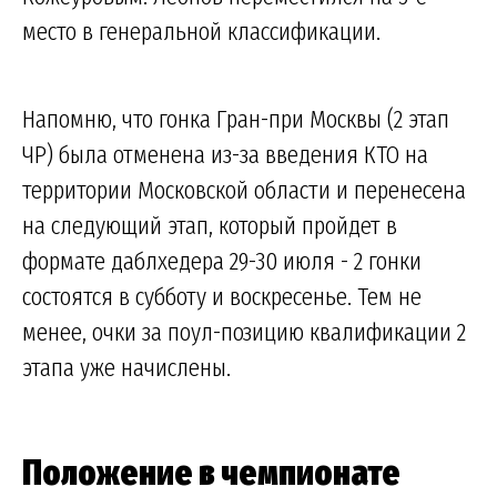
место в генеральной классификации.
Напомню, что гонка Гран-при Москвы (2 этап
ЧР) была отменена из-за введения КТО на
территории Московской области и перенесена
на следующий этап, который пройдет в
формате даблхедера 29-30 июля - 2 гонки
состоятся в субботу и воскресенье. Тем не
менее, очки за поул-позицию квалификации 2
этапа уже начислены.
Положение в чемпионате