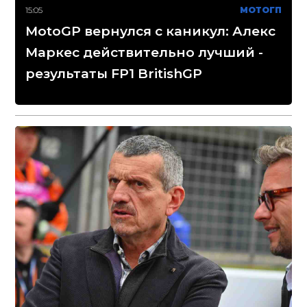
15:05
МОТОГП
MotoGP вернулся с каникул: Алекс
Маркес действительно лучший -
результаты FP1 BritishGP