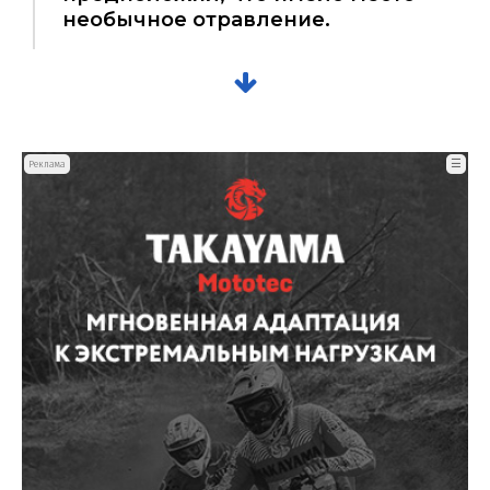
необычное отравление.
☰
Реклама