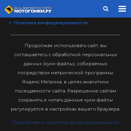
Политика конфиденциальности
Продолжая использовать сайт, вы
соглашаетесь с обработкой персональных
данных (куки-файлы), собираемых
посредством метрической программы
Яндекс.Метрика, в целях аналитики
посещаемости сайта. Разрешение сайтам
сохранять и читать данные куки-файлы
регулируется в настройках вашего браузера.
Подробнее о политике конфидециальности