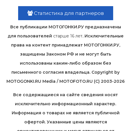
Статистика для партнеров
Все публикации МОТОГОНКИ.РУ предназначены
для пользователей
старше 16 лет
. Исключительные
права на контент принадлежат МОТОГОНКИ.РУ,
защищены Законом РФ и не могут быть
использованы каким-либо образом без
письменного согласия владельца. Copyright by
MOTOGONKI.RU Media / MOTOFOTO.RU (C) 2003-2026
Все содержащиеся на cайте сведения носят
исключительно информационный характер.
Информация о товарах не является публичной
офертой. Указанные цены являются