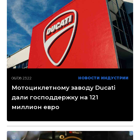
06/08 23:22
НОВОСТИ ИНДУСТРИИ
Мотоциклетному заводу Ducati
дали господдержку на 121
миллион евро