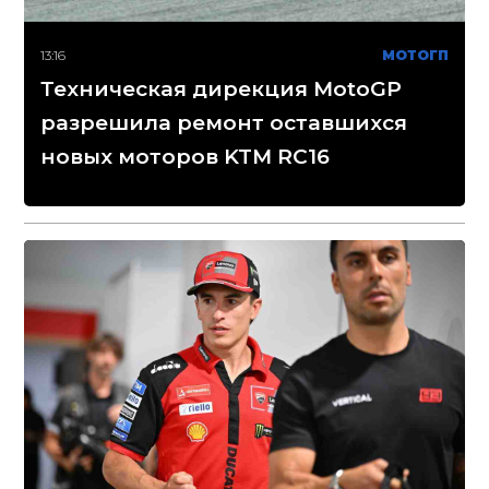
13:16
МОТОГП
Техническая дирекция MotoGP
разрешила ремонт оставшихся
новых моторов KTM RC16