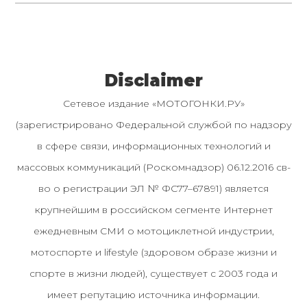
Disclaimer
Сетевое издание «МОТОГОНКИ.РУ»
(зарегистрировано Федеральной службой по надзору
в сфере связи, информационных технологий и
массовых коммуникаций (Роскомнадзор) 06.12.2016 св-
во о регистрации ЭЛ № ФС77–67891) является
крупнейшим в российском сегменте Интернет
ежедневным СМИ о мотоциклетной индустрии,
мотоспорте и lifestyle (здоровом образе жизни и
спорте в жизни людей), существует с 2003 года и
имеет репутацию источника информации.