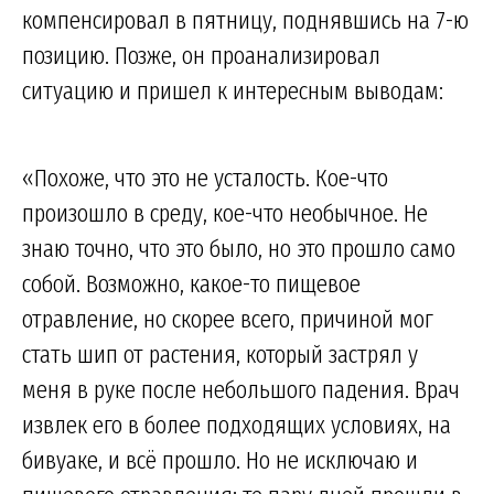
компенсировал в пятницу, поднявшись на 7-ю
позицию. Позже, он проанализировал
ситуацию и пришел к интересным выводам:
«Похоже, что это не усталость. Кое-что
произошло в среду, кое-что необычное. Не
знаю точно, что это было, но это прошло само
собой. Возможно, какое-то пищевое
отравление, но скорее всего, причиной мог
стать шип от растения, который застрял у
меня в руке после небольшого падения. Врач
извлек его в более подходящих условиях, на
бивуаке, и всё прошло. Но не исключаю и