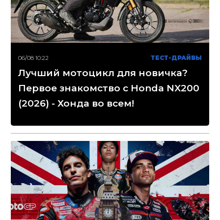
06/08 10:22
ТЕСТ-ДРАЙВЫ
Лучший мотоцикл для новичка?
Первое знакомство с Honda NX200
(2026) - Хонда во всем!