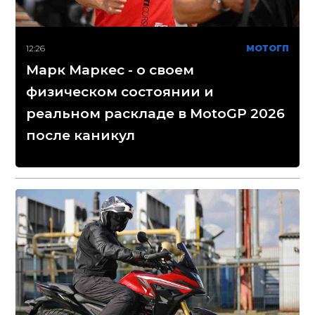
12:26
МОТОГП
Марк Маркес - о своем
физическом состоянии и
реальном раскладе в MotoGP 2026
после каникул