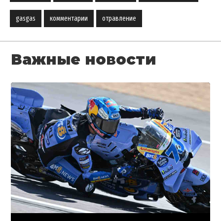
gasgas
комментарии
отравление
Важные новости