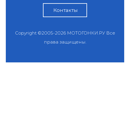
Контакты
Copyright ©2005-2026
МОТОГОНКИ.РУ
Все
права защищены.