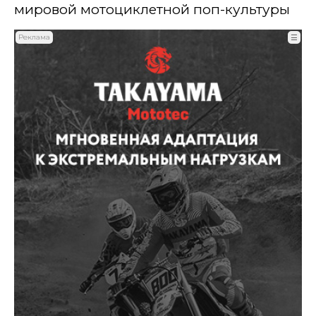
мировой мотоциклетной поп-культуры
Реклама
☰