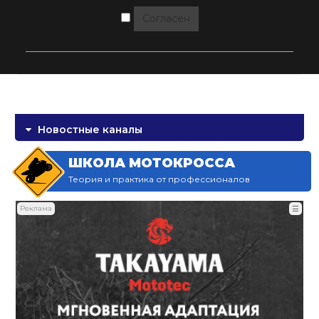
Согласен
Новостные каналы
ШКОЛА МОТОКРОССА
Теория и практика от профессионалов
Реклама
☰