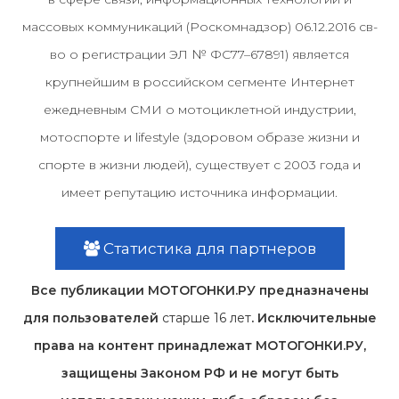
массовых коммуникаций (Роскомнадзор) 06.12.2016 св-
во о регистрации ЭЛ № ФС77–67891) является
крупнейшим в российском сегменте Интернет
ежедневным СМИ о мотоциклетной индустрии,
мотоспорте и lifestyle (здоровом образе жизни и
спорте в жизни людей), существует с 2003 года и
имеет репутацию источника информации.
Статистика для партнеров
Все публикации МОТОГОНКИ.РУ предназначены
для пользователей
старше 16 лет
. Исключительные
права на контент принадлежат МОТОГОНКИ.РУ,
защищены Законом РФ и не могут быть