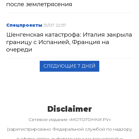
после землетрясения
Спецпроекты
31/07 22:57
Шенгенская катастрофа: Италия закрыла
границу с Испанией, Франция на
очереди
СЛЕДУЮЩИЕ 7 ДНЕЙ
Disclaimer
Сетевое издание «МОТОГОНКИ.РУ»
(зарегистрировано Федеральной службой по надзору
в сфере связи, информационных технологий и