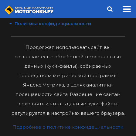
Политика конфиденциальности
Продолжая использовать сайт, вы
соглашаетесь с обработкой персональных
данных (куки-файлы), собираемых
посредством метрической программы
Яндекс.Метрика, в целях аналитики
посещаемости сайта. Разрешение сайтам
сохранять и читать данные куки-файлы
регулируется в настройках вашего браузера.
Подробнее о политике конфидециальности