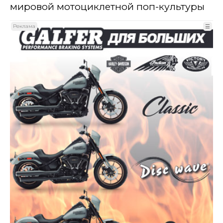
мировой мотоциклетной поп-культуры
Реклама
☰