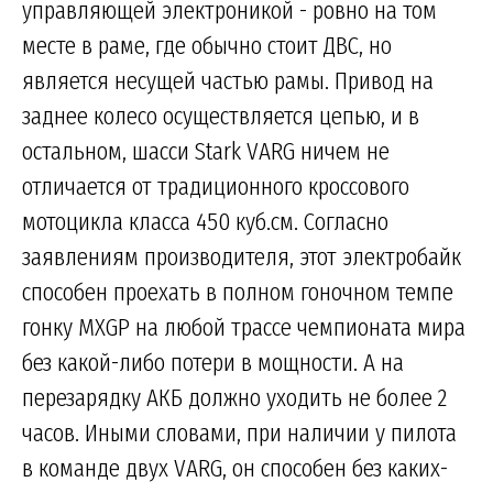
управляющей электроникой - ровно на том
месте в раме, где обычно стоит ДВС, но
является несущей частью рамы. Привод на
заднее колесо осуществляется цепью, и в
остальном, шасси Stark VARG ничем не
отличается от традиционного кроссового
мотоцикла класса 450 куб.см. Согласно
заявлениям производителя, этот электробайк
способен проехать в полном гоночном темпе
гонку MXGP на любой трассе чемпионата мира
без какой-либо потери в мощности. А на
перезарядку АКБ должно уходить не более 2
часов. Иными словами, при наличии у пилота
в команде двух VARG, он способен без каких-