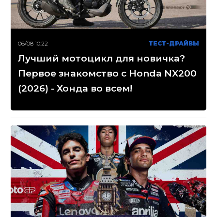
06/08 10:22
ТЕСТ-ДРАЙВЫ
Лучший мотоцикл для новичка?
Первое знакомство с Honda NX200
(2026) - Хонда во всем!