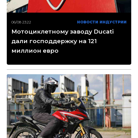
06/08 23:22
НОВОСТИ ИНДУСТРИИ
Мотоциклетному заводу Ducati
дали господдержку на 121
миллион евро