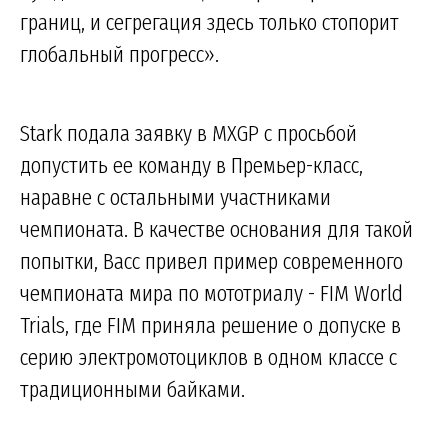
границ, и сегрегация здесь только стопорит
глобальный прогресс».
Stark подала заявку в MXGP с просьбой
допустить ее команду в Премьер-класс,
наравне с остальными участниками
чемпионата. В качестве основания для такой
попытки, Васс привел пример современного
чемпионата мира по мототриалу - FIM World
Trials, где FIM приняла решение о допуске в
серию электромотоциклов в одном классе с
традиционными байками.