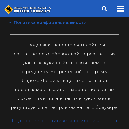
Политика конфиденциальности
Продолжая использовать сайт, вы
соглашаетесь с обработкой персональных
данных (куки-файлы), собираемых
посредством метрической программы
Яндекс.Метрика, в целях аналитики
посещаемости сайта. Разрешение сайтам
сохранять и читать данные куки-файлы
регулируется в настройках вашего браузера.
Подробнее о политике конфидециальности