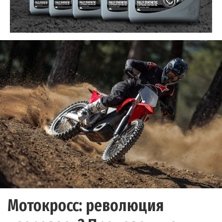
Мотокросс: революция