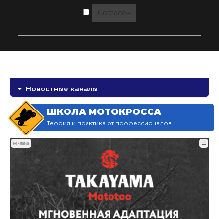
Согласен
Новостные каналы
ШКОЛА МОТОКРОССА
Теория и практика от профессионалов
☰
Реклама