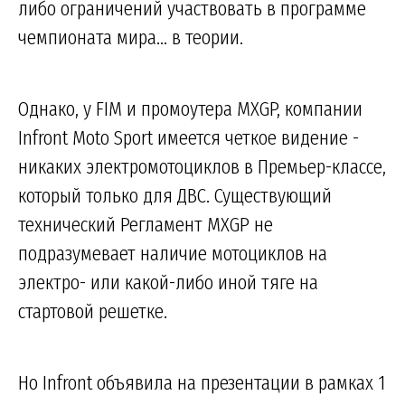
либо ограничений участвовать в программе
чемпионата мира... в теории.
Однако, у FIM и промоутера MXGP, компании
Infront Moto Sport имеется четкое видение -
никаких электромотоциклов в Премьер-классе,
который только для ДВС. Существующий
технический Регламент MXGP не
подразумевает наличие мотоциклов на
электро- или какой-либо иной тяге на
стартовой решетке.
Но Infront объявила на презентации в рамках 1