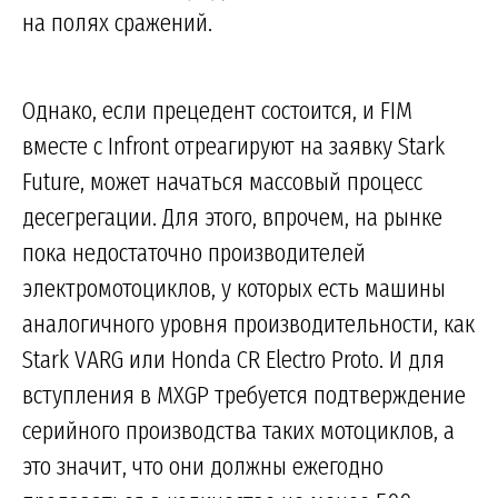
на полях сражений.
Однако, если прецедент состоится, и FIM
вместе с Infront отреагируют на заявку Stark
Future, может начаться массовый процесс
десегрегации. Для этого, впрочем, на рынке
пока недостаточно производителей
электромотоциклов, у которых есть машины
аналогичного уровня производительности, как
Stark VARG или Honda CR Electro Proto. И для
вступления в MXGP требуется подтверждение
серийного производства таких мотоциклов, а
это значит, что они должны ежегодно