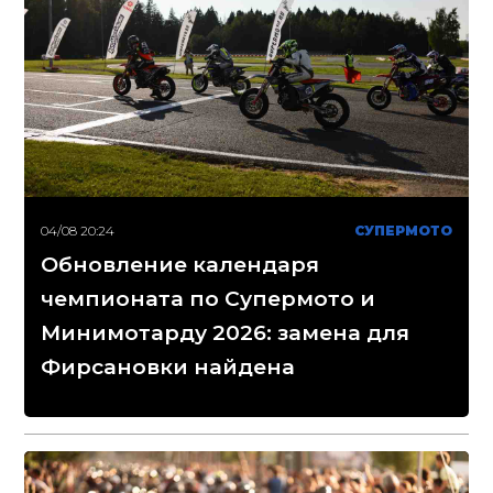
04/08 20:24
СУПЕРМОТО
Обновление календаря
чемпионата по Супермото и
Минимотарду 2026: замена для
Фирсановки найдена