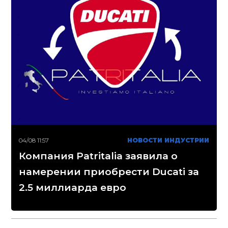
04/08 11:57
НОВОСТИ ИНДУСТРИИ
Компания Patritalia заявила о
намерении приобрести Ducati за
2.5 миллиарда евро