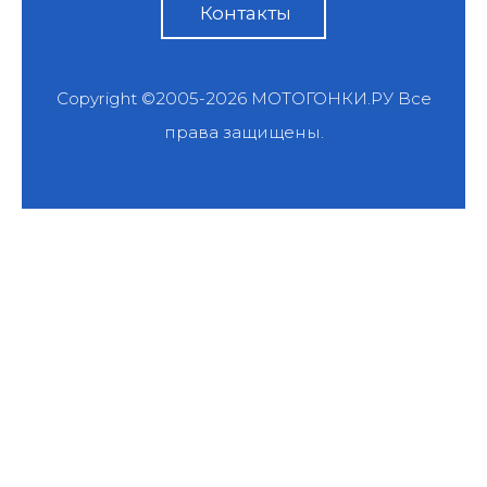
Контакты
Copyright ©2005-2026
МОТОГОНКИ.РУ
Все
права защищены.