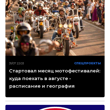
31/07 22:03
СПЕЦПРОЕКТЫ
Стартовал месяц мотофестивалей:
куда поехать в августе -
расписание и география