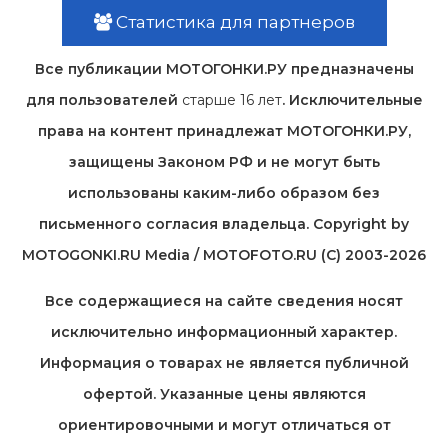
Статистика для партнеров
Все публикации МОТОГОНКИ.РУ предназначены
для пользователей
старше 16 лет
. Исключительные
права на контент принадлежат МОТОГОНКИ.РУ,
защищены Законом РФ и не могут быть
использованы каким-либо образом без
письменного согласия владельца. Copyright by
MOTOGONKI.RU Media / MOTOFOTO.RU (C) 2003-2026
Все содержащиеся на cайте сведения носят
исключительно информационный характер.
Информация о товарах не является публичной
офертой. Указанные цены являются
ориентировочными и могут отличаться от