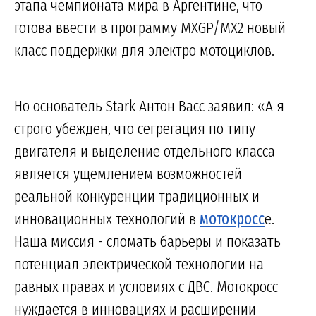
этапа чемпионата мира в Аргентине, что
готова ввести в программу MXGP/MX2 новый
класс поддержки для электро мотоциклов.
Но основатель Stark Антон Васс заявил: «А я
строго убежден, что сегрегация по типу
двигателя и выделение отдельного класса
является ущемлением возможностей
реальной конкуренции традиционных и
инновационных технологий в
мотокросс
е.
Наша миссия - сломать барьеры и показать
потенциал электрической технологии на
равных правах и условиях с ДВС. Мотокросс
нуждается в инновациях и расширении