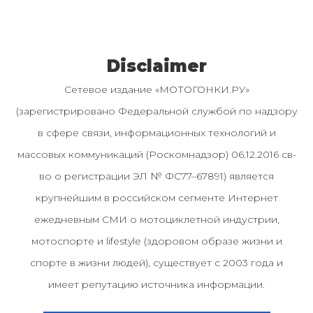
Disclaimer
Сетевое издание «МОТОГОНКИ.РУ»
(зарегистрировано Федеральной службой по надзору
в сфере связи, информационных технологий и
массовых коммуникаций (Роскомнадзор) 06.12.2016 св-
во о регистрации ЭЛ № ФС77–67891) является
крупнейшим в российском сегменте Интернет
ежедневным СМИ о мотоциклетной индустрии,
мотоспорте и lifestyle (здоровом образе жизни и
спорте в жизни людей), существует с 2003 года и
имеет репутацию источника информации.