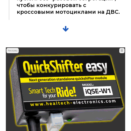
чтобы конкурировать с
кроссовыми мотоциклами на ДВС.
☰
Реклама