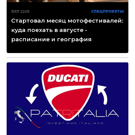
31/07 22:03
СПЕЦПРОЕКТЫ
Стартовал месяц мотофестивалей:
куда поехать в августе -
расписание и география