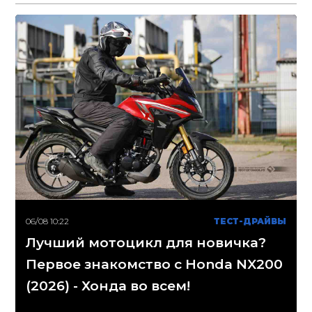
06/08 10:22
ТЕСТ-ДРАЙВЫ
Лучший мотоцикл для новичка?
Первое знакомство с Honda NX200
(2026) - Хонда во всем!