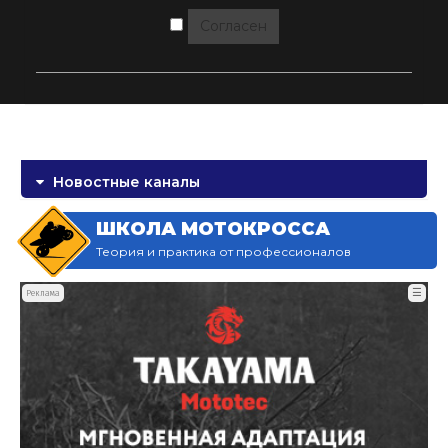
Согласен
Новостные каналы
ШКОЛА МОТОКРОССА
Теория и практика от профессионалов
☰
Реклама