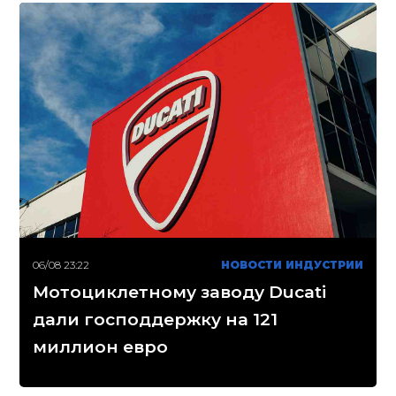
06/08 23:22
НОВОСТИ ИНДУСТРИИ
Мотоциклетному заводу Ducati
дали господдержку на 121
миллион евро