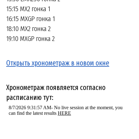
15:15 MX2 гонка 1
16:15 MXGP гонка 1
18:10 MX2 гонка 2
19:10 MXGP гонка 2
Открыть хронометраж в новом окне
Хронометраж появляется согласно
расписанию тут: