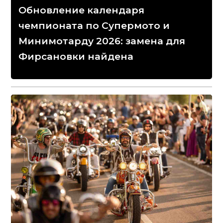
Обновление календаря
чемпионата по Супермото и
Минимотарду 2026: замена для
Фирсановки найдена