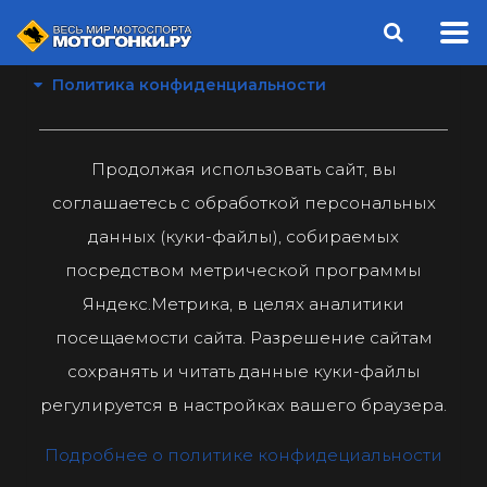
Политика конфиденциальности
Продолжая использовать сайт, вы
соглашаетесь с обработкой персональных
данных (куки-файлы), собираемых
посредством метрической программы
Яндекс.Метрика, в целях аналитики
посещаемости сайта. Разрешение сайтам
сохранять и читать данные куки-файлы
регулируется в настройках вашего браузера.
Подробнее о политике конфидециальности