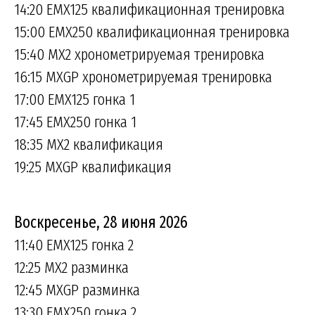
14:20 EMX125 квалификационная тренировка
15:00 EMX250 квалификационная тренировка
15:40 MX2 хронометрируемая тренировка
16:15 MXGP хронометрируемая тренировка
17:00 EMX125 гонка 1
17:45 EMX250 гонка 1
18:35 MX2 квалификация
19:25 MXGP квалификация
Воскресенье, 28 июня 2026
11:40 EMX125 гонка 2
12:25 MX2 разминка
12:45 MXGP разминка
13:30 EMX250 гонка 2