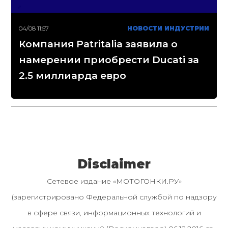
04/08 11:57
НОВОСТИ ИНДУСТРИИ
Компания Patritalia заявила о
намерении приобрести Ducati за
2.5 миллиарда евро
Disclaimer
Сетевое издание «МОТОГОНКИ.РУ»
(зарегистрировано Федеральной службой по надзору
в сфере связи, информационных технологий и