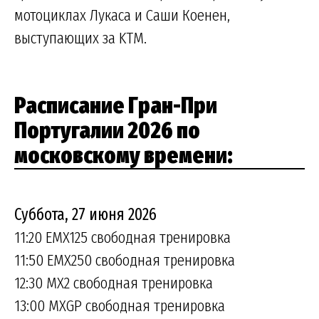
мотоциклах Лукаса и Саши Коенен,
выступающих за KTM.
Расписание Гран-При
Португалии 2026 по
московскому времени:
Суббота, 27 июня 2026
11:20 EMX125 свободная тренировка
11:50 EMX250 свободная тренировка
12:30 MX2 свободная тренировка
13:00 MXGP свободная тренировка